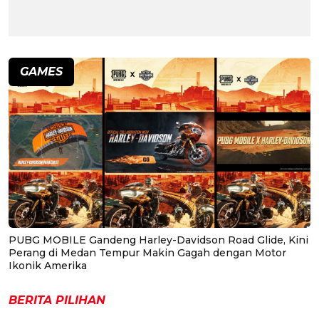
GAMES
PUBG MOBILE Gandeng Harley-Davidson Road Glide, Kini
Perang di Medan Tempur Makin Gagah dengan Motor
Ikonik Amerika
BERITA PILIHAN