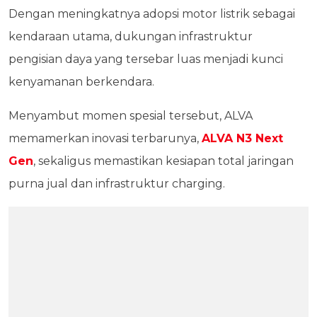
Dengan meningkatnya adopsi motor listrik sebagai
kendaraan utama, dukungan infrastruktur
pengisian daya yang tersebar luas menjadi kunci
kenyamanan berkendara.
Menyambut momen spesial tersebut, ALVA
memamerkan inovasi terbarunya,
ALVA N3 Next
Gen
, sekaligus memastikan kesiapan total jaringan
purna jual dan infrastruktur charging.