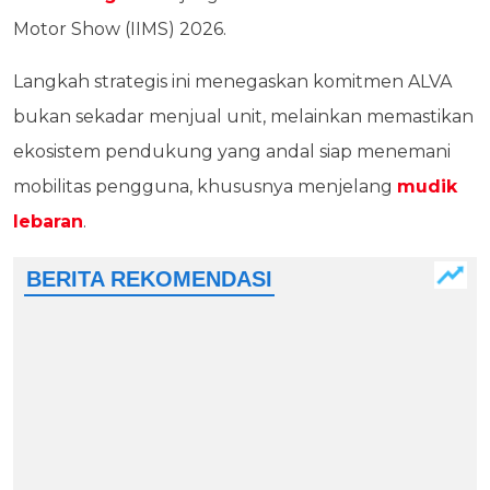
Motor Show (IIMS) 2026.
Langkah strategis ini menegaskan komitmen ALVA
bukan sekadar menjual unit, melainkan memastikan
ekosistem pendukung yang andal siap menemani
mobilitas pengguna, khususnya menjelang
mudik
lebaran
.