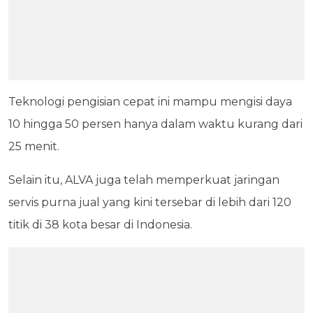
Teknologi pengisian cepat ini mampu mengisi daya
10 hingga 50 persen hanya dalam waktu kurang dari
25 menit.
Selain itu, ALVA juga telah memperkuat jaringan
servis purna jual yang kini tersebar di lebih dari 120
titik di 38 kota besar di Indonesia.