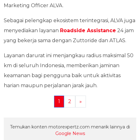
Marketing Officer ALVA.
Sebagai pelengkap ekosistem terintegrasi, ALVA juga
menyediakan layanan
Roadside Assistance
24 jam
yang bekerja sama dengan Zuttoride dan ATLAS.
Layanan darurat ini menjangkau radius maksimal 50
km di seluruh Indonesia, memberikan jaminan
keamanan bagi pengguna baik untuk aktivitas
harian maupun perjalanan jarak jauh.
1
2
»
Temukan konten motorexpertz.com menarik lainnya di
Google News