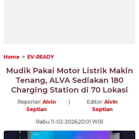
Home
EV-READY
Mudik Pakai Motor Listrik Makin
Tenang, ALVA Sediakan 180
Charging Station di 70 Lokasi
Reporter:
Alvin
|
Editor:
Alvin
Septian
Septian
Rabu 11-02-2026,20:01 WIB