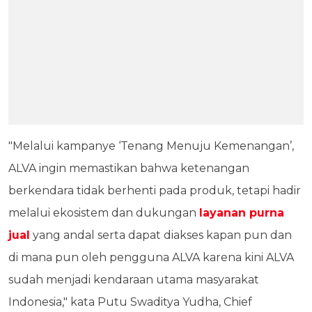
"Melalui kampanye ‘Tenang Menuju Kemenangan’,
ALVA ingin memastikan bahwa ketenangan
berkendara tidak berhenti pada produk, tetapi hadir
melalui ekosistem dan dukungan
layanan purna
jual
yang andal serta dapat diakses kapan pun dan
di mana pun oleh pengguna ALVA karena kini ALVA
sudah menjadi kendaraan utama masyarakat
Indonesia," kata Putu Swaditya Yudha, Chief