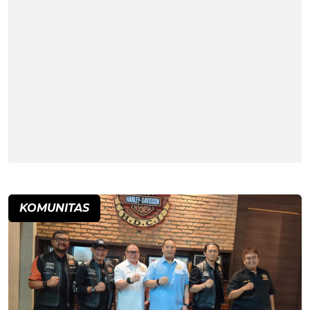
KOMUNITAS