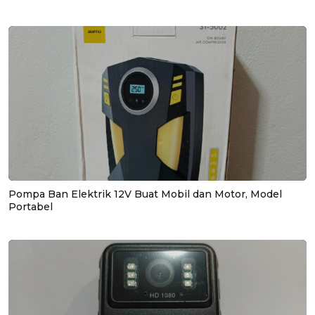
Pompa Ban Elektrik 12V Buat Mobil dan Motor, Model
Portabel