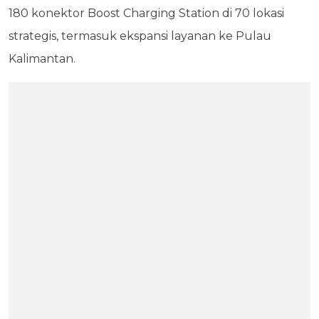
180 konektor Boost Charging Station di 70 lokasi
strategis, termasuk ekspansi layanan ke Pulau
Kalimantan.