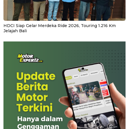
HDCI Siap Gelar Merdeka Ride 2026, Touring 1.216 Km
Jelajah Bali