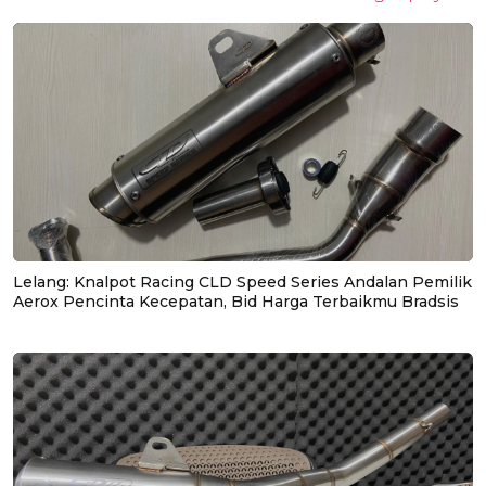
Lelang: Knalpot Racing CLD Speed Series Andalan Pemilik
Aerox Pencinta Kecepatan, Bid Harga Terbaikmu Bradsis