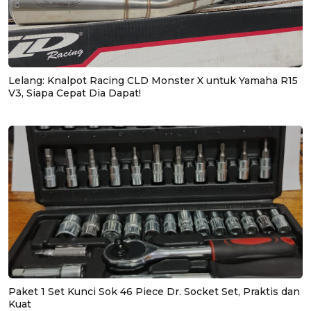
Lelang: Knalpot Racing CLD Monster X untuk Yamaha R15
V3, Siapa Cepat Dia Dapat!
Paket 1 Set Kunci Sok 46 Piece Dr. Socket Set, Praktis dan
Kuat