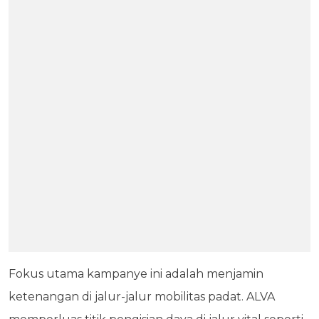
Fokus utama kampanye ini adalah menjamin
ketenangan di jalur-jalur mobilitas padat. ALVA