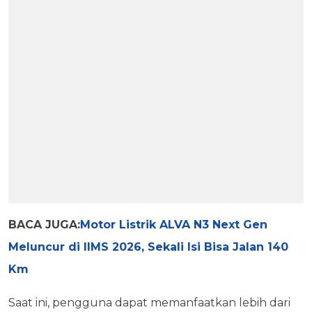
BACA JUGA:
Motor Listrik ALVA N3 Next Gen
Meluncur di IIMS 2026, Sekali Isi Bisa Jalan 140
Km
Saat ini, pengguna dapat memanfaatkan lebih dari