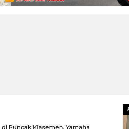
n di Puncak Klasemen, Yamaha