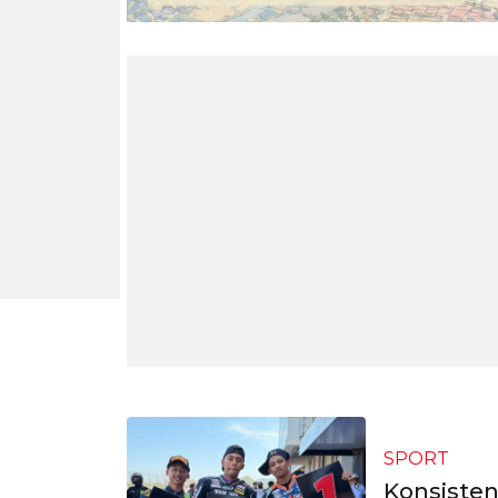
SPORT
Konsiste