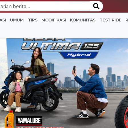
ASI
UMUM
TIPS
MODIFIKASI
KOMUNITAS
TEST RIDE