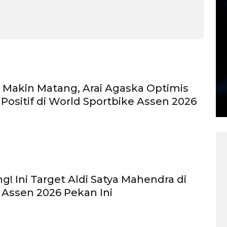
 Makin Matang, Arai Agaska Optimis
 Positif di World Sportbike Assen 2026
g! Ini Target Aldi Satya Mahendra di
Assen 2026 Pekan Ini