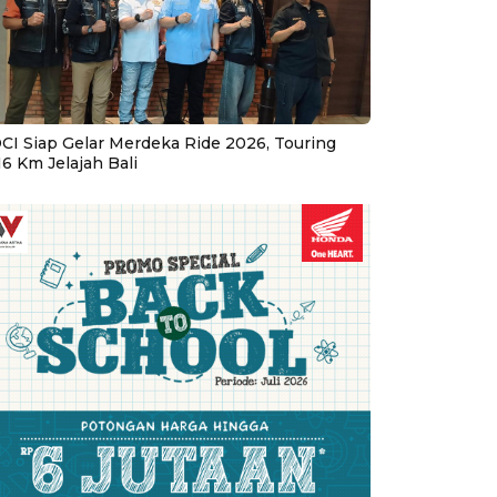
CI Siap Gelar Merdeka Ride 2026, Touring
16 Km Jelajah Bali