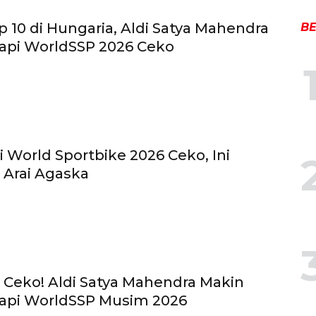
 10 di Hungaria, Aldi Satya Mahendra
BE
api WorldSSP 2026 Ceko
 World Sportbike 2026 Ceko, Ini
 Arai Agaska
 Ceko! Aldi Satya Mahendra Makin
api WorldSSP Musim 2026