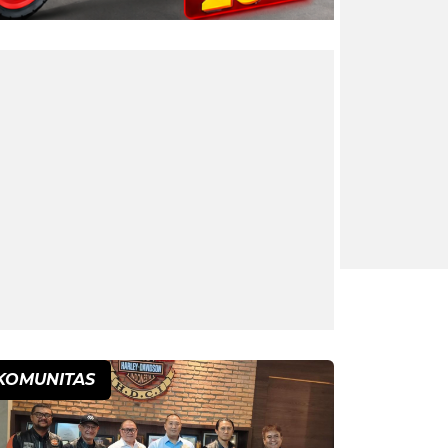
KOMUNITAS