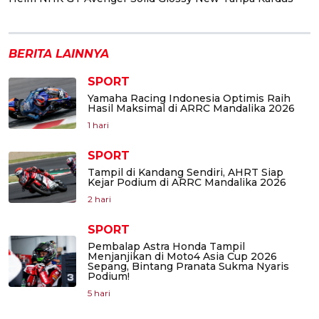
BERITA LAINNYA
SPORT
Yamaha Racing Indonesia Optimis Raih
Hasil Maksimal di ARRC Mandalika 2026
1 hari
SPORT
Tampil di Kandang Sendiri, AHRT Siap
Kejar Podium di ARRC Mandalika 2026
2 hari
SPORT
Pembalap Astra Honda Tampil
Menjanjikan di Moto4 Asia Cup 2026
Sepang, Bintang Pranata Sukma Nyaris
Podium!
5 hari