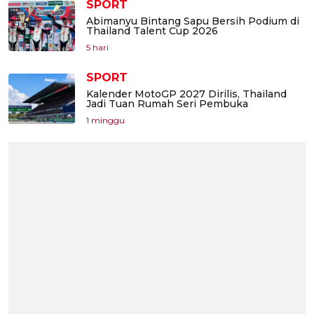
SPORT
Abimanyu Bintang Sapu Bersih Podium di
Thailand Talent Cup 2026
5 hari
SPORT
Kalender MotoGP 2027 Dirilis, Thailand
Jadi Tuan Rumah Seri Pembuka
1 minggu