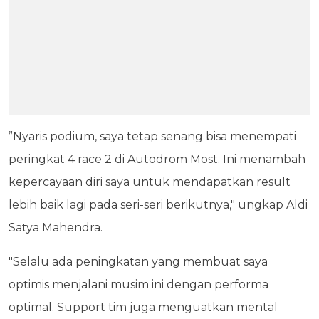
”Nyaris podium, saya tetap senang bisa menempati
peringkat 4 race 2 di Autodrom Most. Ini menambah
kepercayaan diri saya untuk mendapatkan result
lebih baik lagi pada seri-seri berikutnya," ungkap Aldi
Satya Mahendra.
"Selalu ada peningkatan yang membuat saya
optimis menjalani musim ini dengan performa
optimal. Support tim juga menguatkan mental