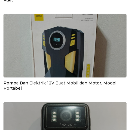
Pompa Ban Elektrik 12V Buat Mobil dan Motor, Model
Portabel