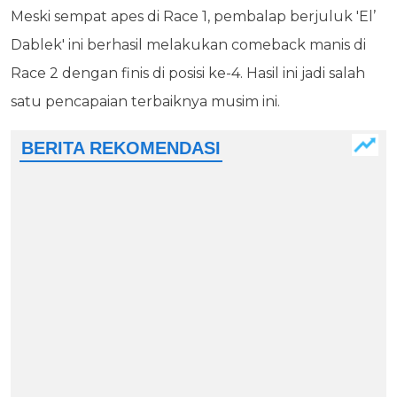
Meski sempat apes di Race 1, pembalap berjuluk 'El’
Dablek' ini berhasil melakukan comeback manis di
Race 2 dengan finis di posisi ke-4. Hasil ini jadi salah
satu pencapaian terbaiknya musim ini.