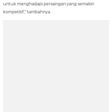
untuk menghadapi persaingan yang semakin
kompetitif,” tambahnya.