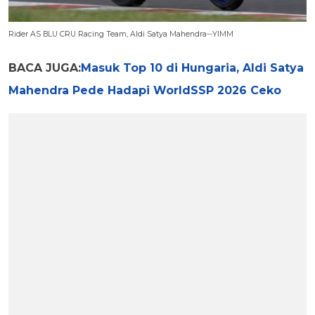
Rider AS BLU CRU Racing Team, Aldi Satya Mahendra--YIMM
BACA JUGA:
Masuk Top 10 di Hungaria, Aldi Satya
Mahendra Pede Hadapi WorldSSP 2026 Ceko