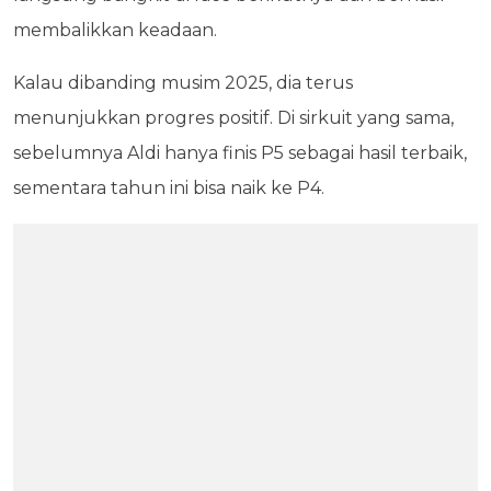
membalikkan keadaan.
Kalau dibanding musim 2025, dia terus
menunjukkan progres positif. Di sirkuit yang sama,
sebelumnya Aldi hanya finis P5 sebagai hasil terbaik,
sementara tahun ini bisa naik ke P4.