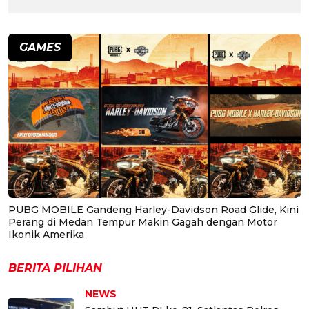
GAMES
PUBG MOBILE Gandeng Harley-Davidson Road Glide, Kini
Perang di Medan Tempur Makin Gagah dengan Motor
Ikonik Amerika
BERITA PILIHAN
NEWS