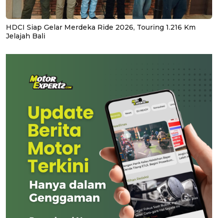
HDCI Siap Gelar Merdeka Ride 2026, Touring 1.216 Km
Jelajah Bali