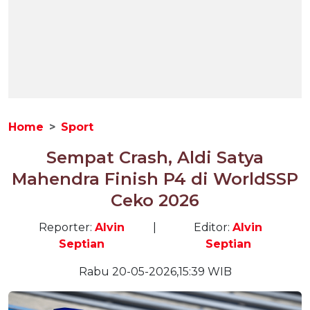
Home
Sport
Sempat Crash, Aldi Satya
Mahendra Finish P4 di WorldSSP
Ceko 2026
Reporter:
Alvin
|
Editor:
Alvin
Septian
Septian
Rabu 20-05-2026,15:39 WIB