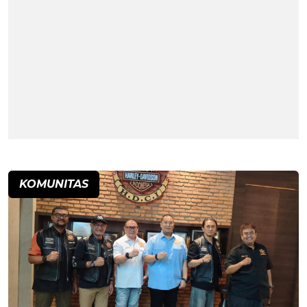
KOMUNITAS