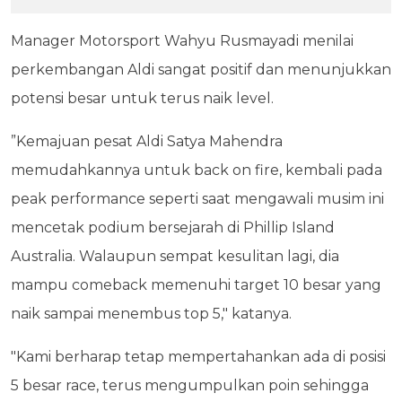
Manager Motorsport Wahyu Rusmayadi menilai
perkembangan Aldi sangat positif dan menunjukkan
potensi besar untuk terus naik level.
”Kemajuan pesat Aldi Satya Mahendra
memudahkannya untuk back on fire, kembali pada
peak performance seperti saat mengawali musim ini
mencetak podium bersejarah di Phillip Island
Australia. Walaupun sempat kesulitan lagi, dia
mampu comeback memenuhi target 10 besar yang
naik sampai menembus top 5," katanya.
"Kami berharap tetap mempertahankan ada di posisi
5 besar race, terus mengumpulkan poin sehingga