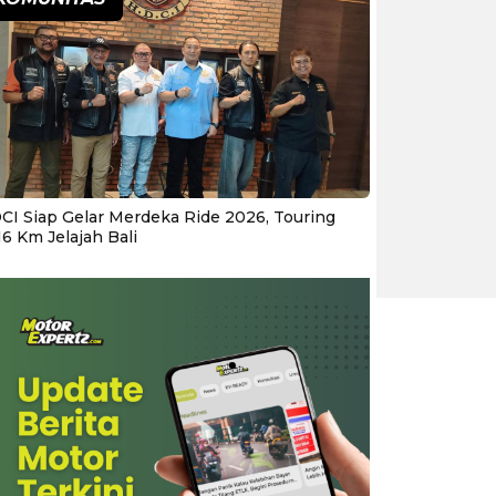
CI Siap Gelar Merdeka Ride 2026, Touring
16 Km Jelajah Bali