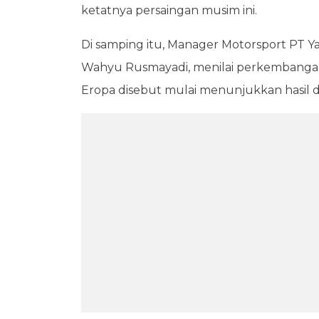
ketatnya persaingan musim ini.
Di samping itu, Manager Motorsport PT 
Wahyu Rusmayadi, menilai perkembangan A
Eropa disebut mulai menunjukkan hasil 