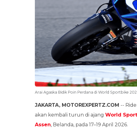
Arai Agaska Bidik Poin Perdana di World Sportbike 202
JAKARTA, MOTOREXPERTZ.COM
-- Rid
akan kembali turun di ajang
World Sport
Assen
, Belanda, pada 17–19 April 2026.