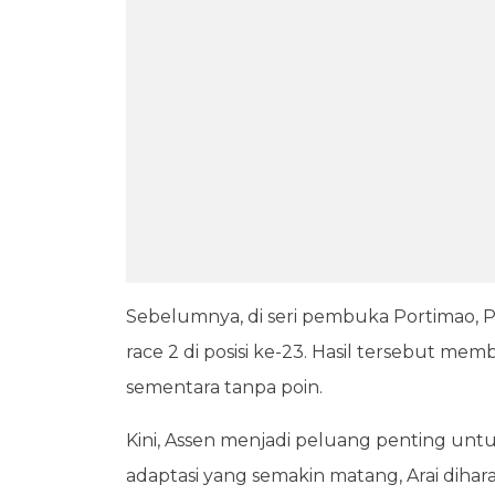
Sebelumnya, di seri pembuka Portimao, Po
race 2 di posisi ke-23. Hasil tersebut m
sementara tanpa poin.
Kini, Assen menjadi peluang penting unt
adaptasi yang semakin matang, Arai dihara