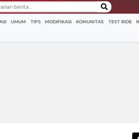
ASI
UMUM
TIPS
MODIFIKASI
KOMUNITAS
TEST RIDE