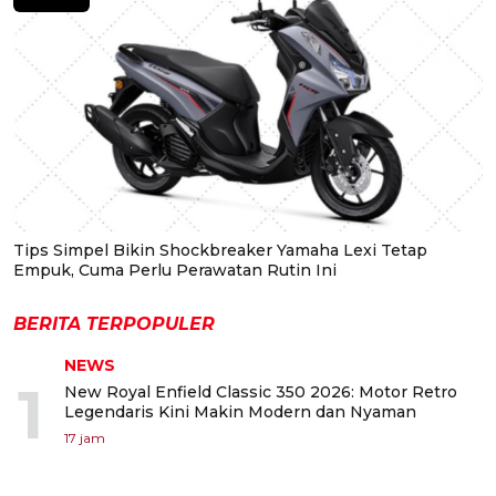
Tips Simpel Bikin Shockbreaker Yamaha Lexi Tetap
Empuk, Cuma Perlu Perawatan Rutin Ini
BERITA TERPOPULER
NEWS
1
New Royal Enfield Classic 350 2026: Motor Retro
Legendaris Kini Makin Modern dan Nyaman
17 jam