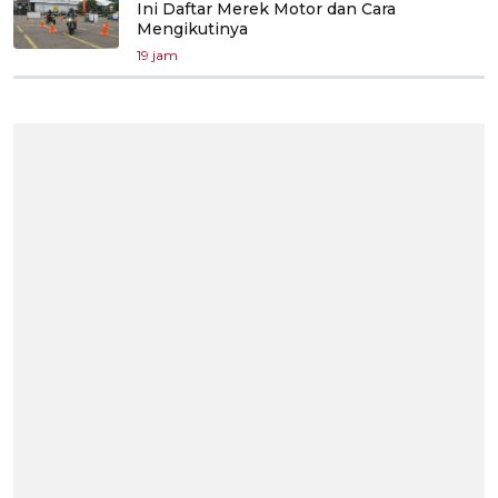
Ini Daftar Merek Motor dan Cara
Mengikutinya
19 jam