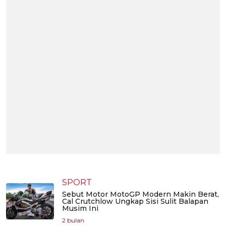
SPORT
Sebut Motor MotoGP Modern Makin Berat,
Cal Crutchlow Ungkap Sisi Sulit Balapan
Musim Ini
2 bulan