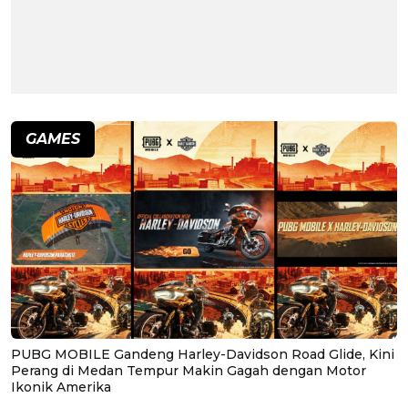
GAMES
PUBG MOBILE Gandeng Harley-Davidson Road Glide, Kini
Perang di Medan Tempur Makin Gagah dengan Motor
Ikonik Amerika