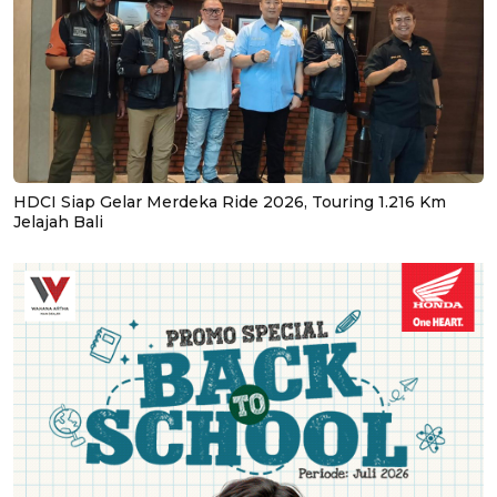
HDCI Siap Gelar Merdeka Ride 2026, Touring 1.216 Km
Jelajah Bali