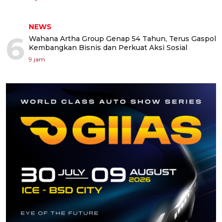
NEWS
6
Wahana Artha Group Genap 54 Tahun, Terus Gaspol
Kembangkan Bisnis dan Perkuat Aksi Sosial
9 jam