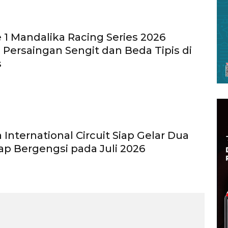
e 1 Mandalika Racing Series 2026
: Persaingan Sengit dan Beda Tipis di
s
 International Circuit Siap Gelar Dua
ap Bergengsi pada Juli 2026