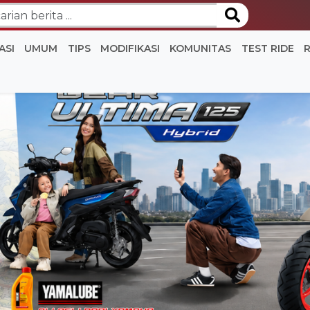
ASI
UMUM
TIPS
MODIFIKASI
KOMUNITAS
TEST RIDE