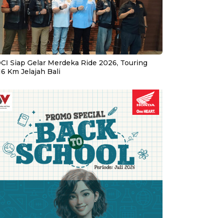
CI Siap Gelar Merdeka Ride 2026, Touring
16 Km Jelajah Bali