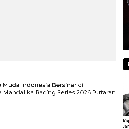
Muda Indonesia Bersinar di
 Mandalika Racing Series 2026 Putaran
Ka
Ja