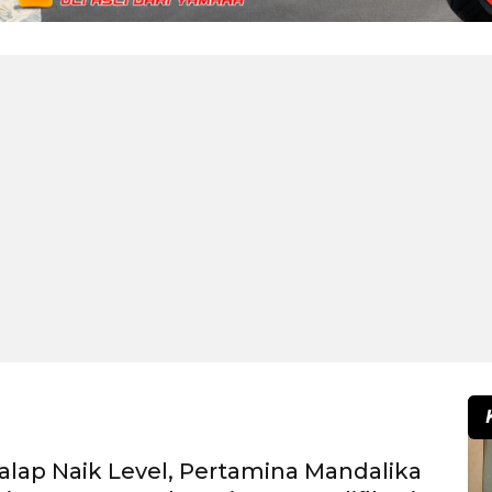
alap Naik Level, Pertamina Mandalika