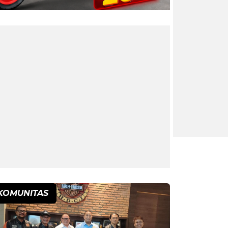
KOMUNITAS