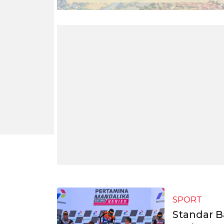
SPORT
Standar B