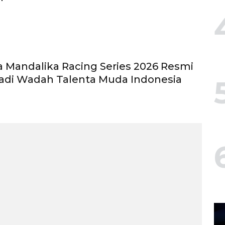
 Mandalika Racing Series 2026 Resmi
Jadi Wadah Talenta Muda Indonesia