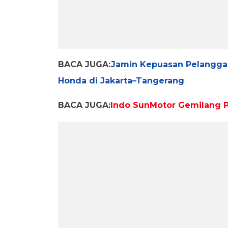
BACA JUGA:
Jamin Kepuasan Pelangga
Honda di Jakarta–Tangerang
BACA JUGA:
Indo SunMotor Gemilang Pe