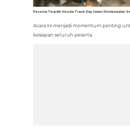
Peserta Terpilih Honda Track Day Jalani Pembekalan S
Acara ini menjadi momentum penting un
kesiapan seluruh peserta.