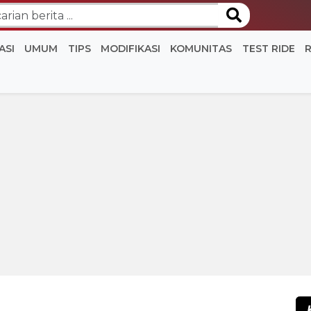
ASI
UMUM
TIPS
MODIFIKASI
KOMUNITAS
TEST RIDE