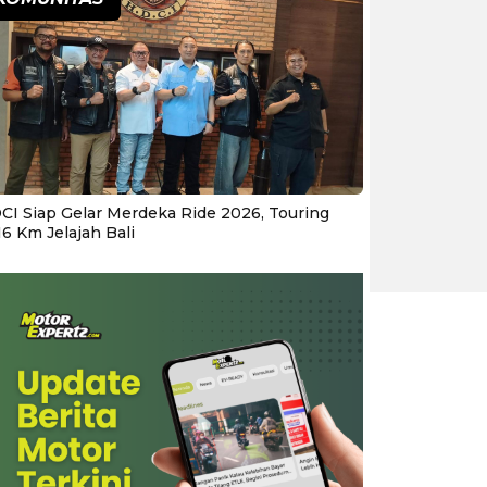
CI Siap Gelar Merdeka Ride 2026, Touring
16 Km Jelajah Bali