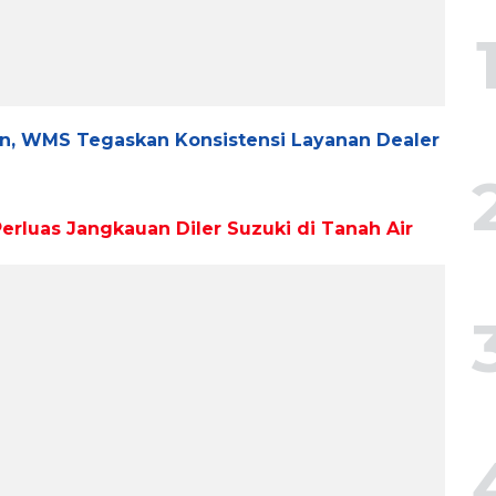
n, WMS Tegaskan Konsistensi Layanan Dealer
rluas Jangkauan Diler Suzuki di Tanah Air