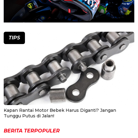
TIPS
Kapan Rantai Motor Bebek Harus Diganti? Jangan
Tunggu Putus di Jalan!
BERITA TERPOPULER