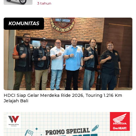
3 tahun
KOMUNITAS
HDCI Siap Gelar Merdeka Ride 2026, Touring 1.216 Km
Jelajah Bali