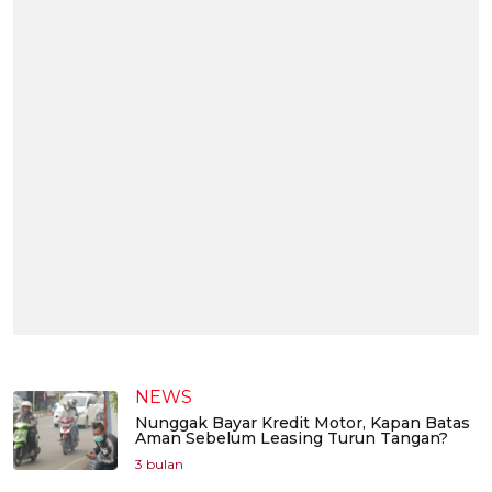
NEWS
Nunggak Bayar Kredit Motor, Kapan Batas
Aman Sebelum Leasing Turun Tangan?
3 bulan