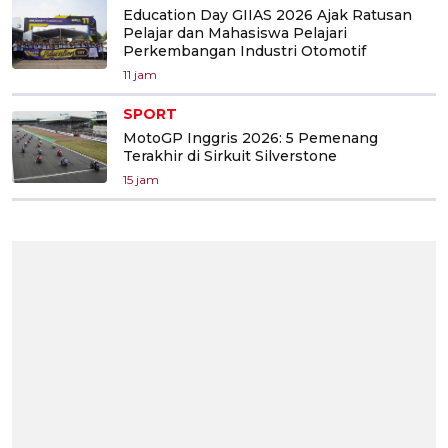
Education Day GIIAS 2026 Ajak Ratusan
Pelajar dan Mahasiswa Pelajari
Perkembangan Industri Otomotif
11 jam
SPORT
MotoGP Inggris 2026: 5 Pemenang
Terakhir di Sirkuit Silverstone
15 jam