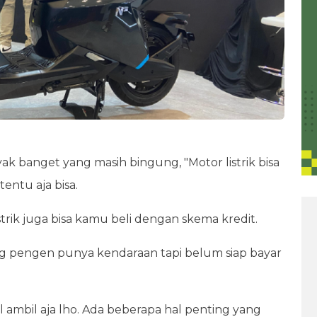
ak banget yang masih bingung, "Motor listrik bisa
tentu aja bisa.
trik juga bisa kamu beli dengan skema kredit.
yang pengen punya kendaraan tapi belum siap bayar
sal ambil aja lho. Ada beberapa hal penting yang