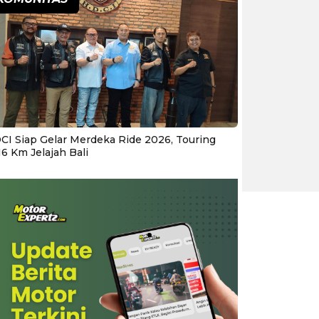
CI Siap Gelar Merdeka Ride 2026, Touring
16 Km Jelajah Bali