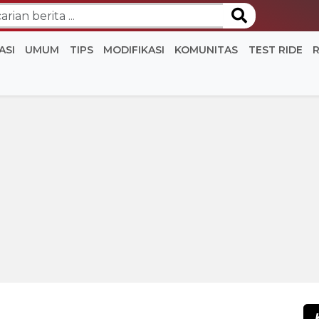
ASI
UMUM
TIPS
MODIFIKASI
KOMUNITAS
TEST RIDE