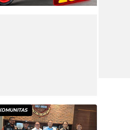
KOMUNITAS