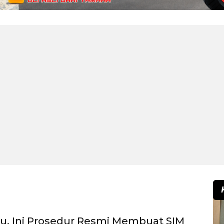
u, Ini Prosedur Resmi Membuat SIM