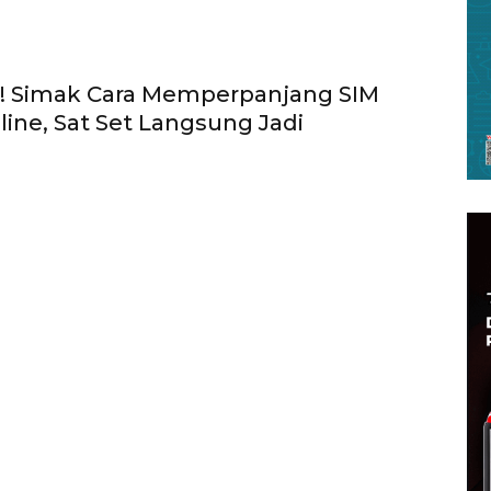
t! Simak Cara Memperpanjang SIM
line, Sat Set Langsung Jadi