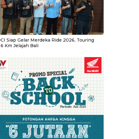
CI Siap Gelar Merdeka Ride 2026, Touring
16 Km Jelajah Bali