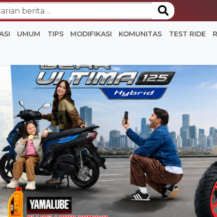
ASI
UMUM
TIPS
MODIFIKASI
KOMUNITAS
TEST RIDE