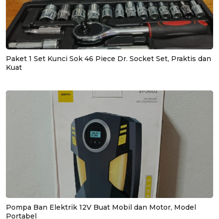
Paket 1 Set Kunci Sok 46 Piece Dr. Socket Set, Praktis dan
Kuat
Pompa Ban Elektrik 12V Buat Mobil dan Motor, Model
Portabel