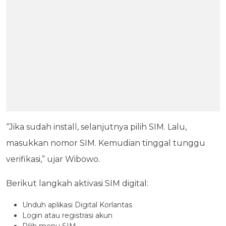
“Jika sudah install, selanjutnya pilih SIM. Lalu,
masukkan nomor SIM. Kemudian tinggal tunggu
verifikasi,” ujar Wibowo.
Berikut langkah aktivasi SIM digital:
Unduh aplikasi Digital Korlantas
Login atau registrasi akun
Pilih menu SIM