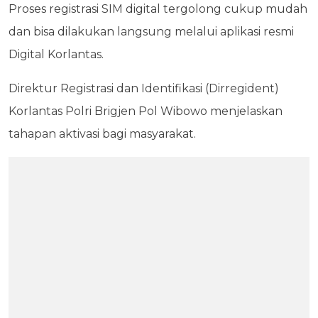
Proses registrasi SIM digital tergolong cukup mudah
dan bisa dilakukan langsung melalui aplikasi resmi
Digital Korlantas.
Direktur Registrasi dan Identifikasi (Dirregident)
Korlantas Polri Brigjen Pol Wibowo menjelaskan
tahapan aktivasi bagi masyarakat.