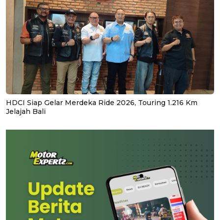
HDCI Siap Gelar Merdeka Ride 2026, Touring 1.216 Km
Jelajah Bali