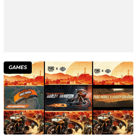
GAMES