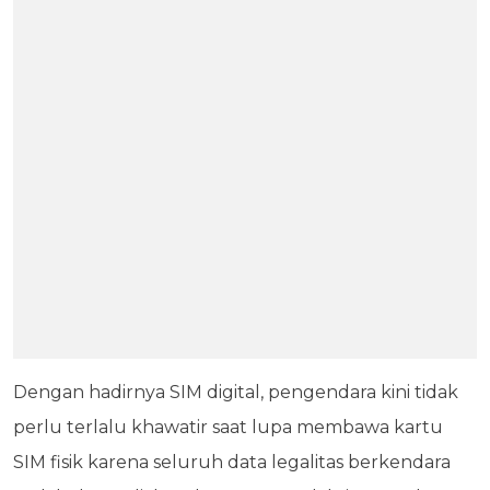
Dengan hadirnya SIM digital, pengendara kini tidak
perlu terlalu khawatir saat lupa membawa kartu
SIM fisik karena seluruh data legalitas berkendara