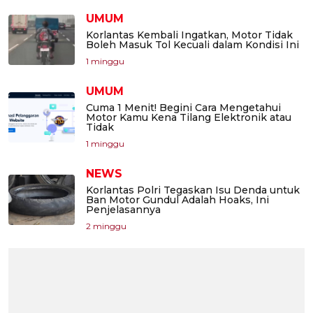
UMUM
Korlantas Kembali Ingatkan, Motor Tidak
Boleh Masuk Tol Kecuali dalam Kondisi Ini
1 minggu
UMUM
Cuma 1 Menit! Begini Cara Mengetahui
Motor Kamu Kena Tilang Elektronik atau
Tidak
1 minggu
NEWS
Korlantas Polri Tegaskan Isu Denda untuk
Ban Motor Gundul Adalah Hoaks, Ini
Penjelasannya
2 minggu