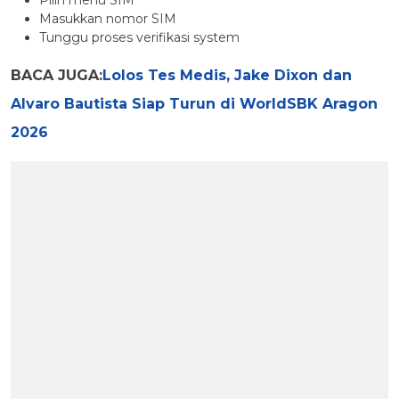
Masukkan nomor SIM
Tunggu proses verifikasi system
BACA JUGA:
Lolos Tes Medis, Jake Dixon dan
Alvaro Bautista Siap Turun di WorldSBK Aragon
2026