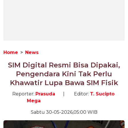
Home
News
SIM Digital Resmi Bisa Dipakai,
Pengendara Kini Tak Perlu
Khawatir Lupa Bawa SIM Fisik
Reporter:
Prasuda
|
Editor:
T. Sucipto
Mega
Sabtu 30-05-2026,05:00 WIB