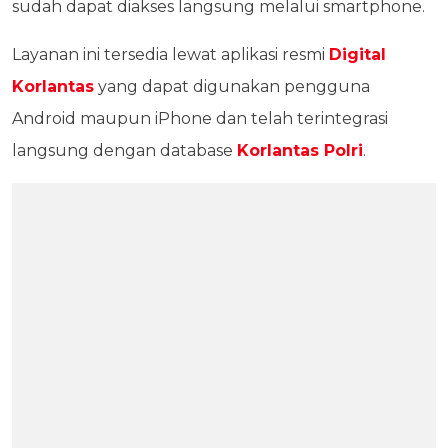
sudah dapat diakses langsung melalui smartphone.
Layanan ini tersedia lewat aplikasi resmi
Digital
Korlantas
yang dapat digunakan pengguna
Android maupun iPhone dan telah terintegrasi
langsung dengan database
Korlantas Polri
.