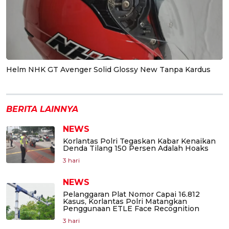
Helm NHK GT Avenger Solid Glossy New Tanpa Kardus
BERITA LAINNYA
NEWS
Korlantas Polri Tegaskan Kabar Kenaikan
Denda Tilang 150 Persen Adalah Hoaks
3 hari
NEWS
Pelanggaran Plat Nomor Capai 16.812
Kasus, Korlantas Polri Matangkan
Penggunaan ETLE Face Recognition
3 hari