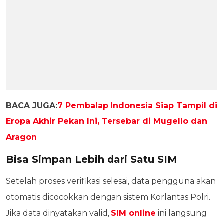
BACA JUGA:
7 Pembalap Indonesia Siap Tampil di
Eropa Akhir Pekan Ini, Tersebar di Mugello dan
Aragon
Bisa Simpan Lebih dari Satu SIM
Setelah proses verifikasi selesai, data pengguna akan
otomatis dicocokkan dengan sistem Korlantas Polri.
Jika data dinyatakan valid,
SIM online
ini langsung