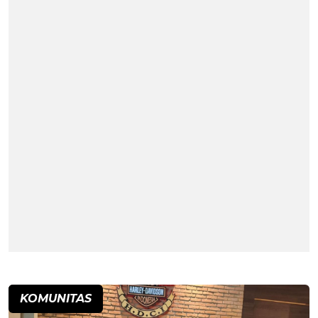
KOMUNITAS