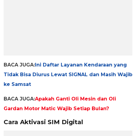
BACA JUGA:
Ini Daftar Layanan Kendaraan yang
Tidak Bisa Diurus Lewat SIGNAL dan Masih Wajib
ke Samsat
BACA JUGA:
Apakah Ganti Oli Mesin dan Oli
Gardan Motor Matic Wajib Setiap Bulan?
Cara Aktivasi SIM Digital