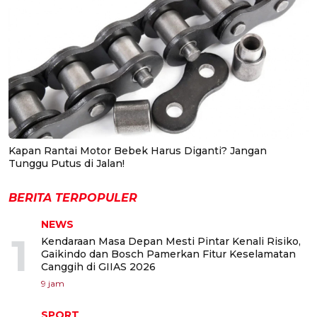
Kapan Rantai Motor Bebek Harus Diganti? Jangan
Tunggu Putus di Jalan!
BERITA TERPOPULER
NEWS
1
Kendaraan Masa Depan Mesti Pintar Kenali Risiko,
Gaikindo dan Bosch Pamerkan Fitur Keselamatan
Canggih di GIIAS 2026
9 jam
SPORT