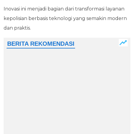
Inovasi ini menjadi bagian dari transformasi layanan
kepolisian berbasis teknologi yang semakin modern
dan praktis.