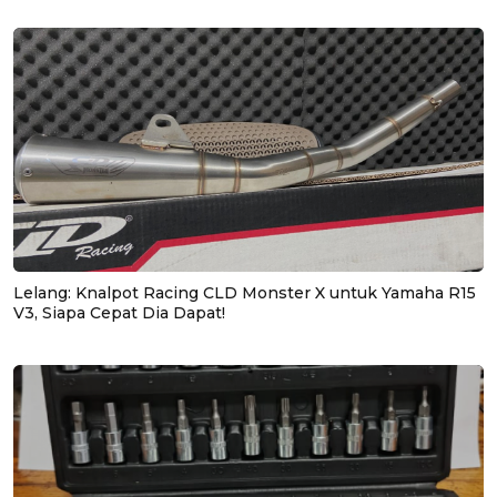
Lelang: Knalpot Racing CLD Monster X untuk Yamaha R15
V3, Siapa Cepat Dia Dapat!