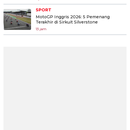
SPORT
MotoGP Inggris 2026: 5 Pemenang
Terakhir di Sirkuit Silverstone
13 jam