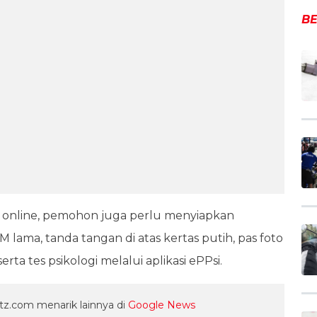
BE
online, pemohon juga perlu menyiapkan
 lama, tanda tangan di atas kertas putih, pas foto
serta tes psikologi melalui aplikasi ePPsi.
z.com menarik lainnya di
Google News