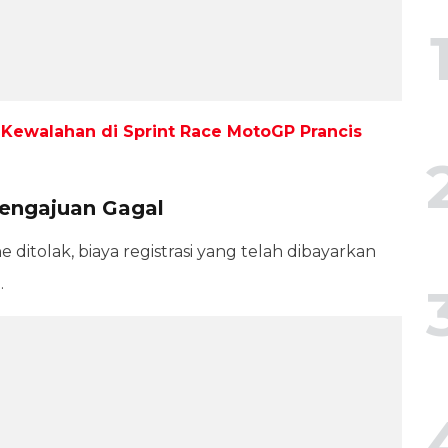
 Kewalahan di Sprint Race MotoGP Prancis
Pengajuan Gagal
ditolak, biaya registrasi yang telah dibayarkan
.