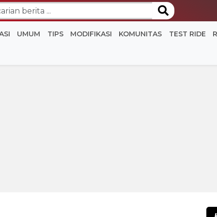
ASI
UMUM
TIPS
MODIFIKASI
KOMUNITAS
TEST RIDE