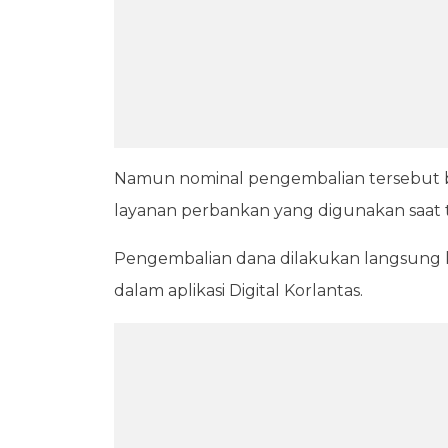
Namun nominal pengembalian tersebut bia
layanan perbankan yang digunakan saat t
Pengembalian dana dilakukan langsung
dalam aplikasi Digital Korlantas.