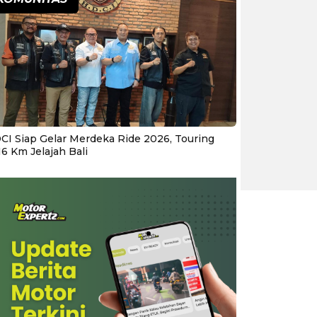
CI Siap Gelar Merdeka Ride 2026, Touring
16 Km Jelajah Bali