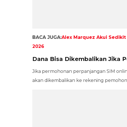
BACA JUGA:
Alex Marquez Akui Sedikit
2026
Dana Bisa Dikembalikan Jika 
Jika permohonan perpanjangan SIM online 
akan dikembalikan ke rekening pemohon