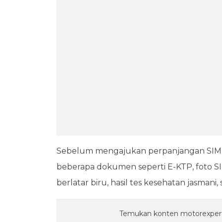
Sebelum mengajukan perpanjangan SIM 
beberapa dokumen seperti E-KTP, foto SIM
berlatar biru, hasil tes kesehatan jasmani, 
Temukan konten motorexpert