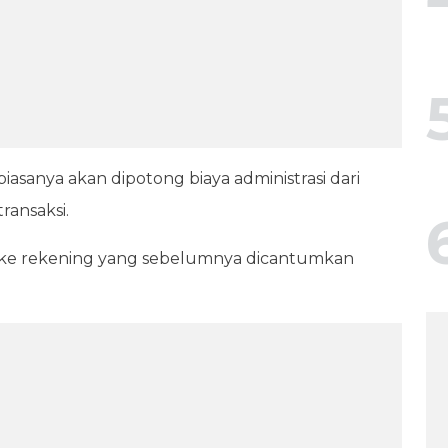
sanya akan dipotong biaya administrasi dari
ransaksi.
 ke rekening yang sebelumnya dicantumkan