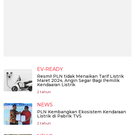
EV-READY
Resmi! PLN tidak Menaikan Tarif Listrik
Maret 2024, Angin Segar Bagi Pemilik
Kendaaran Listrik
2 tahun
NEWS
PLN Kembangkan Ekosistem Kendaraan
Listrik di Pabrik TVS
2 tahun