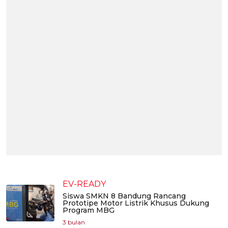
EV-READY
Siswa SMKN 8 Bandung Rancang
Prototipe Motor Listrik Khusus Dukung
Program MBG
3 bulan