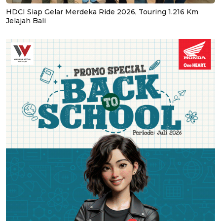
HDCI Siap Gelar Merdeka Ride 2026, Touring 1.216 Km
Jelajah Bali