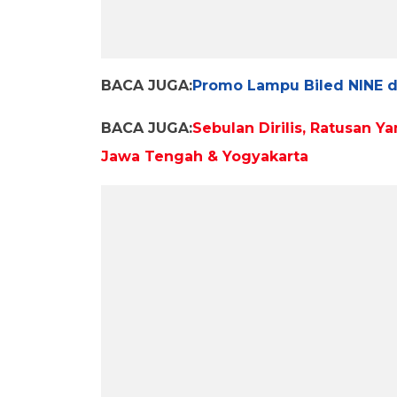
BACA JUGA:
Promo Lampu Biled NINE di
BACA JUGA:
Sebulan Dirilis, Ratusan 
Jawa Tengah & Yogyakarta