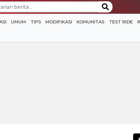
ASI
UMUM
TIPS
MODIFIKASI
KOMUNITAS
TEST RIDE