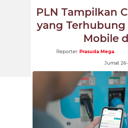
PLN Tampilkan C
yang Terhubung 
Mobile d
Reporter:
Prasuda Mega
Jumat 26-