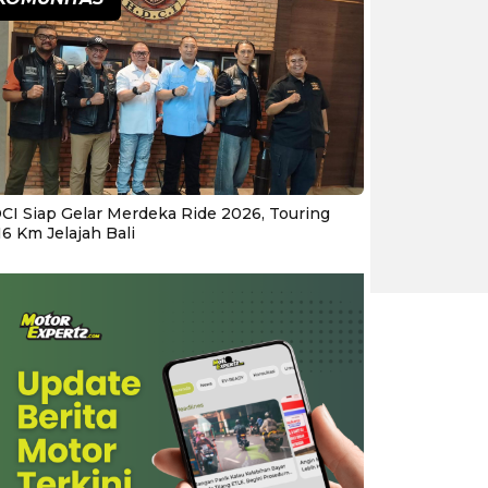
CI Siap Gelar Merdeka Ride 2026, Touring
16 Km Jelajah Bali