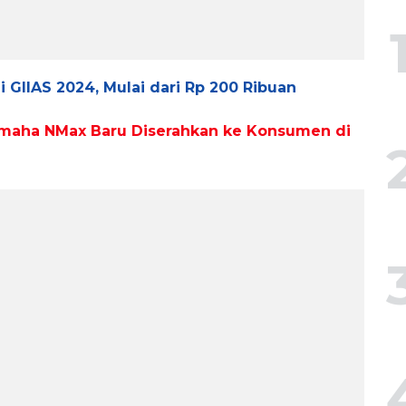
 GIIAS 2024, Mulai dari Rp 200 Ribuan
Yamaha NMax Baru Diserahkan ke Konsumen di