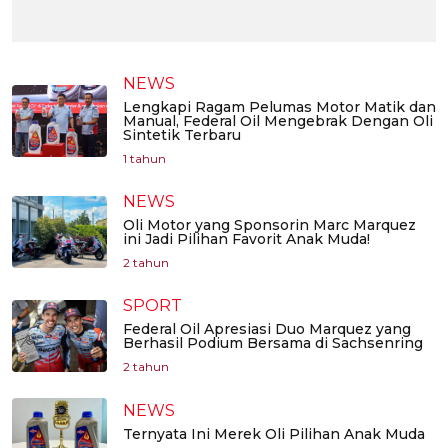
NEWS
Lengkapi Ragam Pelumas Motor Matik dan
Manual, Federal Oil Mengebrak Dengan Oli
Sintetik Terbaru
1 tahun
NEWS
Oli Motor yang Sponsorin Marc Marquez
ini Jadi Pilihan Favorit Anak Muda!
2 tahun
SPORT
Federal Oil Apresiasi Duo Marquez yang
Berhasil Podium Bersama di Sachsenring
2 tahun
NEWS
Ternyata Ini Merek Oli Pilihan Anak Muda