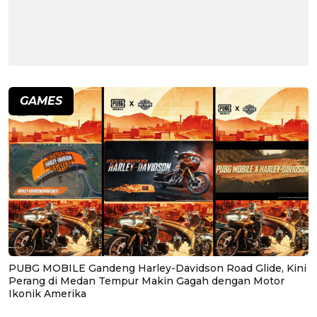
GAMES
PUBG MOBILE Gandeng Harley-Davidson Road Glide, Kini
Perang di Medan Tempur Makin Gagah dengan Motor
Ikonik Amerika