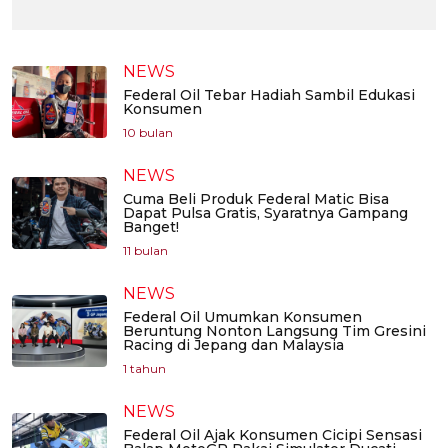
NEWS
Federal Oil Tebar Hadiah Sambil Edukasi
Konsumen
10 bulan
NEWS
Cuma Beli Produk Federal Matic Bisa
Dapat Pulsa Gratis, Syaratnya Gampang
Banget!
11 bulan
NEWS
Federal Oil Umumkan Konsumen
Beruntung Nonton Langsung Tim Gresini
Racing di Jepang dan Malaysia
1 tahun
NEWS
Federal Oil Ajak Konsumen Cicipi Sensasi