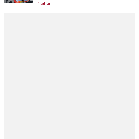
1 tahun