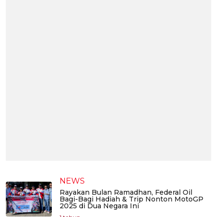
NEWS
Rayakan Bulan Ramadhan, Federal Oil
Bagi-Bagi Hadiah & Trip Nonton MotoGP
2025 di Dua Negara Ini