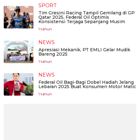
SPORT
Tim Gresini Racing Tampil Gemilang di GP
Qatar 2025, Federal Oil Optimis
Konsistensi Terjaga Sepanjang Musim
1 tahun
NEWS
Apresiasi Mekanik, PT EMLI Gelar Mudik
Bareng 2025
1 tahun
NEWS
Federal Oil Bagi-Bagi Dobel Hadiah Jelang
Lebaran 2025 Buat Konsumen Motor Matic
1 tahun