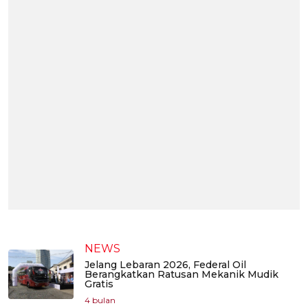
NEWS
Jelang Lebaran 2026, Federal Oil
Berangkatkan Ratusan Mekanik Mudik
Gratis
4 bulan