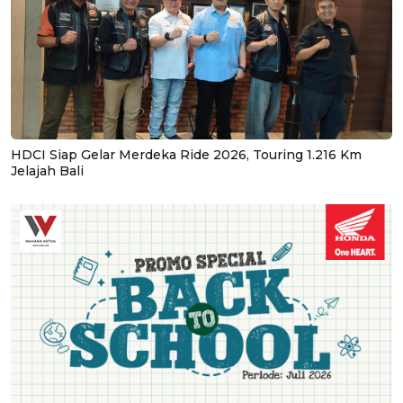
HDCI Siap Gelar Merdeka Ride 2026, Touring 1.216 Km
Jelajah Bali