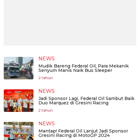
NEWS
Mudik Bareng Federal Oil, Para Mekanik
Senyum Manis Naik Bus Sleeper
2 tahun
NEWS
Jadi Sponsor Lagi, Federal Oil Sambut Baik
Duo Marquez di Gresini Racing
2 tahun
NEWS
Mantap! Federal Oil Lanjut Jadi Sponsor
Gresini Racing di MotoGP 2024