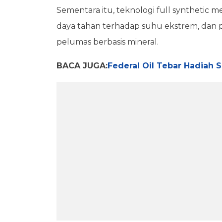
Sementara itu, teknologi full synthetic 
daya tahan terhadap suhu ekstrem, dan
pelumas berbasis mineral.
BACA JUGA:
Federal Oil Tebar Hadiah