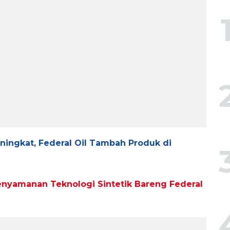
ngkat, Federal Oil Tambah Produk di
enyamanan Teknologi Sintetik Bareng Federal