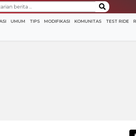
ASI
UMUM
TIPS
MODIFIKASI
KOMUNITAS
TEST RIDE