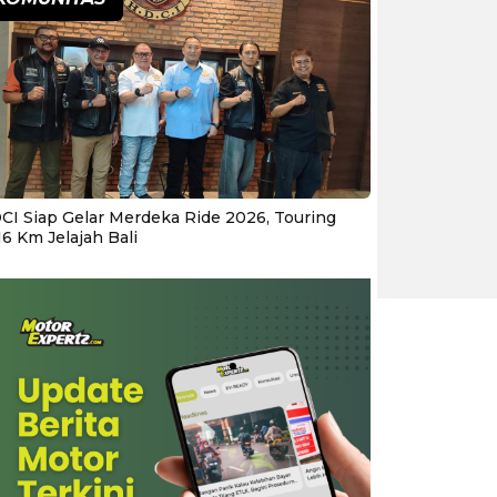
CI Siap Gelar Merdeka Ride 2026, Touring
16 Km Jelajah Bali