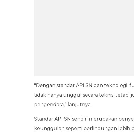
"Dengan standar API SN dan teknologi f
tidak hanya unggul secara teknis, tetap
pengendara,” lanjutnya.
Standar API SN sendiri merupakan penye
keunggulan seperti perlindungan lebih 