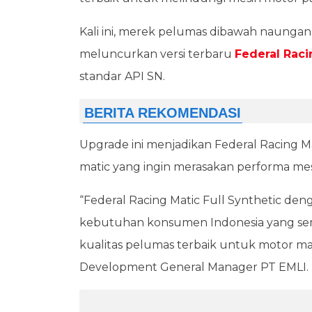
Kali ini, merek pelumas dibawah naungan 
meluncurkan versi terbaru
Federal Raci
standar API SN.
Upgrade ini menjadikan Federal Racing Ma
matic yang ingin merasakan performa me
“Federal Racing Matic Full Synthetic deng
kebutuhan konsumen Indonesia yang s
kualitas pelumas terbaik untuk motor m
Development General Manager PT EMLI.