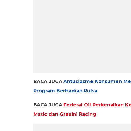
BACA JUGA:
Antusiasme Konsumen Meni
Program Berhadiah Pulsa
BACA JUGA:
Federal Oil Perkenalkan K
Matic dan Gresini Racing