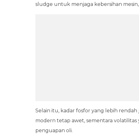
sludge untuk menjaga kebersihan mesin
Selain itu, kadar fosfor yang lebih rend
modern tetap awet, sementara volatilit
penguapan oli.