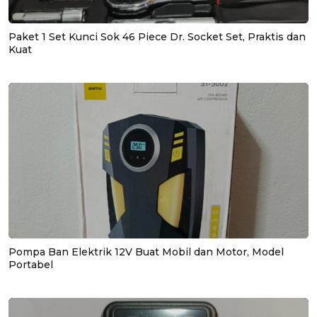
Paket 1 Set Kunci Sok 46 Piece Dr. Socket Set, Praktis dan
Kuat
Pompa Ban Elektrik 12V Buat Mobil dan Motor, Model
Portabel