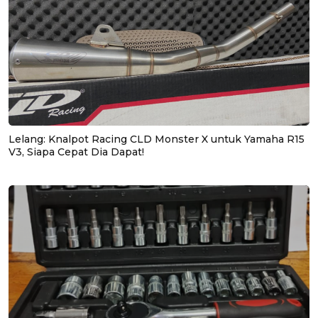
Lelang: Knalpot Racing CLD Monster X untuk Yamaha R15
V3, Siapa Cepat Dia Dapat!