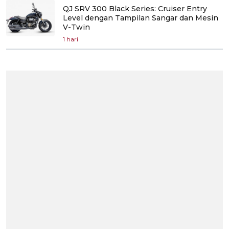
QJ SRV 300 Black Series: Cruiser Entry
Level dengan Tampilan Sangar dan Mesin
V-Twin
1 hari