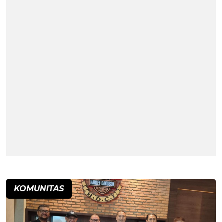
KOMUNITAS