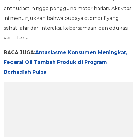
enthusiast, hingga pengguna motor harian. Aktivitas
ini menunjukkan bahwa budaya otomotif yang
sehat lahir dari interaksi, kebersamaan, dan edukasi
yang tepat.
BACA JUGA:
Antusiasme Konsumen Meningkat,
Federal Oil Tambah Produk di Program
Berhadiah Pulsa