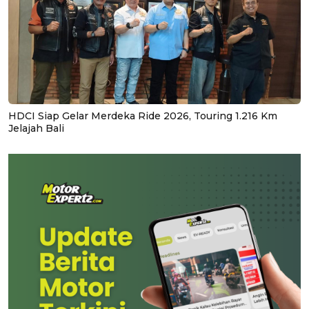
HDCI Siap Gelar Merdeka Ride 2026, Touring 1.216 Km
Jelajah Bali