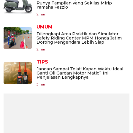
Punya Tampilan yang Sekilas Mirip
Yamaha Fazzio
2 hari
UMUM
Dilengkapi Area Praktik dan Simulator,
Safety Riding Center MPM Honda Jatim
Dorong Pengendara Lebih Siap
2 hari
TIPS
Jangan Sampai Telat! Kapan Waktu Ideal
Ganti Oli Gardan Motor Matic? Ini
Penjelasan Lengkapnya
3 hari