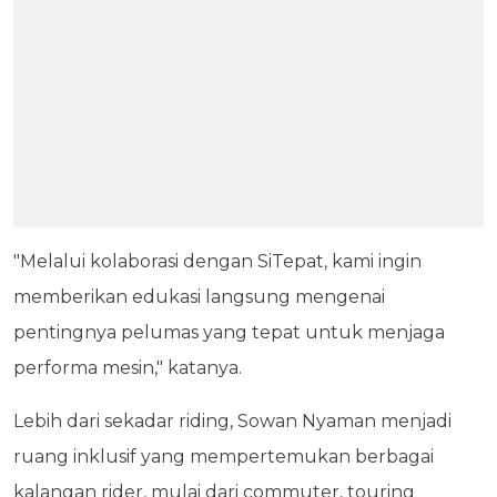
"Melalui kolaborasi dengan SiTepat, kami ingin
memberikan edukasi langsung mengenai
pentingnya pelumas yang tepat untuk menjaga
performa mesin," katanya.
Lebih dari sekadar riding, Sowan Nyaman menjadi
ruang inklusif yang mempertemukan berbagai
kalangan rider, mulai dari commuter, touring