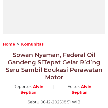
Home
Komunitas
Sowan Nyaman, Federal Oil
Gandeng SiTepat Gelar Riding
Seru Sambil Edukasi Perawatan
Motor
Reporter:
Alvin
|
Editor:
Alvin
Septian
Septian
Sabtu 06-12-2025,18:51 WIB