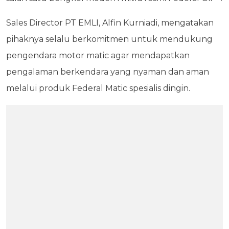
Sales Director PT EMLI, Alfin Kurniadi, mengatakan
pihaknya selalu berkomitmen untuk mendukung
pengendara motor matic agar mendapatkan
pengalaman berkendara yang nyaman dan aman
melalui produk Federal Matic spesialis dingin.