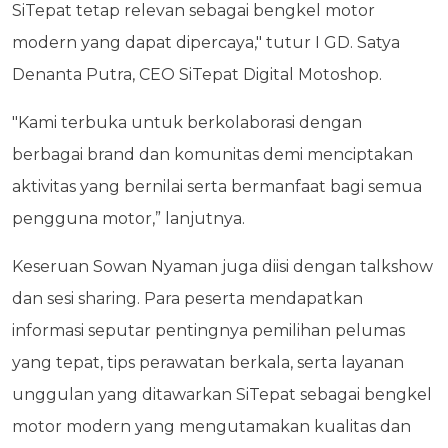
SiTepat tetap relevan sebagai bengkel motor
modern yang dapat dipercaya," tutur I GD. Satya
Denanta Putra, CEO SiTepat Digital Motoshop.
"Kami terbuka untuk berkolaborasi dengan
berbagai brand dan komunitas demi menciptakan
aktivitas yang bernilai serta bermanfaat bagi semua
pengguna motor,” lanjutnya.
Keseruan Sowan Nyaman juga diisi dengan talkshow
dan sesi sharing. Para peserta mendapatkan
informasi seputar pentingnya pemilihan pelumas
yang tepat, tips perawatan berkala, serta layanan
unggulan yang ditawarkan SiTepat sebagai bengkel
motor modern yang mengutamakan kualitas dan