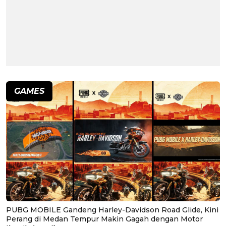
GAMES
PUBG MOBILE Gandeng Harley-Davidson Road Glide, Kini
Perang di Medan Tempur Makin Gagah dengan Motor