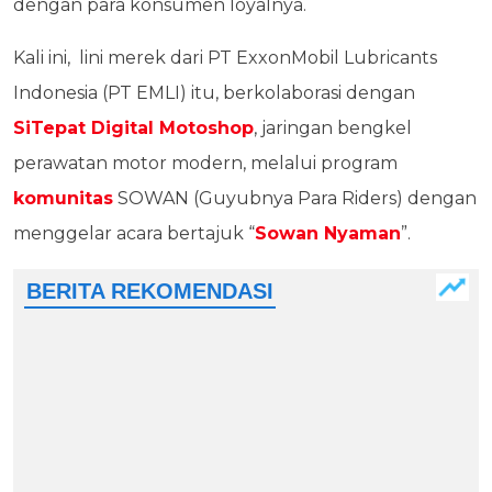
dengan para konsumen loyalnya.
Kali ini, lini merek dari PT ExxonMobil Lubricants
Indonesia (PT EMLI) itu, berkolaborasi dengan
SiTepat Digital Motoshop
, jaringan bengkel
perawatan motor modern, melalui program
komunitas
SOWAN (Guyubnya Para Riders) dengan
menggelar acara bertajuk “
Sowan Nyaman
”.