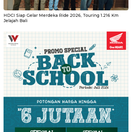
HDCI Siap Gelar Merdeka Ride 2026, Touring 1.216 Km
Jelajah Bali