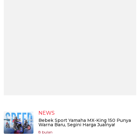
NEWS
Bebek Sport Yamaha MX-King 150 Punya
Warna Baru, Segini Harga Jualnya!
8 bulan