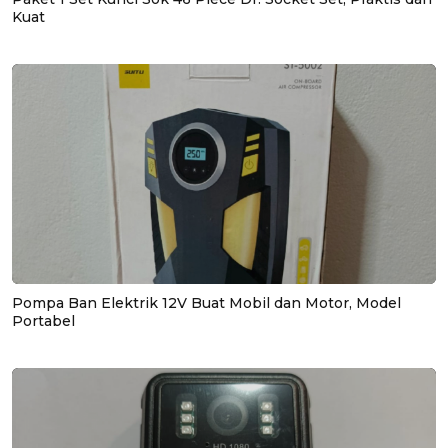
Kuat
Pompa Ban Elektrik 12V Buat Mobil dan Motor, Model
Portabel