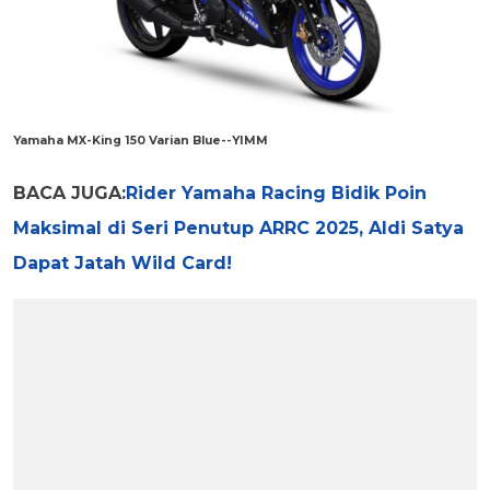
Yamaha MX-King 150 Varian Blue--YIMM
BACA JUGA:
Rider Yamaha Racing Bidik Poin
Maksimal di Seri Penutup ARRC 2025, Aldi Satya
Dapat Jatah Wild Card!