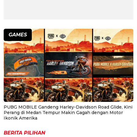
GAMES
PUBG MOBILE Gandeng Harley-Davidson Road Glide, Kini
Perang di Medan Tempur Makin Gagah dengan Motor
Ikonik Amerika
BERITA PILIHAN