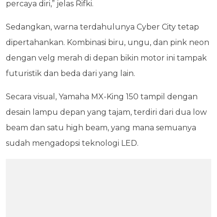
percaya diri,” jelas Rifki.
Sedangkan, warna terdahulunya Cyber City tetap
dipertahankan. Kombinasi biru, ungu, dan pink neon
dengan velg merah di depan bikin motor ini tampak
futuristik dan beda dari yang lain.
Secara visual, Yamaha MX-King 150 tampil dengan
desain lampu depan yang tajam, terdiri dari dua low
beam dan satu high beam, yang mana semuanya
sudah mengadopsi teknologi LED.