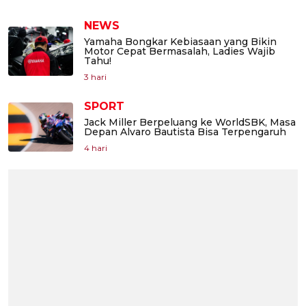
NEWS
Yamaha Bongkar Kebiasaan yang Bikin
Motor Cepat Bermasalah, Ladies Wajib
Tahu!
3 hari
SPORT
Jack Miller Berpeluang ke WorldSBK, Masa
Depan Alvaro Bautista Bisa Terpengaruh
4 hari