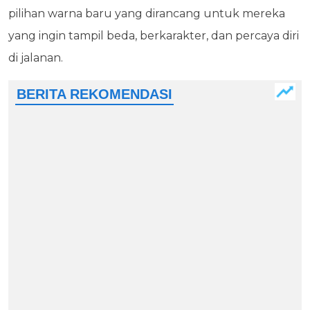
pilihan warna baru yang dirancang untuk mereka
yang ingin tampil beda, berkarakter, dan percaya diri
di jalanan.