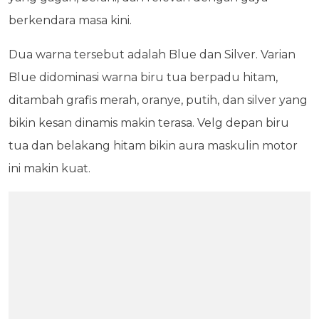
berkendara masa kini.
Dua warna tersebut adalah Blue dan Silver. Varian
Blue didominasi warna biru tua berpadu hitam,
ditambah grafis merah, oranye, putih, dan silver yang
bikin kesan dinamis makin terasa. Velg depan biru
tua dan belakang hitam bikin aura maskulin motor
ini makin kuat.