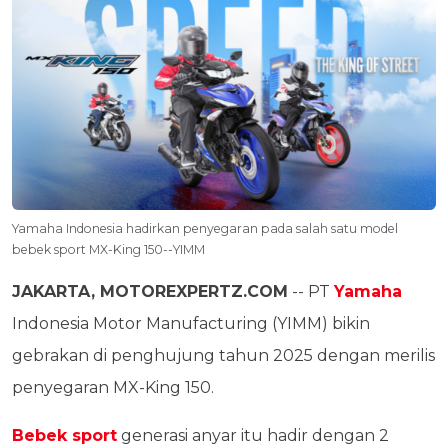
Yamaha Indonesia hadirkan penyegaran pada salah satu model
bebek sport MX-King 150--YIMM
JAKARTA, MOTOREXPERTZ.COM
-- PT
Yamaha
Indonesia Motor Manufacturing (YIMM) bikin
gebrakan di penghujung tahun 2025 dengan merilis
penyegaran MX-King 150.
Bebek sport
generasi anyar itu hadir dengan 2