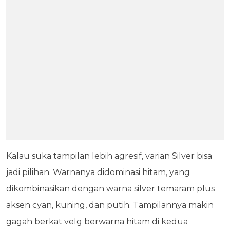
Kalau suka tampilan lebih agresif, varian Silver bisa
jadi pilihan. Warnanya didominasi hitam, yang
dikombinasikan dengan warna silver temaram plus
aksen cyan, kuning, dan putih. Tampilannya makin
gagah berkat velg berwarna hitam di kedua