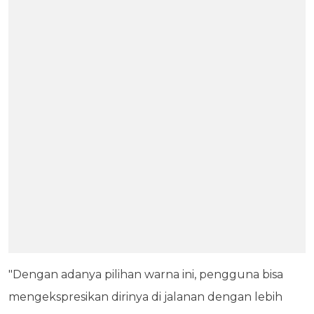
"Dengan adanya pilihan warna ini, pengguna bisa
mengekspresikan dirinya di jalanan dengan lebih