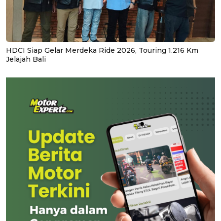
HDCI Siap Gelar Merdeka Ride 2026, Touring 1.216 Km
Jelajah Bali