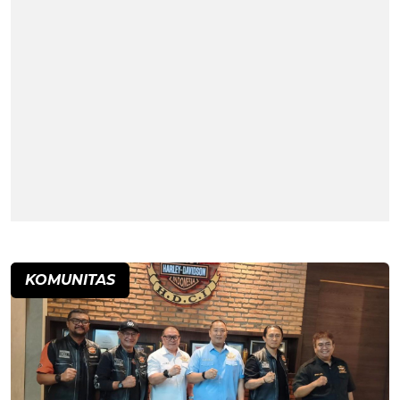
KOMUNITAS