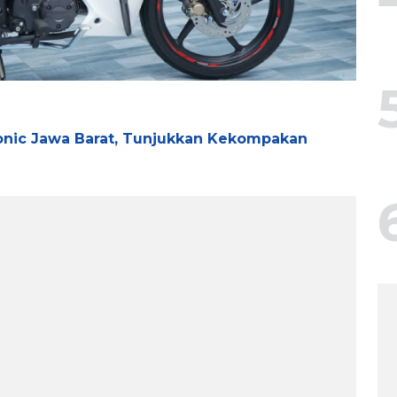
onic Jawa Barat, Tunjukkan Kekompakan