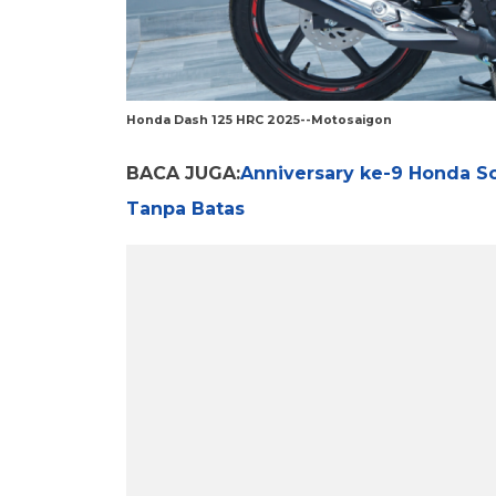
Honda Dash 125 HRC 2025--Motosaigon
BACA JUGA:
Anniversary ke-9 Honda S
Tanpa Batas