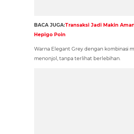
BACA JUGA:
Transaksi Jadi Makin Ama
Hepigo Poin
Warna Elegant Grey dengan kombinasi 
menonjol, tanpa terlihat berlebihan.