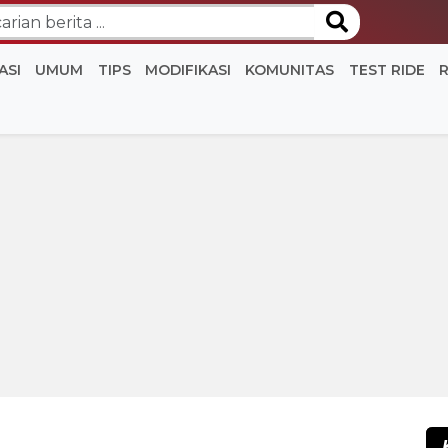
ASI
UMUM
TIPS
MODIFIKASI
KOMUNITAS
TEST RIDE