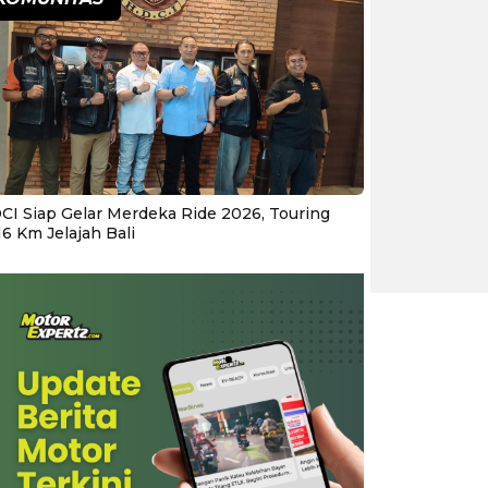
CI Siap Gelar Merdeka Ride 2026, Touring
16 Km Jelajah Bali