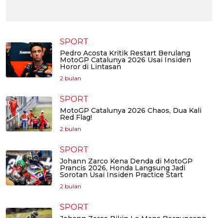
SPORT
Pedro Acosta Kritik Restart Berulang
MotoGP Catalunya 2026 Usai Insiden
Horor di Lintasan
2 bulan
SPORT
MotoGP Catalunya 2026 Chaos, Dua Kali
Red Flag!
2 bulan
SPORT
Johann Zarco Kena Denda di MotoGP
Prancis 2026, Honda Langsung Jadi
Sorotan Usai Insiden Practice Start
2 bulan
SPORT