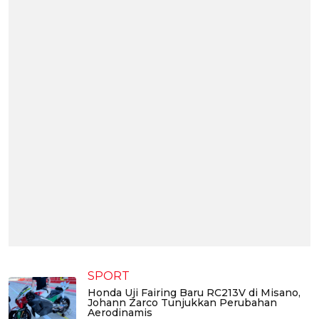
SPORT
Honda Uji Fairing Baru RC213V di Misano,
Johann Zarco Tunjukkan Perubahan
Aerodinamis