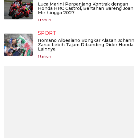
Luca Marini Perpanjang Kontrak dengan
Honda HRC Castrol, Bertahan Bareng Joan
Mir hingga 2027
1 tahun
SPORT
Romano Albesiano Bongkar Alasan Johann
Zarco Lebih Tajam Dibanding Rider Honda
Lainnya
1 tahun