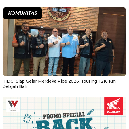
KOMUNITAS
HDCI Siap Gelar Merdeka Ride 2026, Touring 1.216 Km
Jelajah Bali