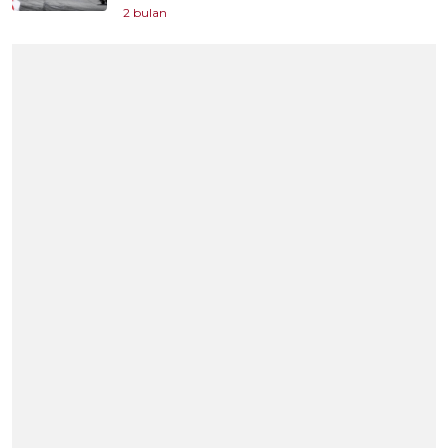
2 bulan