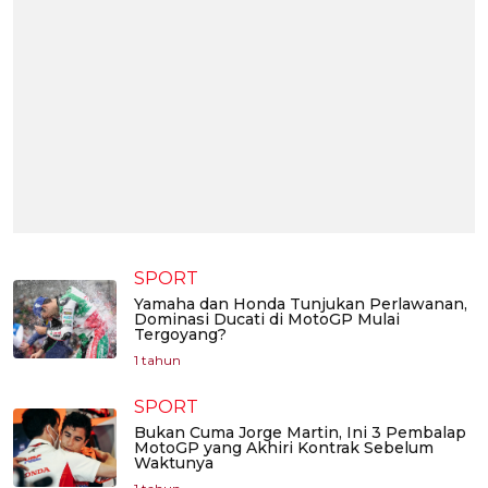
SPORT
Yamaha dan Honda Tunjukan Perlawanan,
Dominasi Ducati di MotoGP Mulai
Tergoyang?
1 tahun
SPORT
Bukan Cuma Jorge Martin, Ini 3 Pembalap
MotoGP yang Akhiri Kontrak Sebelum
Waktunya