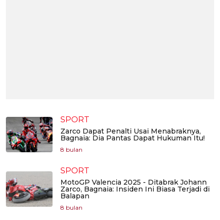
SPORT
Zarco Dapat Penalti Usai Menabraknya,
Bagnaia: Dia Pantas Dapat Hukuman Itu!
8 bulan
SPORT
MotoGP Valencia 2025 - Ditabrak Johann
Zarco, Bagnaia: Insiden Ini Biasa Terjadi di
Balapan
8 bulan