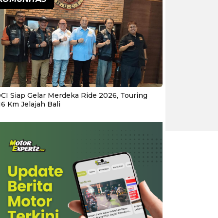
CI Siap Gelar Merdeka Ride 2026, Touring
16 Km Jelajah Bali