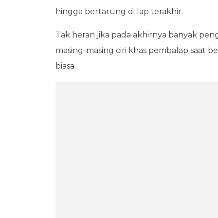
hingga bertarung di lap terakhir.
Tak heran jika pada akhirnya banyak pe
masing-masing ciri khas pembalap saat be
biasa.