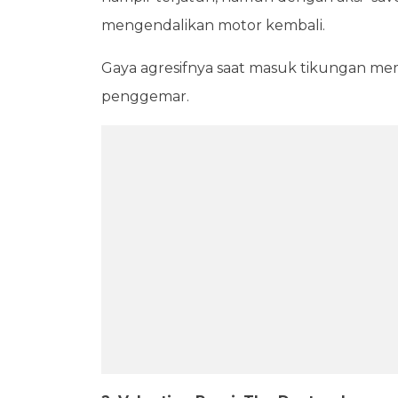
mengendalikan motor kembali.
Gaya agresifnya saat masuk tikungan me
penggemar.