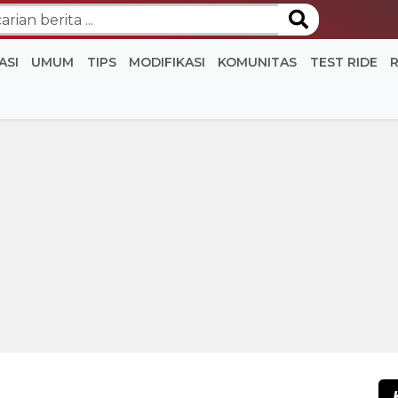
ASI
UMUM
TIPS
MODIFIKASI
KOMUNITAS
TEST RIDE