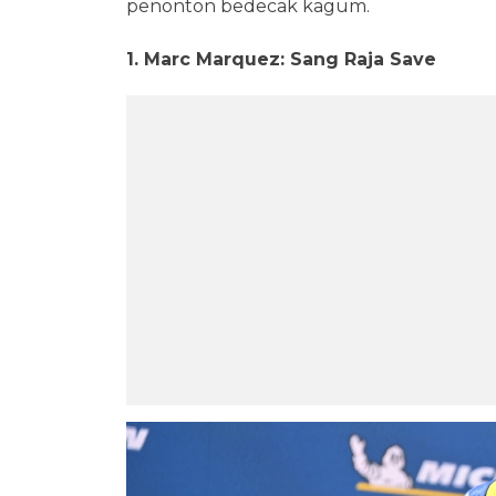
penonton bedecak kagum.
1. Marc Marquez: Sang Raja Save