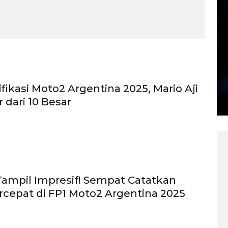
ifikasi Moto2 Argentina 2025, Mario Aji
 dari 10 Besar
 Tampil Impresif! Sempat Catatkan
cepat di FP1 Moto2 Argentina 2025