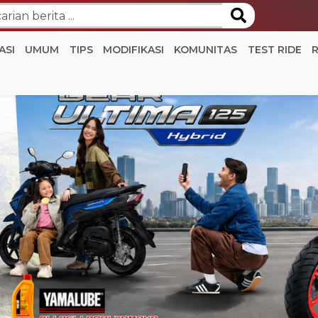
ASI
UMUM
TIPS
MODIFIKASI
KOMUNITAS
TEST RIDE