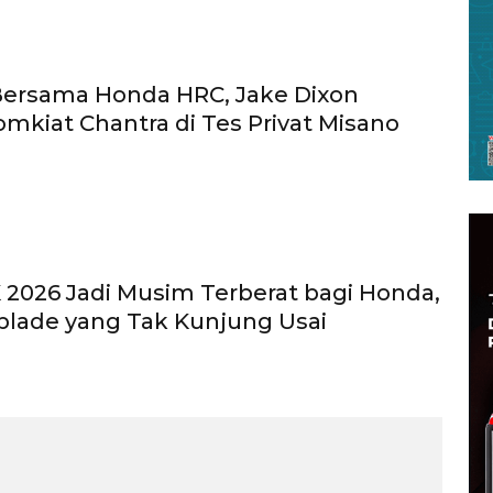
Bersama Honda HRC, Jake Dixon
mkiat Chantra di Tes Privat Misano
2026 Jadi Musim Terberat bagi Honda,
reblade yang Tak Kunjung Usai