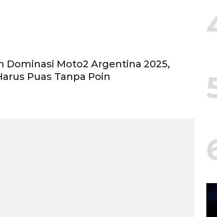
n Dominasi Moto2 Argentina 2025,
 Harus Puas Tanpa Poin