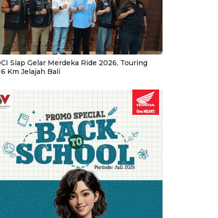
CI Siap Gelar Merdeka Ride 2026, Touring
16 Km Jelajah Bali