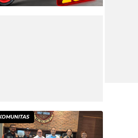
KOMUNITAS