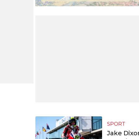
SPORT
Jake Dixo