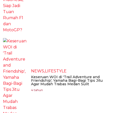
NEWS,LIFESTYLE
Keseruan WOI di 'Trail Adventure and
Friendship', Yamaha Bagi-Bagi Tips Jitu
Agar Mudah Trabas Medan Sulit
4 tahun