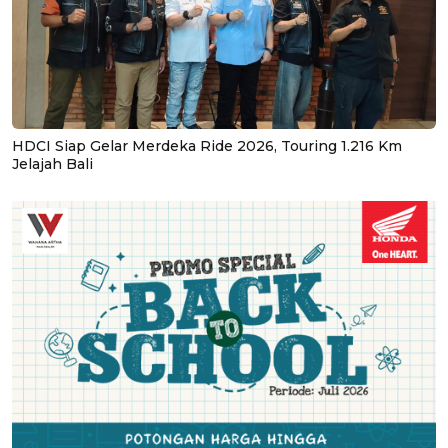
HDCI Siap Gelar Merdeka Ride 2026, Touring 1.216 Km
Jelajah Bali