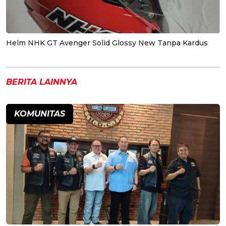
Helm NHK GT Avenger Solid Glossy New Tanpa Kardus
BERITA LAINNYA
KOMUNITAS