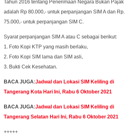
Tahun 2016 tentang Penerimaan Negara Bukan Pajak
adalah Rp 80.000,- untuk perpanjangan SIM A dan Rp.
75.000,- untuk perpanjangan SIM C.
Syarat perpanjangan SIM A atau C sebagai berikut:
1. Foto Kopi KTP yang masih berlaku,
2. Foto Kopi SIM lama dan SIM asli,
3. Bukti Cek Kesehatan.
BACA JUGA:
Jadwal dan Lokasi SIM Keliling di
Tangerang Kota Hari Ini, Rabu 6 Oktober 2021
BACA JUGA:
Jadwal dan Lokasi SIM Keliling di
Tangerang Selatan Hari Ini, Rabu 6 Oktober 2021
+++++