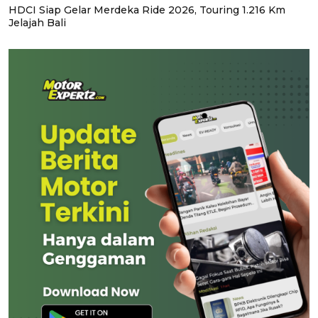
HDCI Siap Gelar Merdeka Ride 2026, Touring 1.216 Km
Jelajah Bali