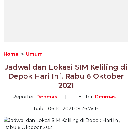
Home
Umum
Jadwal dan Lokasi SIM Keliling di
Depok Hari Ini, Rabu 6 Oktober
2021
Reporter:
Denmas
|
Editor:
Denmas
Rabu 06-10-2021,09:26 WIB