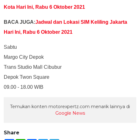
Kota Hari Ini, Rabu 6 Oktober 2021
BACA JUGA:
Jadwal dan Lokasi SIM Keliling Jakarta
Hari Ini, Rabu 6 Oktober 2021
Sabtu
Margo City Depok
Trans Studio Mall Cibubur
Depok Twon Square
09.00 - 18.00 WIB
Temukan konten motorexpertz.com menarik lainnya di
Google News
Share