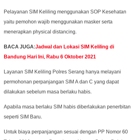
Pelayanan SIM Keliling menggunakan SOP Kesehatan
yaitu pemohon wajib menggunakan masker serta
menerapkan physical distancing.
BACA JUGA:
Jadwal dan Lokasi SIM Keliling di
Bandung Hari Ini, Rabu 6 Oktober 2021
Layanan SIM Keliling Polres Serang hanya melayani
permohonan perpanjangan SIM A dan C yang dapat
dilakukan sebelum masa berlaku habis.
Apabila masa berlaku SIM habis diberlakukan penerbitan
seperti SIM Baru.
Untuk biaya perpanjangan sesuai dengan PP Nomor 60