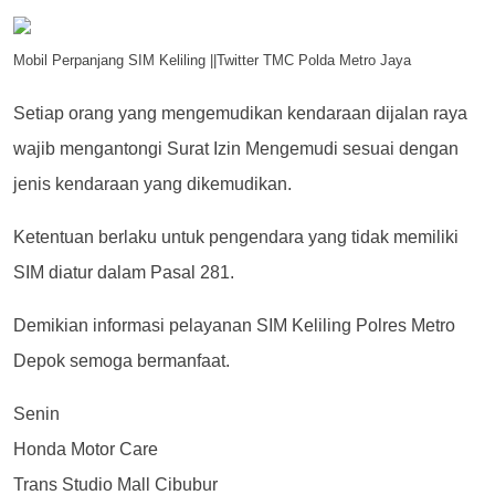
Mobil Perpanjang SIM Keliling ||Twitter TMC Polda Metro Jaya
Setiap orang yang mengemudikan kendaraan dijalan raya
wajib mengantongi Surat Izin Mengemudi sesuai dengan
jenis kendaraan yang dikemudikan.
Ketentuan berlaku untuk pengendara yang tidak memiliki
SIM diatur dalam Pasal 281.
Demikian informasi pelayanan SIM Keliling Polres Metro
Depok semoga bermanfaat.
Senin
Honda Motor Care
Trans Studio Mall Cibubur