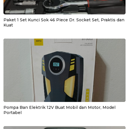
Paket 1 Set Kunci Sok 46 Piece Dr. Socket Set, Praktis dan
Kuat
Pompa Ban Elektrik 12V Buat Mobil dan Motor, Model
Portabel