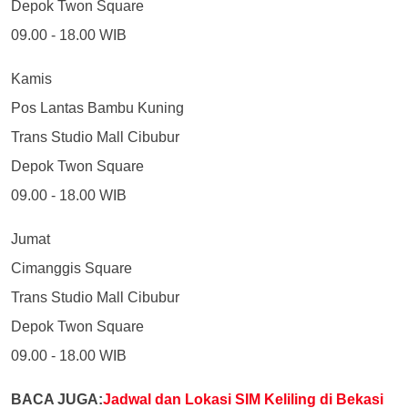
Depok Twon Square
09.00 - 18.00 WIB
Kamis
Pos Lantas Bambu Kuning
Trans Studio Mall Cibubur
Depok Twon Square
09.00 - 18.00 WIB
Jumat
Cimanggis Square
Trans Studio Mall Cibubur
Depok Twon Square
09.00 - 18.00 WIB
BACA JUGA:
Jadwal dan Lokasi SIM Keliling di Bekasi