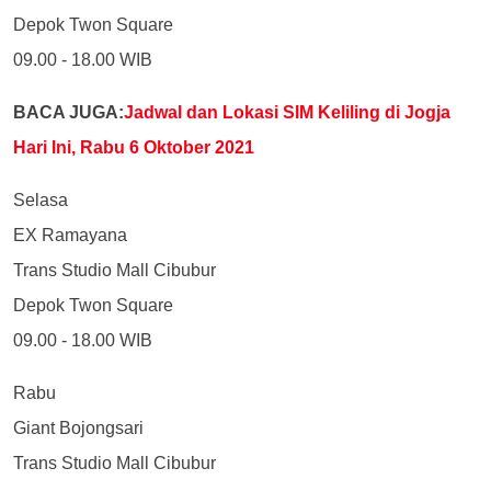
Depok Twon Square
09.00 - 18.00 WIB
BACA JUGA:
Jadwal dan Lokasi SIM Keliling di Jogja
Hari Ini, Rabu 6 Oktober 2021
Selasa
EX Ramayana
Trans Studio Mall Cibubur
Depok Twon Square
09.00 - 18.00 WIB
Rabu
Giant Bojongsari
Trans Studio Mall Cibubur