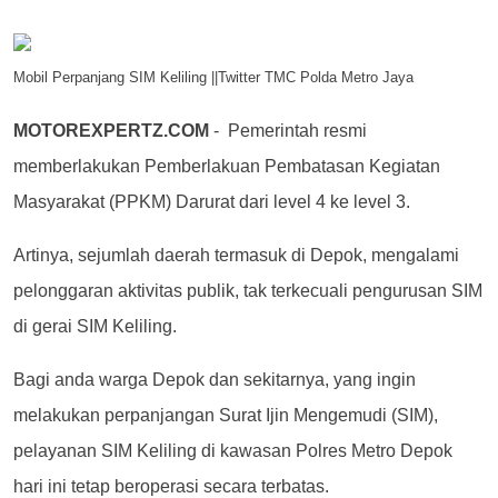
Mobil Perpanjang SIM Keliling ||Twitter TMC Polda Metro Jaya
MOTOREXPERTZ.COM
- Pemerintah resmi
memberlakukan Pemberlakuan Pembatasan Kegiatan
Masyarakat (PPKM) Darurat dari level 4 ke level 3.
Artinya, sejumlah daerah termasuk di Depok, mengalami
pelonggaran aktivitas publik, tak terkecuali pengurusan SIM
di gerai SIM Keliling.
Bagi anda warga Depok dan sekitarnya, yang ingin
melakukan perpanjangan Surat Ijin Mengemudi (SIM),
pelayanan SIM Keliling di kawasan Polres Metro Depok
hari ini tetap beroperasi secara terbatas.