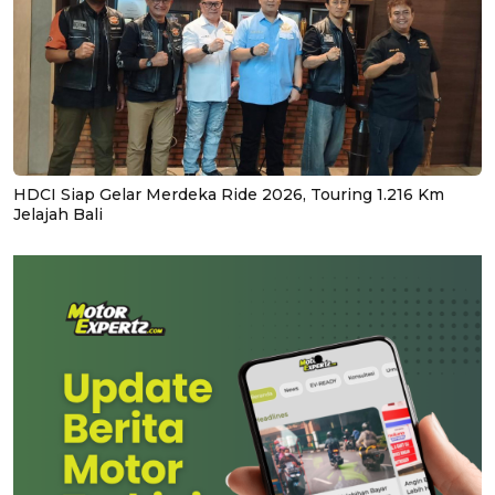
HDCI Siap Gelar Merdeka Ride 2026, Touring 1.216 Km
Jelajah Bali