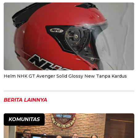
Helm NHK GT Avenger Solid Glossy New Tanpa Kardus
BERITA LAINNYA
KOMUNITAS