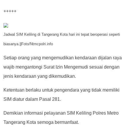
+++++
Jadwal SIM Keliling di Tangerang Kota hari ini tepat beroperasi seperti
biasanya.||Foto/Ntmcpolri.info
Setiap orang yang mengemudikan kendaraan dijalan raya
wajib mengantongi Surat Izin Mengemudi sesuai dengan
jenis kendaraan yang dikemudikan.
Ketentuan berlaku untuk pengendara yang tidak memiliki
SIM diatur dalam Pasal 281.
Demikian informasi pelayanan SIM Keliling Polres Metro
Tangerang Kota semoga bermanfaat.