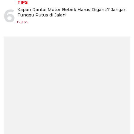
TIPS
6
Kapan Rantai Motor Bebek Harus Diganti? Jangan
Tunggu Putus di Jalan!
8 jam