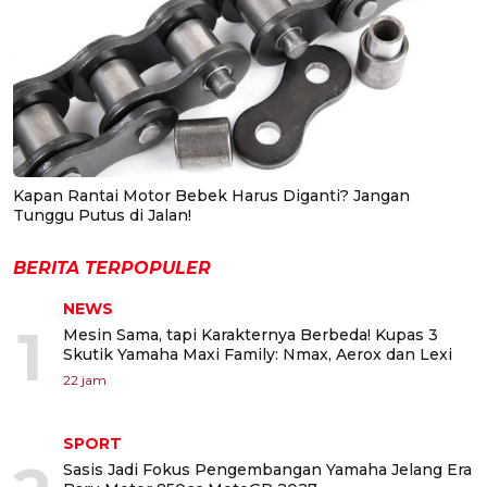
Kapan Rantai Motor Bebek Harus Diganti? Jangan
Tunggu Putus di Jalan!
BERITA TERPOPULER
NEWS
1
Mesin Sama, tapi Karakternya Berbeda! Kupas 3
Skutik Yamaha Maxi Family: Nmax, Aerox dan Lexi
22 jam
SPORT
Sasis Jadi Fokus Pengembangan Yamaha Jelang Era