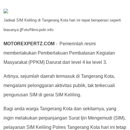
Jadwal SIM Keliling di Tangerang Kota hari ini tepat beroperasi seperti
biasanya.||Foto/Ntmcpolri.info
MOTOREXPERTZ.COM
-
Pemerintah resmi
memberlakukan Pemberlakuan Pembatasan Kegiatan
Masyarakat (PPKM) Darurat dari level 4 ke level 3.
Artinya, sejumlah daerah termasuk di Tangerang Kota,
mengalami pelonggaran aktivitas publik, tak terkecuali
pengurusan SIM di gerai SIM Keliling.
Bagi anda warga Tangerang Kota dan sekitarnya, yang
ingin melakukan perpanjangan Surat Ijin Mengemudi (SIM),
pelayanan SIM Keliling Polres Tangerang Kota hari ini tetap