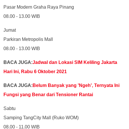
Pasar Modern Graha Raya Pinang
08.00 - 13.00 WIB
Jumat
Parkiran Metropolis Mall
08.00 - 13.00 WIB
BACA JUGA:
Jadwal dan Lokasi SIM Keliling Jakarta
Hari Ini, Rabu 6 Oktober 2021
BACA JUGA:
Belum Banyak yang 'Ngeh', Ternyata Ini
Fungsi yang Benar dari Tensioner Rantai
Sabtu
Samping TangCity Mall (Ruko WOM)
08.00 - 11.00 WIB