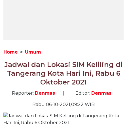
Home
Umum
Jadwal dan Lokasi SIM Keliling di
Tangerang Kota Hari Ini, Rabu 6
Oktober 2021
Reporter:
Denmas
|
Editor:
Denmas
Rabu 06-10-2021,09:22 WIB