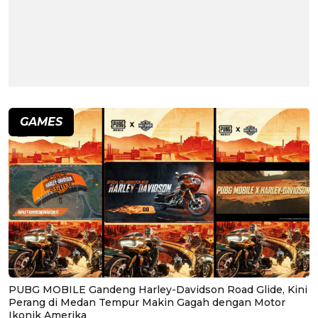
GAMES
PUBG MOBILE Gandeng Harley-Davidson Road Glide, Kini
Perang di Medan Tempur Makin Gagah dengan Motor
Ikonik Amerika