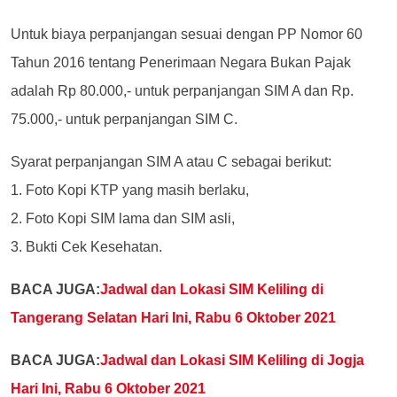
Untuk biaya perpanjangan sesuai dengan PP Nomor 60
Tahun 2016 tentang Penerimaan Negara Bukan Pajak
adalah Rp 80.000,- untuk perpanjangan SIM A dan Rp.
75.000,- untuk perpanjangan SIM C.
Syarat perpanjangan SIM A atau C sebagai berikut:
1. Foto Kopi KTP yang masih berlaku,
2. Foto Kopi SIM lama dan SIM asli,
3. Bukti Cek Kesehatan.
BACA JUGA:
Jadwal dan Lokasi SIM Keliling di
Tangerang Selatan Hari Ini, Rabu 6 Oktober 2021
BACA JUGA:
Jadwal dan Lokasi SIM Keliling di Jogja
Hari Ini, Rabu 6 Oktober 2021