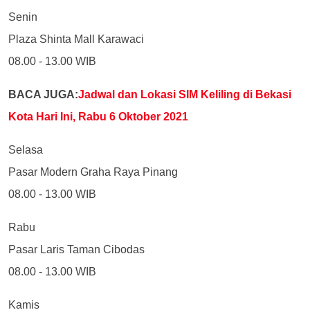
Senin
Plaza Shinta Mall Karawaci
08.00 - 13.00 WIB
BACA JUGA:
Jadwal dan Lokasi SIM Keliling di Bekasi
Kota Hari Ini, Rabu 6 Oktober 2021
Selasa
Pasar Modern Graha Raya Pinang
08.00 - 13.00 WIB
Rabu
Pasar Laris Taman Cibodas
08.00 - 13.00 WIB
Kamis