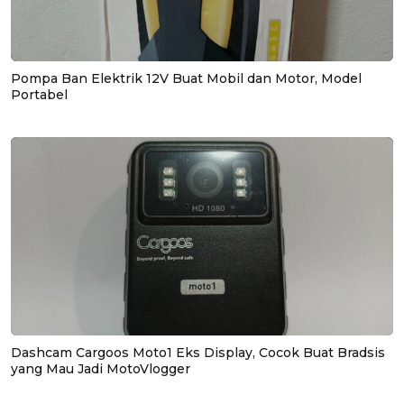
Pompa Ban Elektrik 12V Buat Mobil dan Motor, Model
Portabel
Dashcam Cargoos Moto1 Eks Display, Cocok Buat Bradsis
yang Mau Jadi MotoVlogger