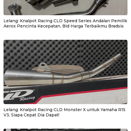
Lelang: Knalpot Racing CLD Speed Series Andalan Pemilik
Aerox Pencinta Kecepatan, Bid Harga Terbaikmu Bradsis
Lelang: Knalpot Racing CLD Monster X untuk Yamaha R15
V3, Siapa Cepat Dia Dapat!