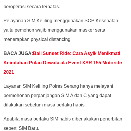
beroperasi secara terbatas.
Pelayanan SIM Keliling menggunakan SOP Kesehatan
yaitu pemohon wajib menggunakan masker serta
menerapkan physical distancing.
BACA JUGA:
Bali Sunset Ride: Cara Asyik Menikmati
Keindahan Pulau Dewata ala Event XSR 155 Motoride
2021
Layanan SIM Keliling Polres Serang hanya melayani
permohonan perpanjangan SIM A dan C yang dapat
dilakukan sebelum masa berlaku habis.
Apabila masa berlaku SIM habis diberlakukan penerbitan
seperti SIM Baru.