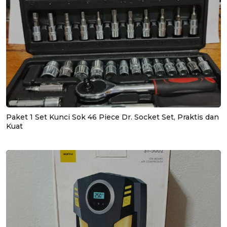
Paket 1 Set Kunci Sok 46 Piece Dr. Socket Set, Praktis dan
Kuat