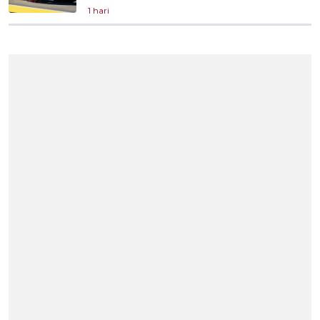
1 hari