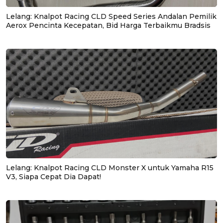
Lelang: Knalpot Racing CLD Speed Series Andalan Pemilik
Aerox Pencinta Kecepatan, Bid Harga Terbaikmu Bradsis
Lelang: Knalpot Racing CLD Monster X untuk Yamaha R15
V3, Siapa Cepat Dia Dapat!