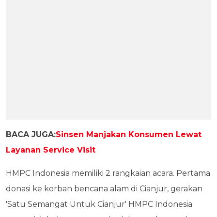
BACA JUGA:
Sinsen Manjakan Konsumen Lewat
Layanan Service Visit
HMPC Indonesia memiliki 2 rangkaian acara. Pertama
donasi ke korban bencana alam di Cianjur, gerakan
'Satu Semangat Untuk Cianjur' HMPC Indonesia