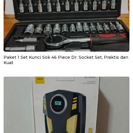
Paket 1 Set Kunci Sok 46 Piece Dr. Socket Set, Praktis dan
Kuat