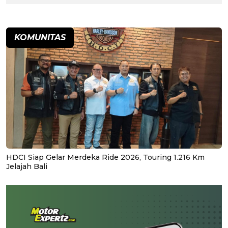
KOMUNITAS
HDCI Siap Gelar Merdeka Ride 2026, Touring 1.216 Km
Jelajah Bali