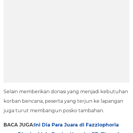
Selain memberikan donasi yang menjadi kebutuhan
korban bencana, peserta yang terjun ke lapangan
juga turut membangun posko tambahan.
BACA JUGA:
Ini Dia Para Juara di Fazziophoria