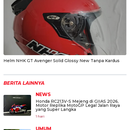
Helm NHK GT Avenger Solid Glossy New Tanpa Kardus
BERITA LAINNYA
NEWS
Honda RC213V-S Mejeng di GIIAS 2026,
Motor Replika MotoGP Legal Jalan Raya
yang Super Langka
1 hari
UMUM