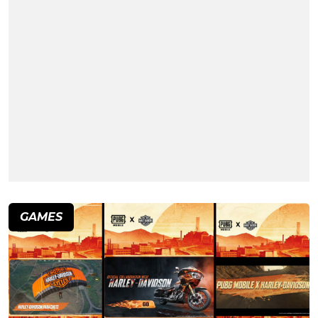
GAMES