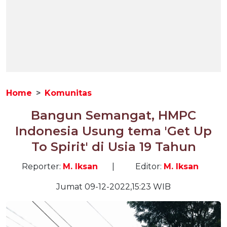
Home
Komunitas
Bangun Semangat, HMPC
Indonesia Usung tema 'Get Up
To Spirit' di Usia 19 Tahun
Reporter:
M. Iksan
|
Editor:
M. Iksan
Jumat 09-12-2022,15:23 WIB