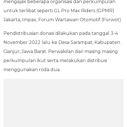
mengajak beberapa organisasi dan perkumpulan
untuk terlibat seperti GL Pro Max Riders (GPMR)
Jakarta, Impax, Forum Wartawan Otomotif (Forwot).
Pendistribusian donasi dilakukan pada tanggal 3-4
November 2022 lalu ke Desa Sarampat, Kabupaten
Cianjur, Jawa Barat. Perwakilan dari masing masing
perkumpulan ikut serta melakukan distribusi
menggunakan roda dua.