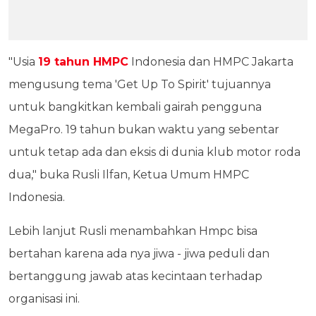
"Usia
19 tahun HMPC
Indonesia dan HMPC Jakarta
mengusung tema 'Get Up To Spirit' tujuannya
untuk bangkitkan kembali gairah pengguna
MegaPro. 19 tahun bukan waktu yang sebentar
untuk tetap ada dan eksis di dunia klub motor roda
dua," buka Rusli Ilfan, Ketua Umum HMPC
Indonesia.
Lebih lanjut Rusli menambahkan Hmpc bisa
bertahan karena ada nya jiwa - jiwa peduli dan
bertanggung jawab atas kecintaan terhadap
organisasi ini.