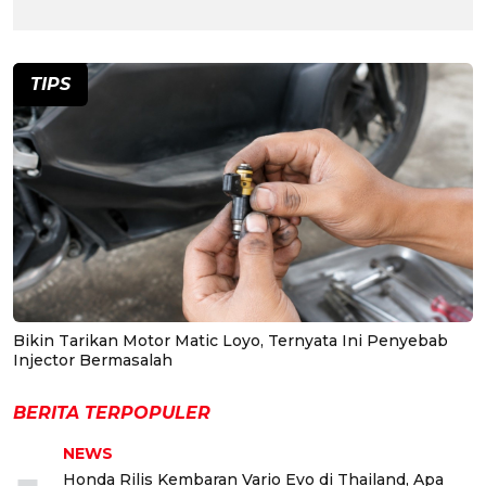
TIPS
Bikin Tarikan Motor Matic Loyo, Ternyata Ini Penyebab
Injector Bermasalah
BERITA TERPOPULER
NEWS
Honda Rilis Kembaran Vario Evo di Thailand, Apa