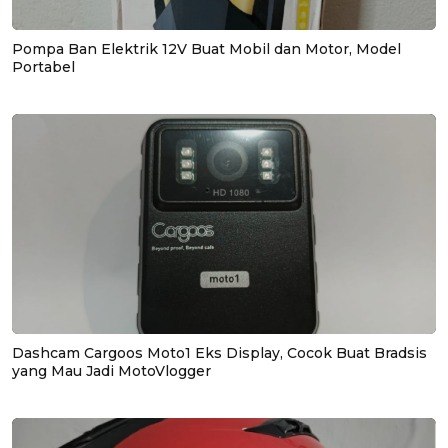
Pompa Ban Elektrik 12V Buat Mobil dan Motor, Model
Portabel
Dashcam Cargoos Moto1 Eks Display, Cocok Buat Bradsis
yang Mau Jadi MotoVlogger