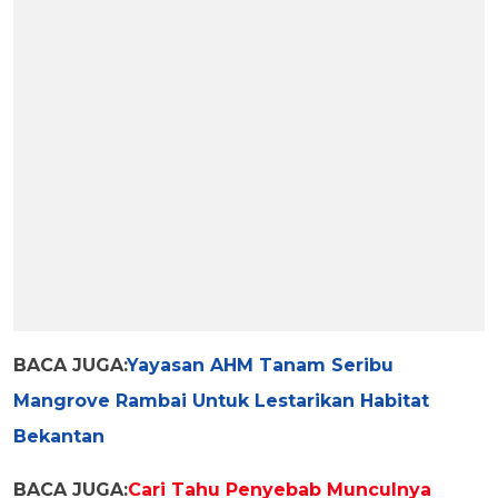
BACA JUGA:
Yayasan AHM Tanam Seribu
Mangrove Rambai Untuk Lestarikan Habitat
Bekantan
BACA JUGA:
Cari Tahu Penyebab Munculnya