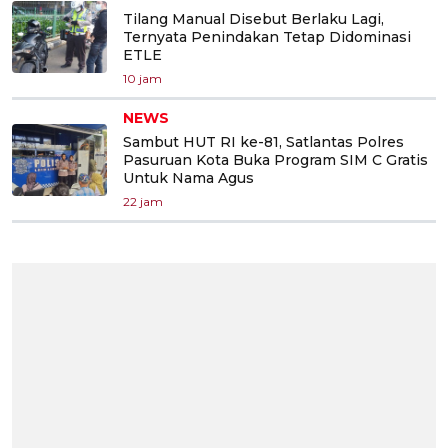
Tilang Manual Disebut Berlaku Lagi,
Ternyata Penindakan Tetap Didominasi
ETLE
10 jam
NEWS
Sambut HUT RI ke-81, Satlantas Polres
Pasuruan Kota Buka Program SIM C Gratis
Untuk Nama Agus
22 jam