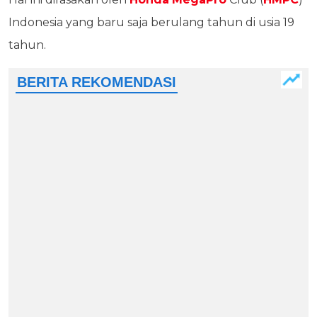
Indonesia yang baru saja berulang tahun di usia 19
tahun.