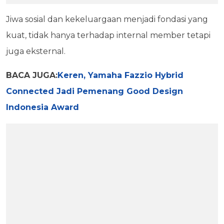
Jiwa sosial dan kekeluargaan menjadi fondasi yang
kuat, tidak hanya terhadap internal member tetapi
juga eksternal.
BACA JUGA:
Keren, Yamaha Fazzio Hybrid
Connected Jadi Pemenang Good Design
Indonesia Award