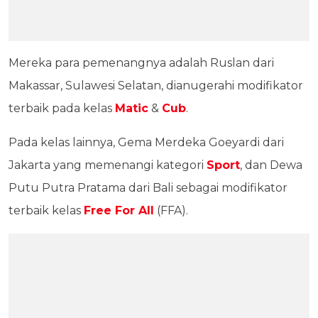
Mereka para pemenangnya adalah Ruslan dari
Makassar, Sulawesi Selatan, dianugerahi modifikator
terbaik pada kelas
Matic
&
Cub
.
Pada kelas lainnya, Gema Merdeka Goeyardi dari
Jakarta yang memenangi kategori
Sport
, dan Dewa
Putu Putra Pratama dari Bali sebagai modifikator
terbaik kelas
Free For All
(FFA).