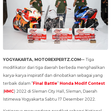
YOGYAKARTA, MOTOREXPERTZ.COM--
Tiga
modifikator dari tiga daerah berbeda menghasilkan
karya-karya inspiratif dan dinobatkan sebagai yang
terbaik dalam ”
Final Battle
”
Honda
Modif
Contest
(
HMC
) 2022 di Sleman City Hall, Sleman, Daerah
Istimewa Yogyakarta Sabtu 17 Desember 2022.