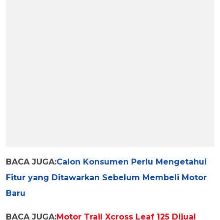
BACA JUGA:
Calon Konsumen Perlu Mengetahui
Fitur yang Ditawarkan Sebelum Membeli Motor
Baru
BACA JUGA:
Motor Trail Xcross Leaf 125 Dijual