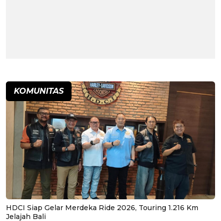
KOMUNITAS
HDCI Siap Gelar Merdeka Ride 2026, Touring 1.216 Km
Jelajah Bali