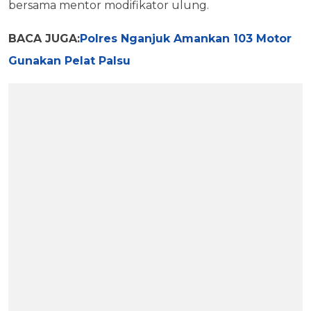
bersama mentor modifikator ulung.
BACA JUGA:
Polres Nganjuk Amankan 103 Motor
Gunakan Pelat Palsu