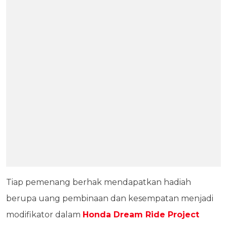
Tiap pemenang berhak mendapatkan hadiah
berupa uang pembinaan dan kesempatan menjadi
modifikator dalam
Honda Dream Ride Project