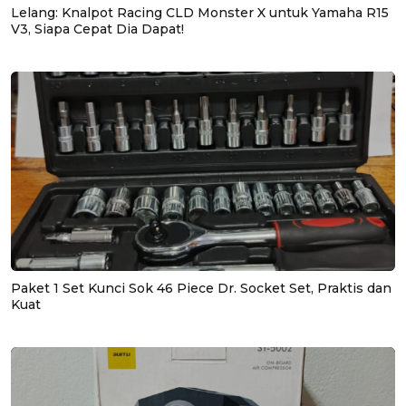
Lelang: Knalpot Racing CLD Monster X untuk Yamaha R15
V3, Siapa Cepat Dia Dapat!
Paket 1 Set Kunci Sok 46 Piece Dr. Socket Set, Praktis dan
Kuat