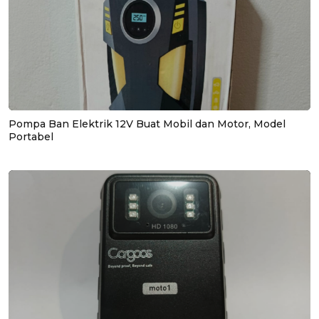
Pompa Ban Elektrik 12V Buat Mobil dan Motor, Model
Portabel