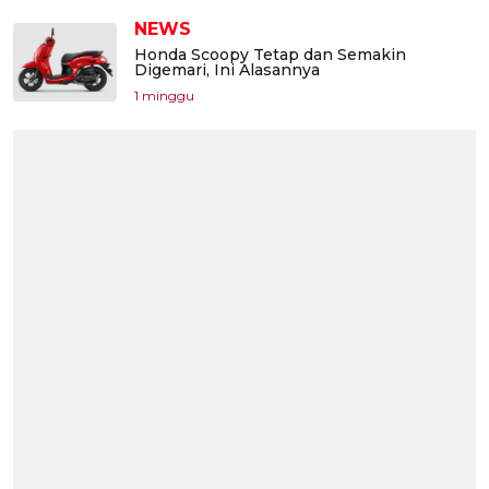
NEWS
Honda Scoopy Tetap dan Semakin
Digemari, Ini Alasannya
1 minggu