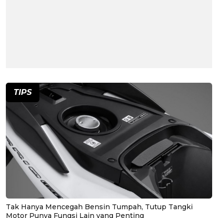
TIPS
Tak Hanya Mencegah Bensin Tumpah, Tutup Tangki
Motor Punya Fungsi Lain yang Penting