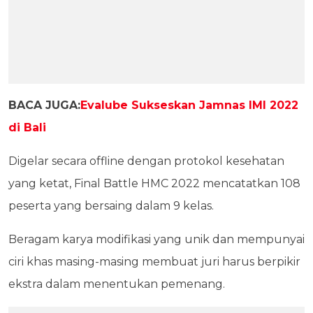
BACA JUGA:
Evalube Sukseskan Jamnas IMI 2022
di Bali
Digelar secara offline dengan protokol kesehatan
yang ketat, Final Battle HMC 2022 mencatatkan 108
peserta yang bersaing dalam 9 kelas.
Beragam karya modifikasi yang unik dan mempunyai
ciri khas masing-masing membuat juri harus berpikir
ekstra dalam menentukan pemenang.