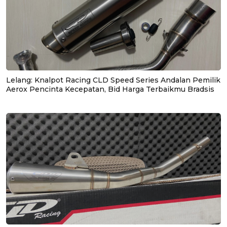
Lelang: Knalpot Racing CLD Speed Series Andalan Pemilik
Aerox Pencinta Kecepatan, Bid Harga Terbaikmu Bradsis