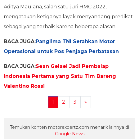
Aditya Maulana, salah satu juri HMC 2022,
mengatakan ketiganya layak menyandang predikat
sebagai yang terbaik karena beberapa alasan.
BACA JUGA:
Panglima TNI Serahkan Motor
Operasional untuk Pos Penjaga Perbatasan
BACA JUGA:
Sean Gelael Jadi Pembalap
Indonesia Pertama yang Satu Tim Bareng
Valentino Rossi
1
2
3
»
Temukan konten motorexpertz.com menarik lainnya di
Google News