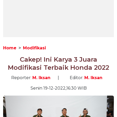
Home
Modifikasi
Cakep! Ini Karya 3 Juara
Modifikasi Terbaik Honda 2022
Reporter:
M. Iksan
|
Editor:
M. Iksan
Senin 19-12-2022,16:30 WIB