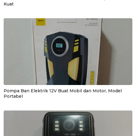
Kuat
Pompa Ban Elektrik 12V Buat Mobil dan Motor, Model
Portabel