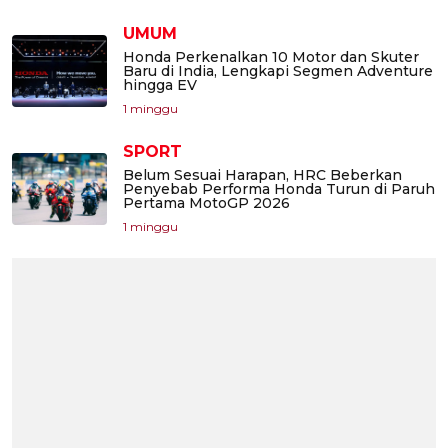
UMUM
Honda Perkenalkan 10 Motor dan Skuter
Baru di India, Lengkapi Segmen Adventure
hingga EV
1 minggu
SPORT
Belum Sesuai Harapan, HRC Beberkan
Penyebab Performa Honda Turun di Paruh
Pertama MotoGP 2026
1 minggu