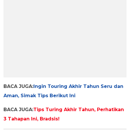
BACA JUGA:
Ingin Touring Akhir Tahun Seru dan
Aman, Simak Tips Berikut Ini
BACA JUGA:
Tips Turing Akhir Tahun, Perhatikan
3 Tahapan Ini, Bradsis!