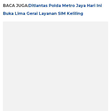
BACA JUGA:
Ditlantas Polda Metro Jaya Hari Ini
Buka Lima Gerai Layanan SIM Keliling