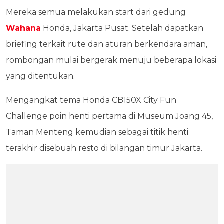
Mereka semua melakukan start dari gedung
Wahana
Honda, Jakarta Pusat. Setelah dapatkan
briefing terkait rute dan aturan berkendara aman,
rombongan mulai bergerak menuju beberapa lokasi
yang ditentukan.
Mengangkat tema Honda CB150X City Fun
Challenge poin henti pertama di Museum Joang 45,
Taman Menteng kemudian sebagai titik henti
terakhir disebuah resto di bilangan timur Jakarta.