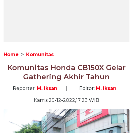
Home
Komunitas
Komunitas Honda CB150X Gelar
Gathering Akhir Tahun
Reporter:
M. Iksan
|
Editor:
M. Iksan
Kamis 29-12-2022,17:23 WIB