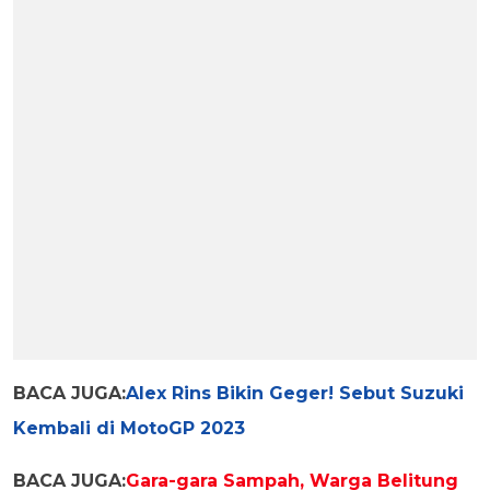
BACA JUGA:
Alex Rins Bikin Geger! Sebut Suzuki
Kembali di MotoGP 2023
BACA JUGA:
Gara-gara Sampah, Warga Belitung