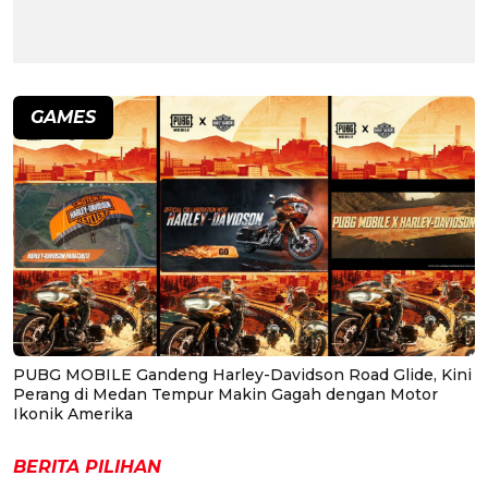
GAMES
PUBG MOBILE Gandeng Harley-Davidson Road Glide, Kini
Perang di Medan Tempur Makin Gagah dengan Motor
Ikonik Amerika
BERITA PILIHAN