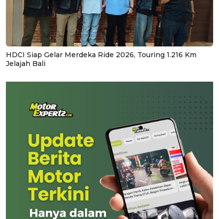
HDCI Siap Gelar Merdeka Ride 2026, Touring 1.216 Km
Jelajah Bali