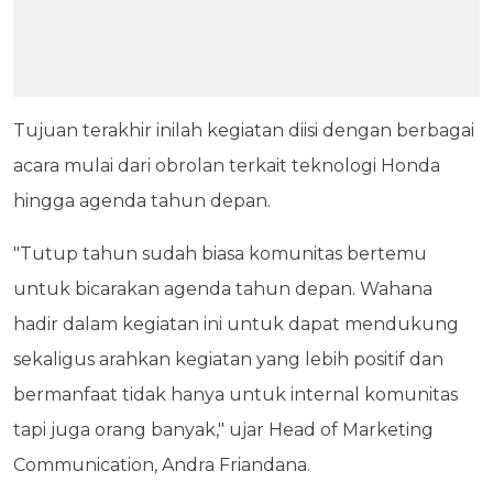
Tujuan terakhir inilah kegiatan diisi dengan berbagai
acara mulai dari obrolan terkait teknologi Honda
hingga agenda tahun depan.
"Tutup tahun sudah biasa komunitas bertemu
untuk bicarakan agenda tahun depan. Wahana
hadir dalam kegiatan ini untuk dapat mendukung
sekaligus arahkan kegiatan yang lebih positif dan
bermanfaat tidak hanya untuk internal komunitas
tapi juga orang banyak," ujar Head of Marketing
Communication, Andra Friandana.