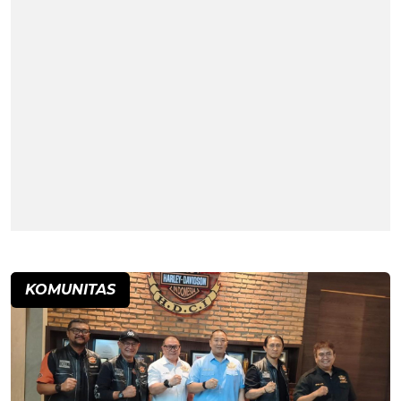
KOMUNITAS