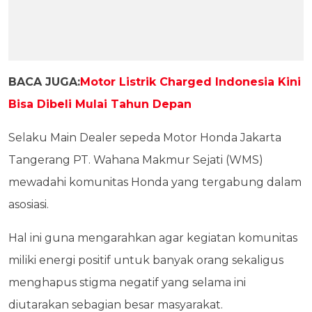
BACA JUGA:
Motor Listrik Charged Indonesia Kini
Bisa Dibeli Mulai Tahun Depan
Selaku Main Dealer sepeda Motor Honda Jakarta
Tangerang PT. Wahana Makmur Sejati (WMS)
mewadahi komunitas Honda yang tergabung dalam
asosiasi.
Hal ini guna mengarahkan agar kegiatan komunitas
miliki energi positif untuk banyak orang sekaligus
menghapus stigma negatif yang selama ini
diutarakan sebagian besar masyarakat.