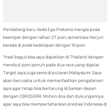
Pendatang baru Veda Ega Pratama mengisi posisi
keempat dengan raihan 27 poin, sementara Herjun
berada di posisi kedelapan dengan 16 poin.
"Hasil bagus bisa saya dapatkan di Thailand dengan
merebut poin penuh pada dua race yang digelar.
Target saya juga sama di putaran Malaysia ini. Saya
akan berusaha untuk memanfaatkan pengalaman
saya agar tetap bisa bertarung di barisan depan
dengan CBR250RR. Mohon doa dan dukungannya
agar saya bisa mempertahankan prestasi Indonesia di