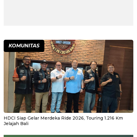
KOMUNITAS
HDCI Siap Gelar Merdeka Ride 2026, Touring 1.216 Km
Jelajah Bali