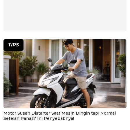
TIPS
Motor Susah Distarter Saat Mesin Dingin tapi Normal
Setelah Panas? Ini Penyebabnya!