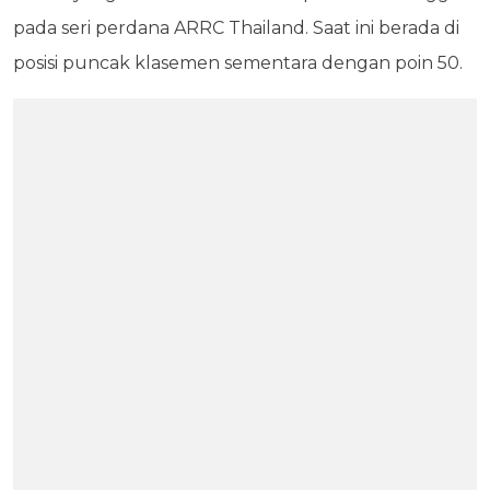
pada seri perdana ARRC Thailand. Saat ini berada di
posisi puncak klasemen sementara dengan poin 50.