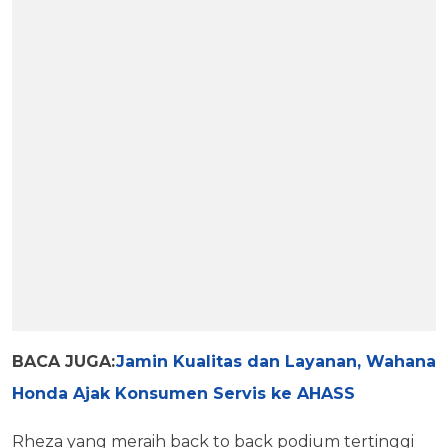
BACA JUGA:
Jamin Kualitas dan Layanan, Wahana
Honda Ajak Konsumen Servis ke AHASS
Rheza yang meraih back to back podium tertinggi