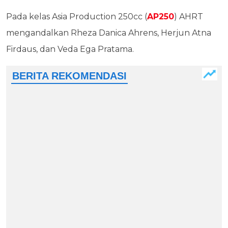
Pada kelas Asia Production 250cc (
AP250
) AHRT
mengandalkan Rheza Danica Ahrens, Herjun Atna
Firdaus, dan Veda Ega Pratama.