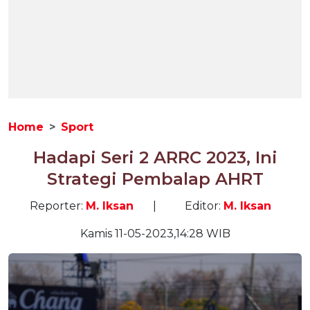
Home
Sport
Hadapi Seri 2 ARRC 2023, Ini
Strategi Pembalap AHRT
Reporter:
M. Iksan
|
Editor:
M. Iksan
Kamis 11-05-2023,14:28 WIB