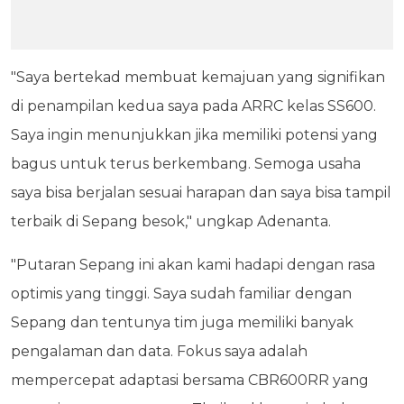
"Saya bertekad membuat kemajuan yang signifikan
di penampilan kedua saya pada ARRC kelas SS600.
Saya ingin menunjukkan jika memiliki potensi yang
bagus untuk terus berkembang. Semoga usaha
saya bisa berjalan sesuai harapan dan saya bisa tampil
terbaik di Sepang besok," ungkap Adenanta.
"Putaran Sepang ini akan kami hadapi dengan rasa
optimis yang tinggi. Saya sudah familiar dengan
Sepang dan tentunya tim juga memiliki banyak
pengalaman dan data. Fokus saya adalah
mempercepat adaptasi bersama CBR600RR yang