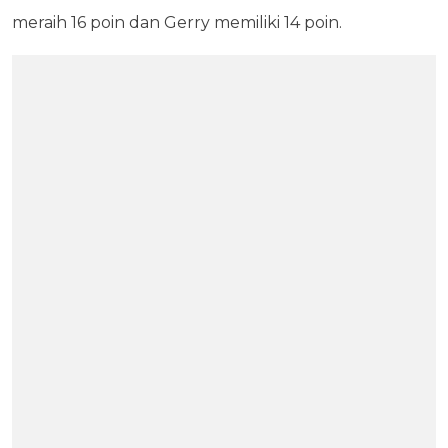
meraih 16 poin dan Gerry memiliki 14 poin.