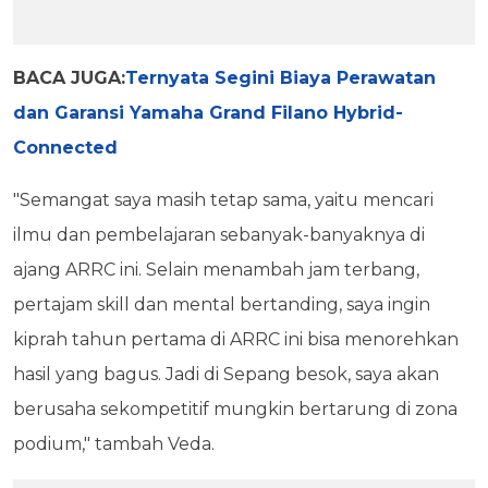
BACA JUGA:
Ternyata Segini Biaya Perawatan
dan Garansi Yamaha Grand Filano Hybrid-
Connected
"Semangat saya masih tetap sama, yaitu mencari
ilmu dan pembelajaran sebanyak-banyaknya di
ajang ARRC ini. Selain menambah jam terbang,
pertajam skill dan mental bertanding, saya ingin
kiprah tahun pertama di ARRC ini bisa menorehkan
hasil yang bagus. Jadi di Sepang besok, saya akan
berusaha sekompetitif mungkin bertarung di zona
podium," tambah Veda.