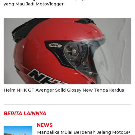
yang Mau Jadi MotoVlogger
Helm NHK GT Avenger Solid Glossy New Tanpa Kardus
BERITA LAINNYA
NEWS
Mandalika Mulai Berbenah Jelang MotoGP