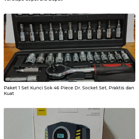
Paket 1 Set Kunci Sok 46 Piece Dr. Socket Set, Praktis dan
Kuat