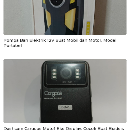
Pompa Ban Elektrik 12V Buat Mobil dan Motor, Model
Portabel
Dashcam Cargoos Moto1 Eks Display, Cocok Buat Bradsis