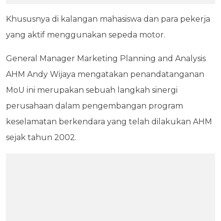
Khususnya di kalangan mahasiswa dan para pekerja
yang aktif menggunakan sepeda motor.
General Manager Marketing Planning and Analysis
AHM Andy Wijaya mengatakan penandatanganan
MoU ini merupakan sebuah langkah sinergi
perusahaan dalam pengembangan program
keselamatan berkendara yang telah dilakukan AHM
sejak tahun 2002.