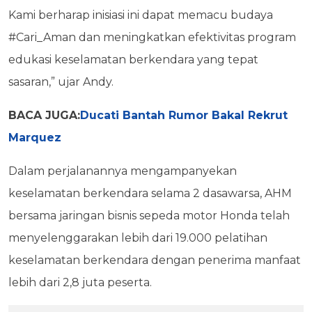
Kami berharap inisiasi ini dapat memacu budaya
#Cari_Aman dan meningkatkan efektivitas program
edukasi keselamatan berkendara yang tepat
sasaran,” ujar Andy.
BACA JUGA:
Ducati Bantah Rumor Bakal Rekrut
Marquez
Dalam perjalanannya mengampanyekan
keselamatan berkendara selama 2 dasawarsa, AHM
bersama jaringan bisnis sepeda motor Honda telah
menyelenggarakan lebih dari 19.000 pelatihan
keselamatan berkendara dengan penerima manfaat
lebih dari 2,8 juta peserta.