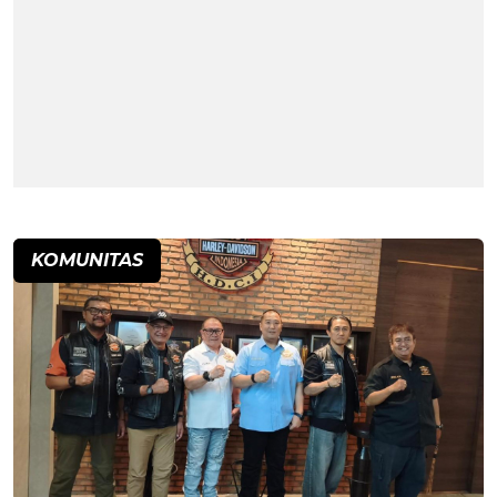
KOMUNITAS