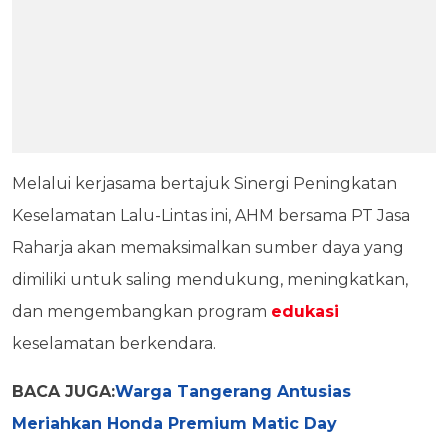
Melalui kerjasama bertajuk Sinergi Peningkatan
Keselamatan Lalu-Lintas ini, AHM bersama PT Jasa
Raharja akan memaksimalkan sumber daya yang
dimiliki untuk saling mendukung, meningkatkan,
dan mengembangkan program
edukasi
keselamatan berkendara.
BACA JUGA:
Warga Tangerang Antusias
Meriahkan Honda Premium Matic Day