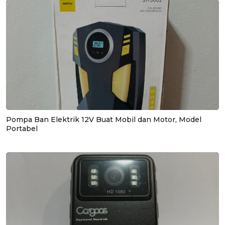
Pompa Ban Elektrik 12V Buat Mobil dan Motor, Model
Portabel