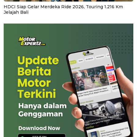
HDCI Siap Gelar Merdeka Ride 2026, Touring 1.216 Km
Jelajah Bali