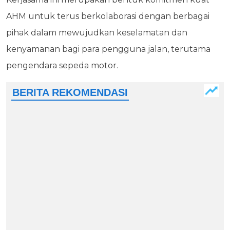
AHM untuk terus berkolaborasi dengan berbagai
pihak dalam mewujudkan keselamatan dan
kenyamanan bagi para pengguna jalan, terutama
pengendara sepeda motor.