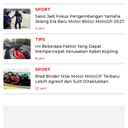
SPORT
Sasis Jadi Fokus Pengembangan Yamaha
Jelang Era Baru Motor 850cc MotoGP 2027
4 jam
TIPS
Ini Beberapa Faktor Yang Dapat
Mempercepat Kerusakan Kabel Kopling
8 jam
SPORT
Brad Binder Nilai Motor MotoGP Terbaru
Lebih Agresif dan Sulit Ditaklukkan
22 jam