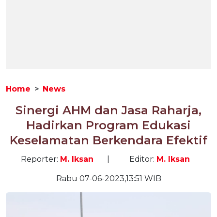
Home
News
Sinergi AHM dan Jasa Raharja,
Hadirkan Program Edukasi
Keselamatan Berkendara Efektif
Reporter:
M. Iksan
|
Editor:
M. Iksan
Rabu 07-06-2023,13:51 WIB