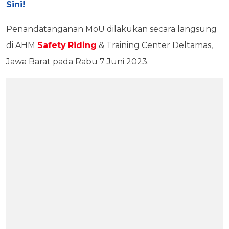
Sini!
Penandatanganan MoU dilakukan secara langsung
di AHM
Safety
Riding
& Training Center Deltamas,
Jawa Barat pada Rabu 7 Juni 2023.