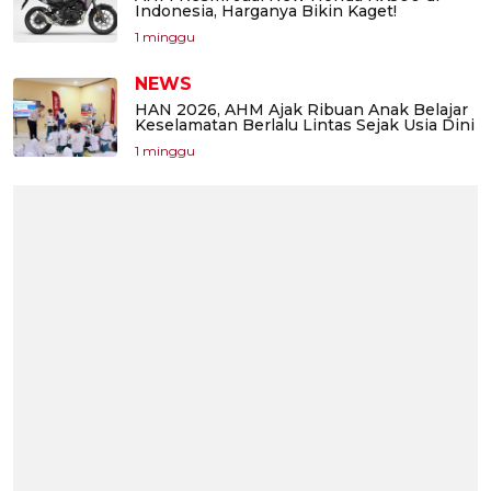
Indonesia, Harganya Bikin Kaget!
1 minggu
NEWS
HAN 2026, AHM Ajak Ribuan Anak Belajar
Keselamatan Berlalu Lintas Sejak Usia Dini
1 minggu