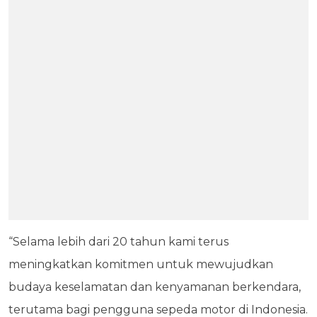
“Selama lebih dari 20 tahun kami terus
meningkatkan komitmen untuk mewujudkan
budaya keselamatan dan kenyamanan berkendara,
terutama bagi pengguna sepeda motor di Indonesia.