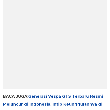
BACA JUGA:
Generasi Vespa GTS Terbaru Resmi
Meluncur di Indonesia, Intip Keunggulannya di