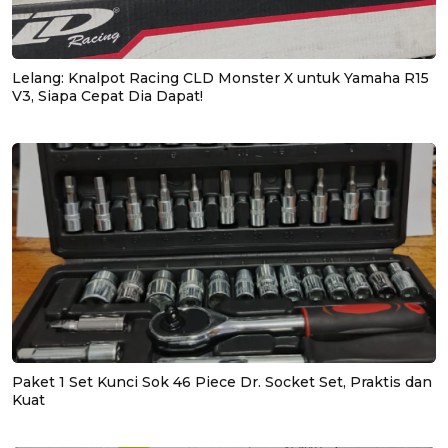
Lelang: Knalpot Racing CLD Monster X untuk Yamaha R15
V3, Siapa Cepat Dia Dapat!
Paket 1 Set Kunci Sok 46 Piece Dr. Socket Set, Praktis dan
Kuat