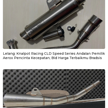
Lelang: Knalpot Racing CLD Speed Series Andalan Pemilik
Aerox Pencinta Kecepatan, Bid Harga Terbaikmu Bradsis