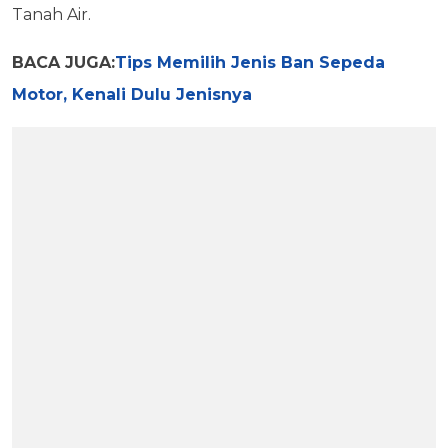
Tanah Air.
BACA JUGA:
Tips Memilih Jenis Ban Sepeda
Motor, Kenali Dulu Jenisnya