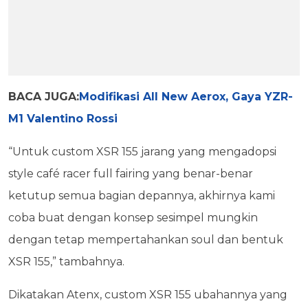
BACA JUGA:
Modifikasi All New Aerox, Gaya YZR-
M1 Valentino Rossi
“Untuk custom XSR 155 jarang yang mengadopsi
style café racer full fairing yang benar-benar
ketutup semua bagian depannya, akhirnya kami
coba buat dengan konsep sesimpel mungkin
dengan tetap mempertahankan soul dan bentuk
XSR 155,” tambahnya.
Dikatakan Atenx, custom XSR 155 ubahannya yang