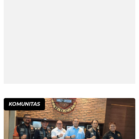
KOMUNITAS