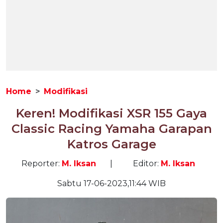
Home
Modifikasi
Keren! Modifikasi XSR 155 Gaya
Classic Racing Yamaha Garapan
Katros Garage
Reporter:
M. Iksan
|
Editor:
M. Iksan
Sabtu 17-06-2023,11:44 WIB