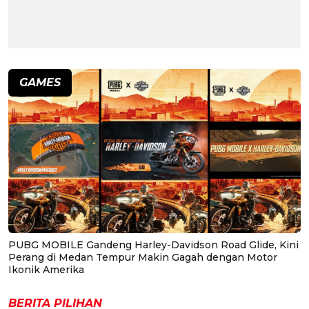
GAMES
PUBG MOBILE Gandeng Harley-Davidson Road Glide, Kini
Perang di Medan Tempur Makin Gagah dengan Motor
Ikonik Amerika
BERITA PILIHAN