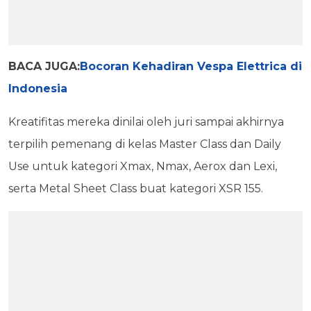
BACA JUGA:
Bocoran Kehadiran Vespa Elettrica di
Indonesia
Kreatifitas mereka dinilai oleh juri sampai akhirnya
terpilih pemenang di kelas Master Class dan Daily
Use untuk kategori Xmax, Nmax, Aerox dan Lexi,
serta Metal Sheet Class buat kategori XSR 155.