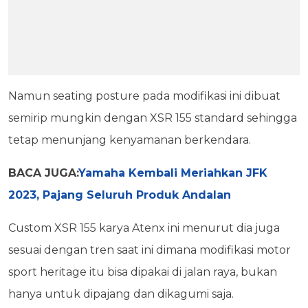
Namun seating posture pada modifikasi ini dibuat
semirip mungkin dengan XSR 155 standard sehingga
tetap menunjang kenyamanan berkendara.
BACA JUGA:
Yamaha Kembali Meriahkan JFK
2023, Pajang Seluruh Produk Andalan
Custom XSR 155 karya Atenx ini menurut dia juga
sesuai dengan tren saat ini dimana modifikasi motor
sport heritage itu bisa dipakai di jalan raya, bukan
hanya untuk dipajang dan dikagumi saja.