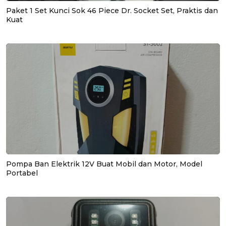
Paket 1 Set Kunci Sok 46 Piece Dr. Socket Set, Praktis dan
Kuat
Pompa Ban Elektrik 12V Buat Mobil dan Motor, Model
Portabel