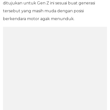
ditujukan untuk Gen Z ini sesuai buat generasi
tersebut yang masih muda dengan posisi
berkendara motor agak menunduk.