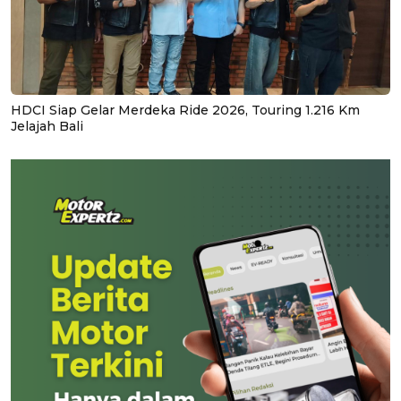
HDCI Siap Gelar Merdeka Ride 2026, Touring 1.216 Km
Jelajah Bali