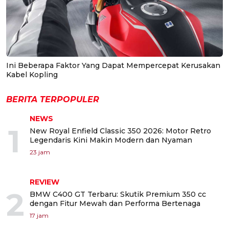
Ini Beberapa Faktor Yang Dapat Mempercepat Kerusakan
Kabel Kopling
BERITA TERPOPULER
NEWS
1
New Royal Enfield Classic 350 2026: Motor Retro
Legendaris Kini Makin Modern dan Nyaman
23 jam
REVIEW
2
BMW C400 GT Terbaru: Skutik Premium 350 cc
dengan Fitur Mewah dan Performa Bertenaga
17 jam