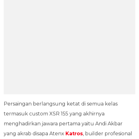
Persaingan berlangsung ketat di semua kelas
termasuk custom XSR 155 yang akhirnya
menghadirkan jawara pertama yaitu Andi Akbar
yang akrab disapa Atenx
Katros
, builder profesional