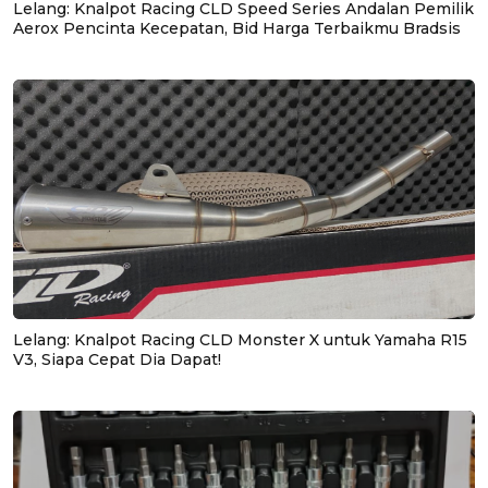
Lelang: Knalpot Racing CLD Speed Series Andalan Pemilik
Aerox Pencinta Kecepatan, Bid Harga Terbaikmu Bradsis
Lelang: Knalpot Racing CLD Monster X untuk Yamaha R15
V3, Siapa Cepat Dia Dapat!