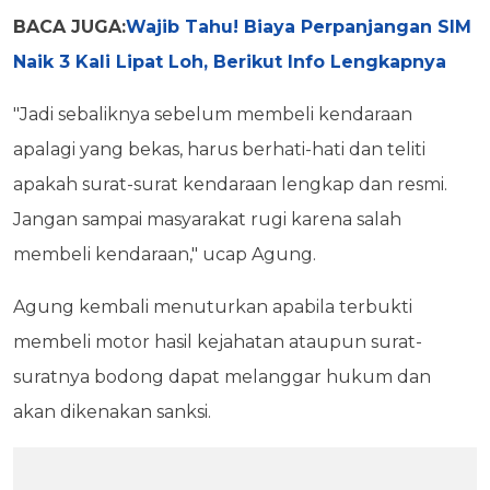
BACA JUGA:
Wajib Tahu! Biaya Perpanjangan SIM
Naik 3 Kali Lipat Loh, Berikut Info Lengkapnya
"Jadi sebaliknya sebelum membeli kendaraan
apalagi yang bekas, harus berhati-hati dan teliti
apakah surat-surat kendaraan lengkap dan resmi.
Jangan sampai masyarakat rugi karena salah
membeli kendaraan," ucap Agung.
Agung kembali menuturkan apabila terbukti
membeli motor hasil kejahatan ataupun surat-
suratnya bodong dapat melanggar hukum dan
akan dikenakan sanksi.