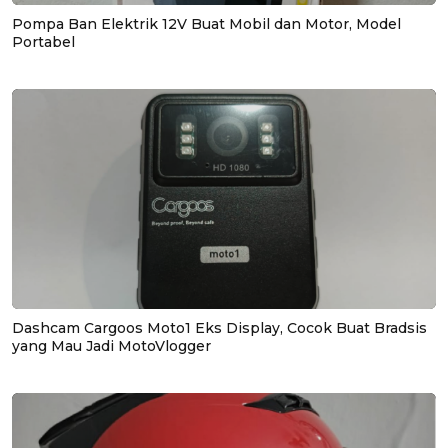
Pompa Ban Elektrik 12V Buat Mobil dan Motor, Model
Portabel
Dashcam Cargoos Moto1 Eks Display, Cocok Buat Bradsis
yang Mau Jadi MotoVlogger