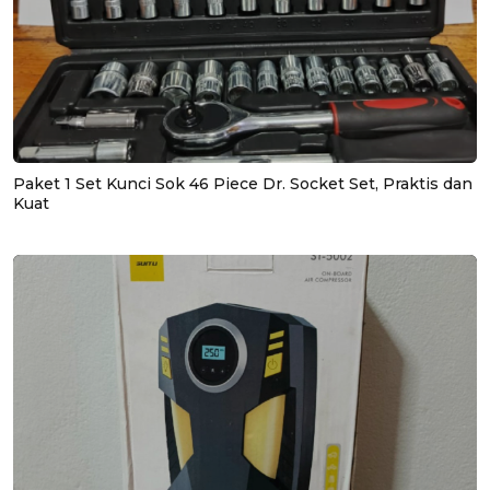
Paket 1 Set Kunci Sok 46 Piece Dr. Socket Set, Praktis dan
Kuat