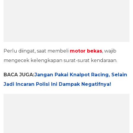
Perlu diingat, saat membeli
motor bekas
, wajib
mengecek kelengkapan surat-surat kendaraan.
BACA JUGA:
Jangan Pakai Knalpot Racing, Selain
Jadi Incaran Polisi Ini Dampak Negatifnya!