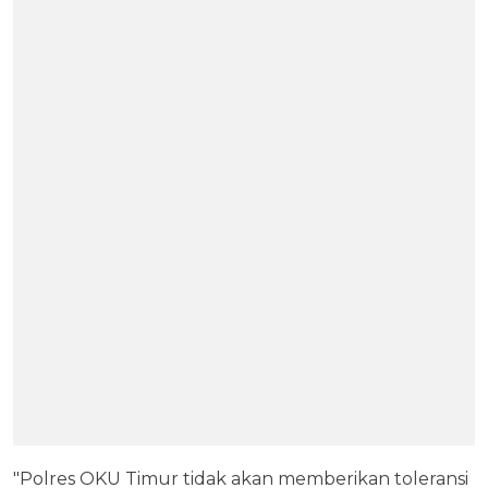
"Polres OKU Timur tidak akan memberikan toleransi