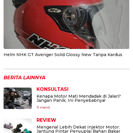
Helm NHK GT Avenger Solid Glossy New Tanpa Kardus
BERITA LAINNYA
KONSULTASI
Kenapa Motor Mati Mendadak di Jalan?
Jangan Panik, Ini Penyebabnya!
11 menit
REVIEW
Mengenal Lebih Dekat Injektor Motor:
Jantung Pintar Penyuplai Bahan Bakar