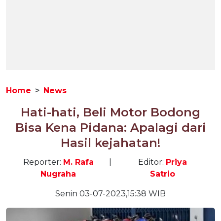
Home
News
Hati-hati, Beli Motor Bodong
Bisa Kena Pidana: Apalagi dari
Hasil kejahatan!
Reporter:
M. Rafa
|
Editor:
Priya
Nugraha
Satrio
Senin 03-07-2023,15:38 WIB