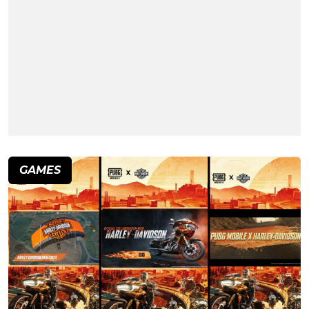
GAMES