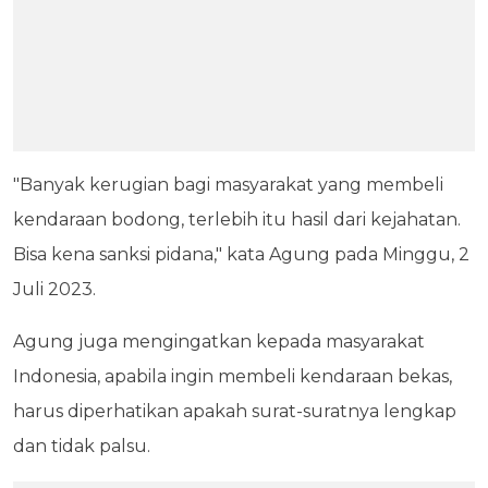
"Banyak kerugian bagi masyarakat yang membeli
kendaraan bodong, terlebih itu hasil dari kejahatan.
Bisa kena sanksi pidana," kata Agung pada Minggu, 2
Juli 2023.
Agung juga mengingatkan kepada masyarakat
Indonesia, apabila ingin membeli kendaraan bekas,
harus diperhatikan apakah surat-suratnya lengkap
dan tidak palsu.