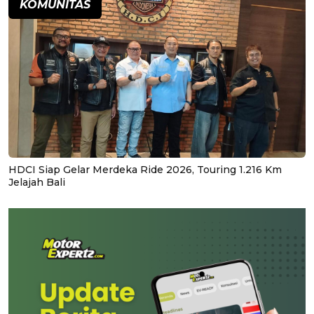
KOMUNITAS
HDCI Siap Gelar Merdeka Ride 2026, Touring 1.216 Km
Jelajah Bali