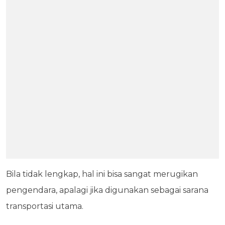
Bila tidak lengkap, hal ini bisa sangat merugikan
pengendara, apalagi jika digunakan sebagai sarana
transportasi utama.