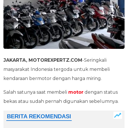
JAKARTA, MOTOREXPERTZ.COM
-Seringkali
masyarakat Indonesia tergoda untuk membeli
kendaraan bermotor dengan harga miring.
Salah satunya saat membeli
motor
dengan status
bekas atau sudah pernah digunakan sebelumnya.