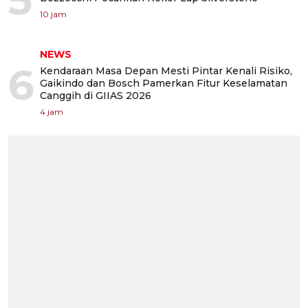
10 jam
NEWS
6
Kendaraan Masa Depan Mesti Pintar Kenali Risiko,
Gaikindo dan Bosch Pamerkan Fitur Keselamatan
Canggih di GIIAS 2026
4 jam