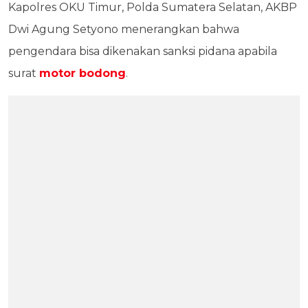
Kapolres OKU Timur, Polda Sumatera Selatan, AKBP
Dwi Agung Setyono menerangkan bahwa
pengendara bisa dikenakan sanksi pidana apabila
surat
motor bodong
.