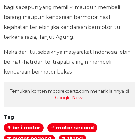
bagi siapapun yang memiliki maupun membeli
barang maupun kendaraan bermotor hasil
kejahatan terlebih jika kendaraan bermotor itu
terkena razia," lanjut Agung.
Maka dari itu, sebaiknya masyarakat Indonesia lebih
berhati-hati dan teliti apabila ingin membeli
kendaraan bermotor bekas.
Temukan konten motorexpertz.com menarik lainnya di
Google News
Tag
# beli motor
# motor second
# motor bodong
# tilang