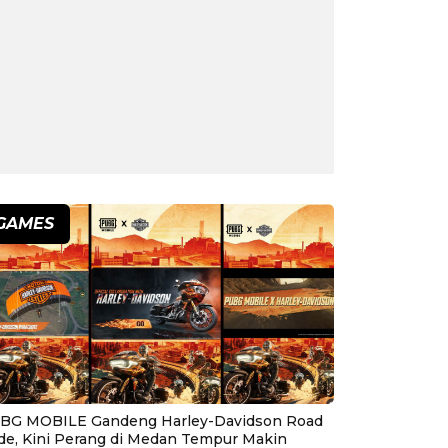
GAMES
BG MOBILE Gandeng Harley-Davidson Road
ide, Kini Perang di Medan Tempur Makin