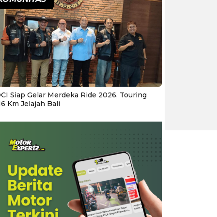
CI Siap Gelar Merdeka Ride 2026, Touring
16 Km Jelajah Bali