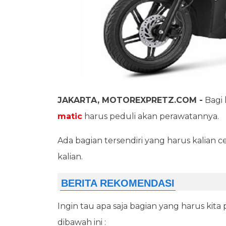
JAKARTA, MOTOREXPRETZ.COM -
Bagi 
matic
harus peduli akan perawatannya.
Ada bagian tersendiri yang harus kalian
kalian.
Ingin tau apa saja bagian yang harus kita
dibawah ini :