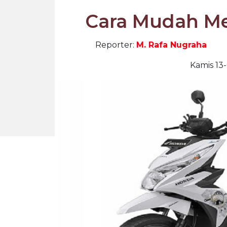
Cara Mudah Me
Reporter:
M. Rafa Nugraha
Kamis 13