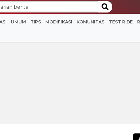
ASI
UMUM
TIPS
MODIFIKASI
KOMUNITAS
TEST RIDE