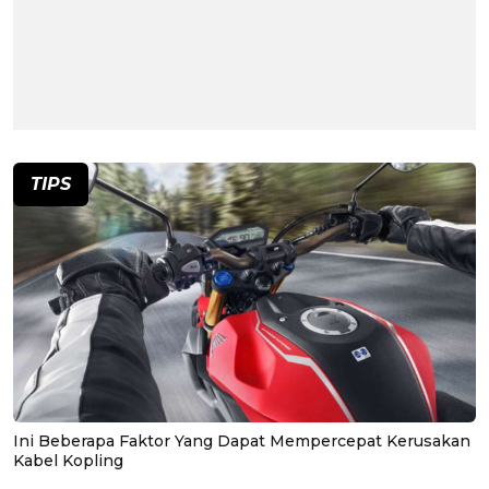
TIPS
Ini Beberapa Faktor Yang Dapat Mempercepat Kerusakan
Kabel Kopling