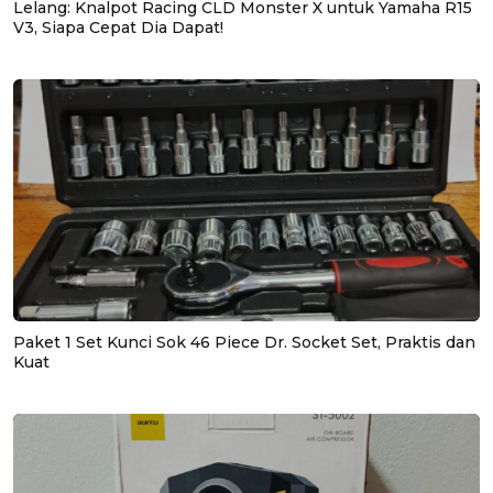
Lelang: Knalpot Racing CLD Monster X untuk Yamaha R15
V3, Siapa Cepat Dia Dapat!
Paket 1 Set Kunci Sok 46 Piece Dr. Socket Set, Praktis dan
Kuat