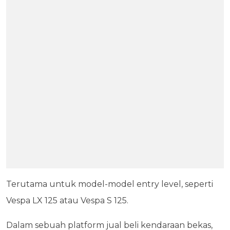
Terutama untuk model-model entry level, seperti
Vespa LX 125 atau Vespa S 125.
Dalam sebuah platform jual beli kendaraan bekas,