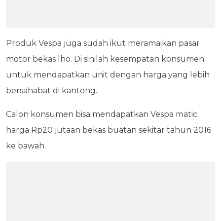
Produk Vespa juga sudah ikut meramaikan pasar
motor bekas lho. Di sinilah kesempatan konsumen
untuk mendapatkan unit dengan harga yang lebih
bersahabat di kantong.
Calon konsumen bisa mendapatkan Vespa matic
harga Rp20 jutaan bekas buatan sekitar tahun 2016
ke bawah.