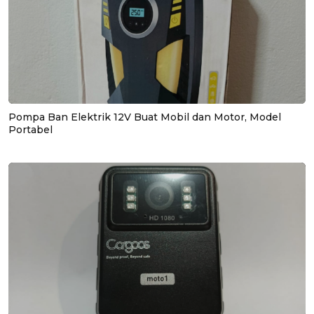
Pompa Ban Elektrik 12V Buat Mobil dan Motor, Model
Portabel