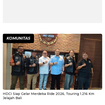
KOMUNITAS
HDCI Siap Gelar Merdeka Ride 2026, Touring 1.216 Km
Jelajah Bali