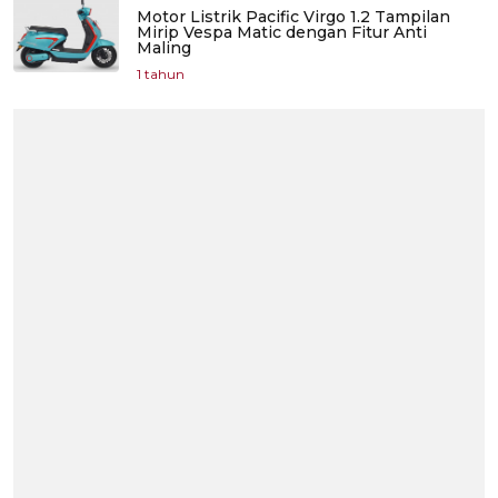
Motor Listrik Pacific Virgo 1.2 Tampilan
Mirip Vespa Matic dengan Fitur Anti
Maling
1 tahun