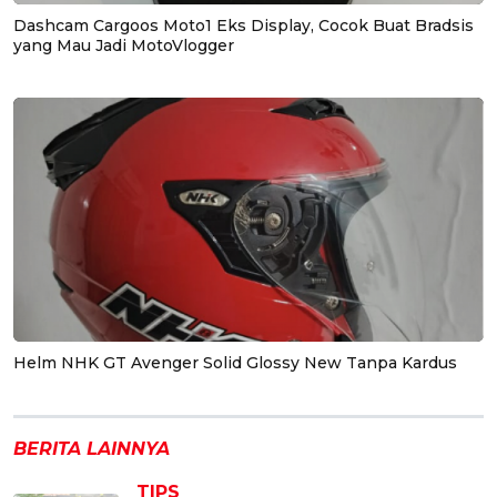
Dashcam Cargoos Moto1 Eks Display, Cocok Buat Bradsis
yang Mau Jadi MotoVlogger
Helm NHK GT Avenger Solid Glossy New Tanpa Kardus
BERITA LAINNYA
TIPS