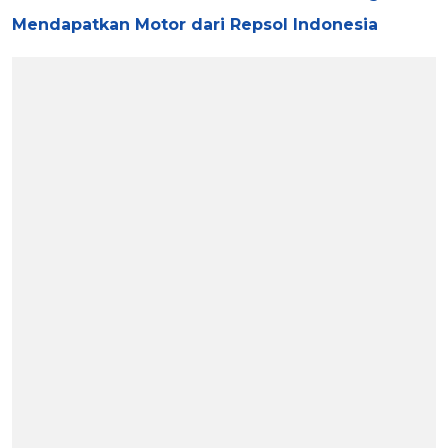
Mendapatkan Motor dari Repsol Indonesia