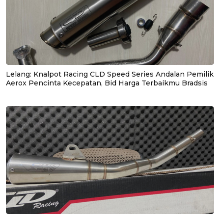
Lelang: Knalpot Racing CLD Speed Series Andalan Pemilik
Aerox Pencinta Kecepatan, Bid Harga Terbaikmu Bradsis