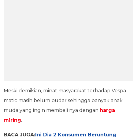
Meski demikian, minat masyarakat terhadap Vespa
matic masih belum pudar sehingga banyak anak
muda yang ingin membeli nya dengan
harga
miring
.
BACA JUGA:
Ini Dia 2 Konsumen Beruntung