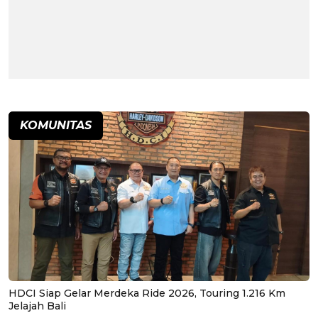
KOMUNITAS
HDCI Siap Gelar Merdeka Ride 2026, Touring 1.216 Km
Jelajah Bali