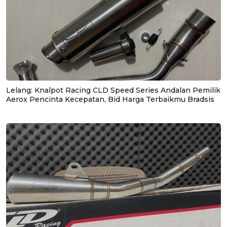
Lelang: Knalpot Racing CLD Speed Series Andalan Pemilik
Aerox Pencinta Kecepatan, Bid Harga Terbaikmu Bradsis