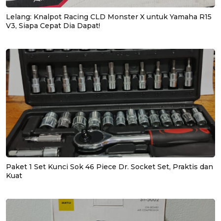
Lelang: Knalpot Racing CLD Monster X untuk Yamaha R15
V3, Siapa Cepat Dia Dapat!
Paket 1 Set Kunci Sok 46 Piece Dr. Socket Set, Praktis dan
Kuat