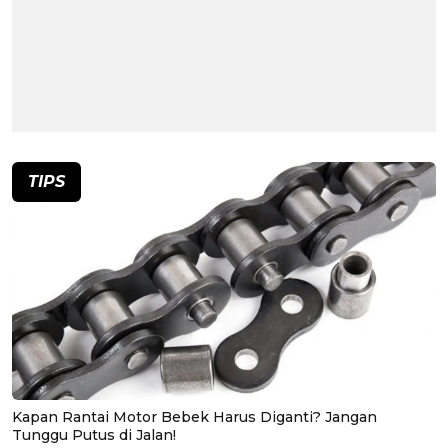
TIPS
Kapan Rantai Motor Bebek Harus Diganti? Jangan
Tunggu Putus di Jalan!