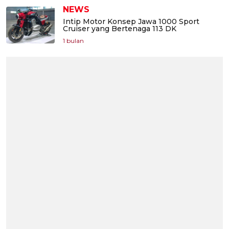
NEWS
Intip Motor Konsep Jawa 1000 Sport
Cruiser yang Bertenaga 113 DK
1 bulan