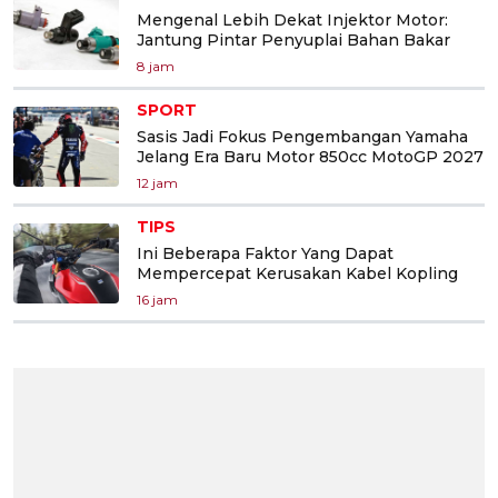
Mengenal Lebih Dekat Injektor Motor:
Jantung Pintar Penyuplai Bahan Bakar
8 jam
SPORT
Sasis Jadi Fokus Pengembangan Yamaha
Jelang Era Baru Motor 850cc MotoGP 2027
12 jam
TIPS
Ini Beberapa Faktor Yang Dapat
Mempercepat Kerusakan Kabel Kopling
16 jam