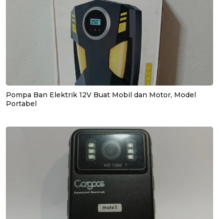
Pompa Ban Elektrik 12V Buat Mobil dan Motor, Model
Portabel