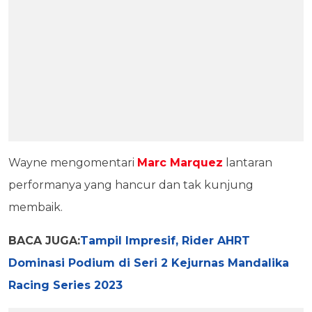
Wayne mengomentari
Marc Marquez
lantaran
performanya yang hancur dan tak kunjung
membaik.
BACA JUGA:
Tampil Impresif, Rider AHRT
Dominasi Podium di Seri 2 Kejurnas Mandalika
Racing Series 2023