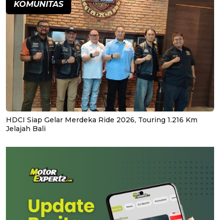
KOMUNITAS
HDCI Siap Gelar Merdeka Ride 2026, Touring 1.216 Km
Jelajah Bali