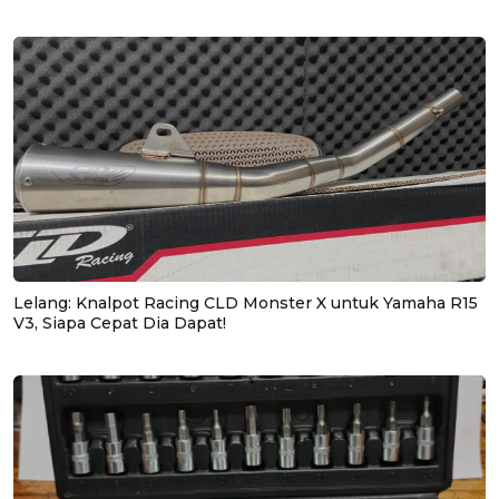
Lelang: Knalpot Racing CLD Monster X untuk Yamaha R15
V3, Siapa Cepat Dia Dapat!