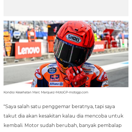
Kondisi Kesehatan Marc Marquez-MotoGP-motogp.com
"Saya salah satu penggemar beratnya, tapi saya
takut dia akan kesakitan kalau dia mencoba untuk
kembali. Motor sudah berubah, banyak pembalap