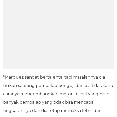
"Marquez sangat bertalenta, tapi masalahnya dia
bukan seorang pembalap penguji dan dia tidak tahu
caranya mengembangkan motor. Ini hal yang bikin
banyak pembalap yang tidak bisa mencapai
tingkatannya dan dia tetap memaksa lebih dari