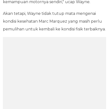
kemampuan motornya sendiri," ucap Wayne.
Akan tetapi, Wayne tidak tutup mata mengenai
kondisi kesehatan Marc Marquez yang masih perlu
pemulihan untuk kembali ke kondisi fisik terbaiknya.