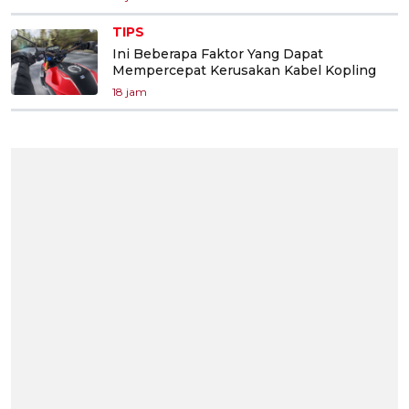
TIPS
Ini Beberapa Faktor Yang Dapat
Mempercepat Kerusakan Kabel Kopling
18 jam