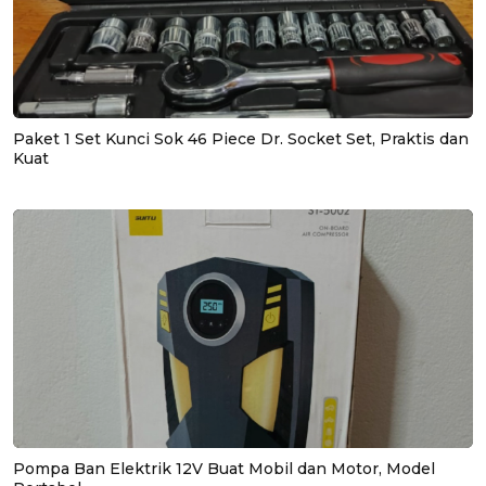
Paket 1 Set Kunci Sok 46 Piece Dr. Socket Set, Praktis dan
Kuat
Pompa Ban Elektrik 12V Buat Mobil dan Motor, Model