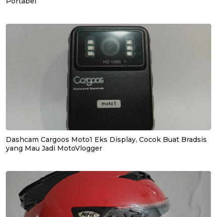
Portabel
Dashcam Cargoos Moto1 Eks Display, Cocok Buat Bradsis
yang Mau Jadi MotoVlogger