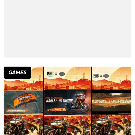
GAMES