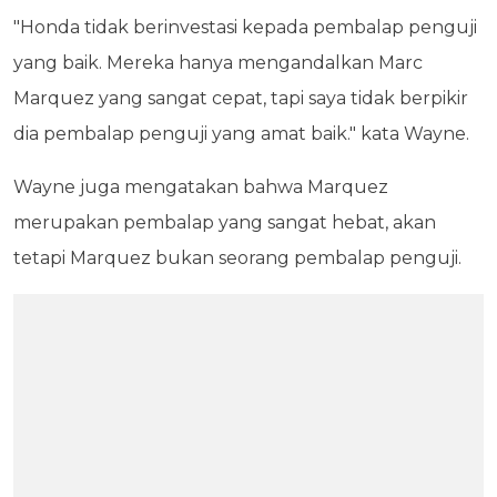
"Honda tidak berinvestasi kepada pembalap penguji
yang baik. Mereka hanya mengandalkan Marc
Marquez yang sangat cepat, tapi saya tidak berpikir
dia pembalap penguji yang amat baik." kata Wayne.
Wayne juga mengatakan bahwa Marquez
merupakan pembalap yang sangat hebat, akan
tetapi Marquez bukan seorang pembalap penguji.