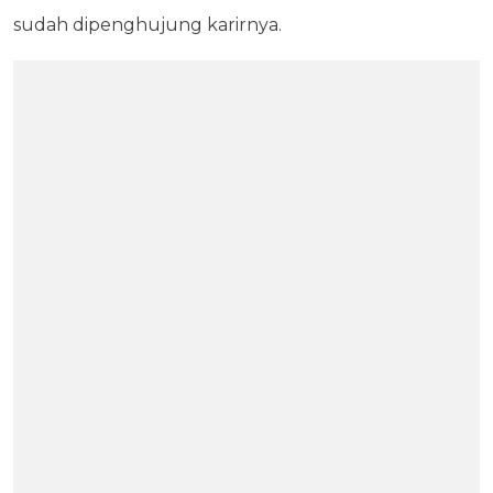
sudah dipenghujung karirnya.