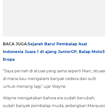
BACA JUGA:
Sejarah Baru! Pembalap Asal
Indonesia Juara 1 di ajang JuniorGP, Balap Moto3
Eropa
"Saya pernah di situasi yang sama seperti Marc, situasi
di mana kau mengalami banyak cedera dan sulit
untuk menang lagi," ujar Wayne.
Wayne mengatakan bahwa era sudah berubah,
sudah banyak pembalap muda, sedangkan Marquez