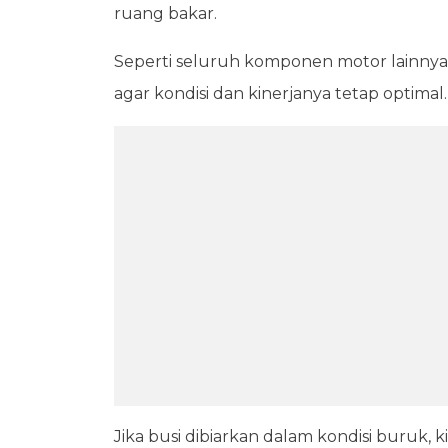
ruang bakar.
Seperti seluruh komponen motor lainnya
agar kondisi dan kinerjanya tetap optimal.
Jika busi dibiarkan dalam kondisi buruk,