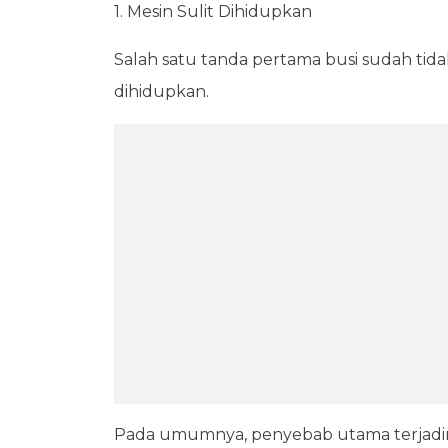
1. Mesin Sulit Dihidupkan
Salah satu tanda pertama busi sudah tida
dihidupkan.
Pada umumnya, penyebab utama terjadiny