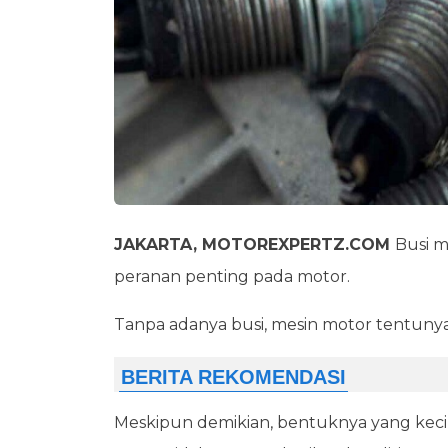
JAKARTA, MOTOREXPERTZ.COM
Busi 
peranan penting pada motor.
Tanpa adanya busi, mesin motor tentunya 
Meskipun demikian, bentuknya yang keci