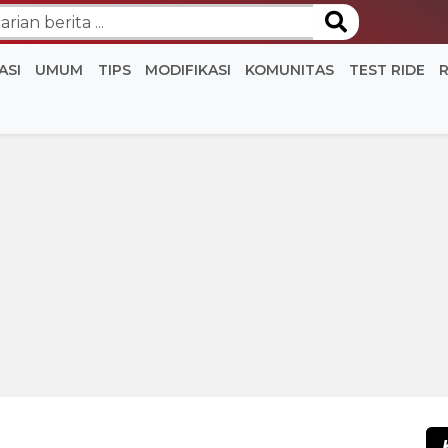
ASI
UMUM
TIPS
MODIFIKASI
KOMUNITAS
TEST RIDE