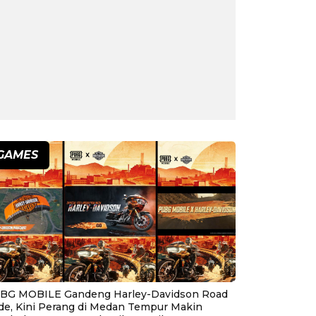
GAMES
BG MOBILE Gandeng Harley-Davidson Road
ide, Kini Perang di Medan Tempur Makin