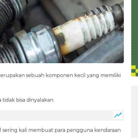
merupakan sebuah komponen kecil yang memiliki
tidak bisa dinyalakan.
l sering kali membuat para pengguna kendaraan