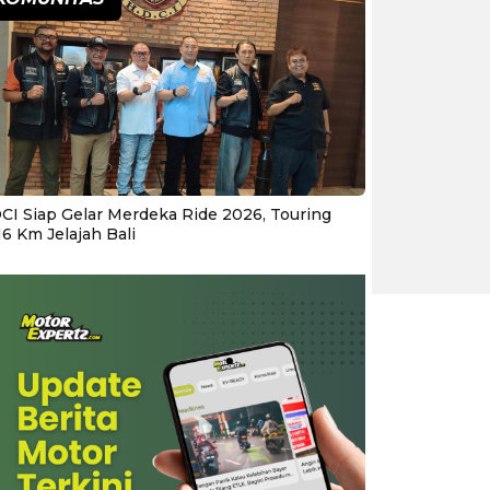
CI Siap Gelar Merdeka Ride 2026, Touring
16 Km Jelajah Bali