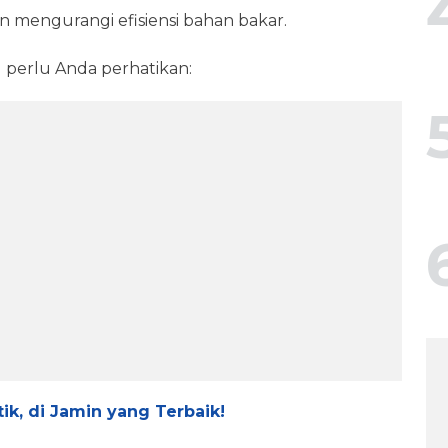
mengurangi efisiensi bahan bakar.
 perlu Anda perhatikan:
ik, di Jamin yang Terbaik!