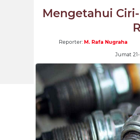
Mengetahui Ciri-
R
Reporter:
M. Rafa Nugraha
Jumat 21-