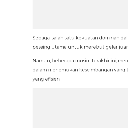
Sebagai salah satu kekuatan dominan dal
pesaing utama untuk merebut gelar juar
Namun, beberapa musim terakhir ini, me
dalam menemukan keseimbangan yang te
yang efisien.