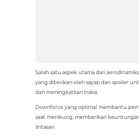
Salah satu aspek utama dari aerodinamik
yang diberikan oleh sayap dan spoiler 
dan meningkatkan traksi.
Downforce yang optimal membantu pemb
saat menikung, memberikan keuntungan s
lintasan.