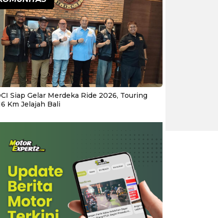
CI Siap Gelar Merdeka Ride 2026, Touring
16 Km Jelajah Bali