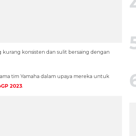
 kurang konsisten dan sulit bersaing dengan
utama tim Yamaha dalam upaya mereka untuk
oGP 2023
.