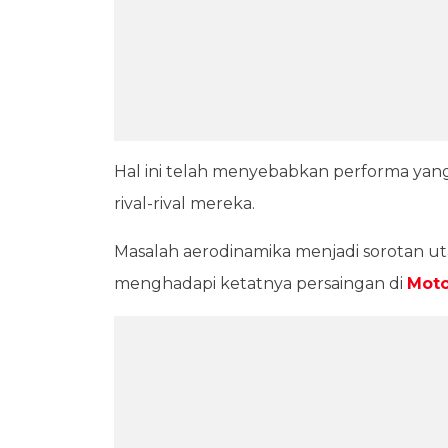
Hal ini telah menyebabkan performa yang
rival-rival mereka.
Masalah aerodinamika menjadi sorotan 
menghadapi ketatnya persaingan di
Mot