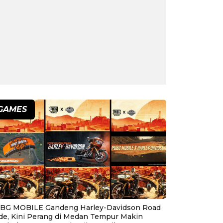
GAMES
BG MOBILE Gandeng Harley-Davidson Road
ide, Kini Perang di Medan Tempur Makin