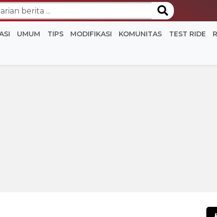
ASI
UMUM
TIPS
MODIFIKASI
KOMUNITAS
TEST RIDE