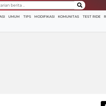
ASI
UMUM
TIPS
MODIFIKASI
KOMUNITAS
TEST RIDE