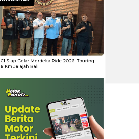
CI Siap Gelar Merdeka Ride 2026, Touring
16 Km Jelajah Bali