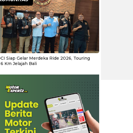
CI Siap Gelar Merdeka Ride 2026, Touring
16 Km Jelajah Bali