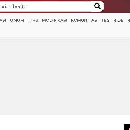
ASI
UMUM
TIPS
MODIFIKASI
KOMUNITAS
TEST RIDE