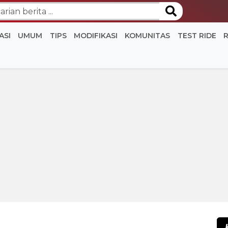
ASI
UMUM
TIPS
MODIFIKASI
KOMUNITAS
TEST RIDE