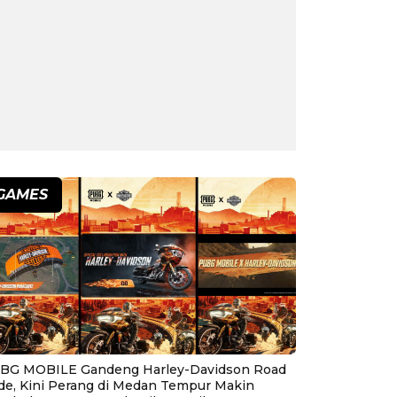
GAMES
BG MOBILE Gandeng Harley-Davidson Road
ide, Kini Perang di Medan Tempur Makin