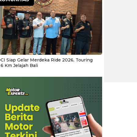
CI Siap Gelar Merdeka Ride 2026, Touring
16 Km Jelajah Bali