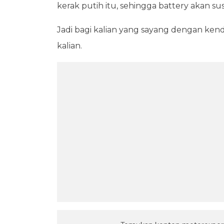
kerak putih itu, sehingga battery akan sus
Jadi bagi kalian yang sayang dengan kend
kalian.