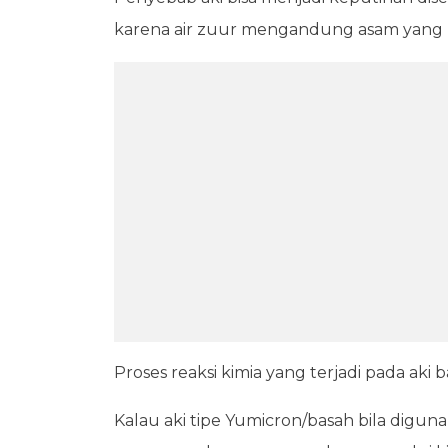
karena air zuur mengandung asam yang 
Proses reaksi kimia yang terjadi pada ak
Kalau aki tipe Yumicron/basah bila digun