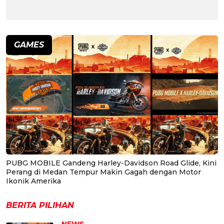
GAMES
PUBG MOBILE Gandeng Harley-Davidson Road Glide, Kini
Perang di Medan Tempur Makin Gagah dengan Motor
Ikonik Amerika
BERITA PILIHAN
NEWS