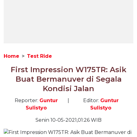
Home
Test Ride
First Impression W175TR: Asik
Buat Bermanuver di Segala
Kondisi Jalan
Reporter:
Guntur
|
Editor:
Guntur
Sulistyo
Sulistyo
Senin 10-05-2021,01:26 WIB