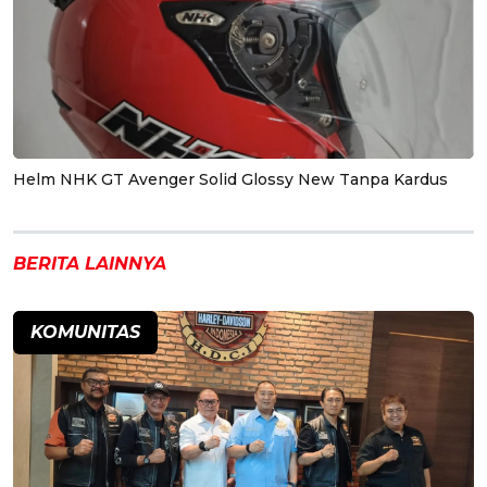
Helm NHK GT Avenger Solid Glossy New Tanpa Kardus
BERITA LAINNYA
KOMUNITAS