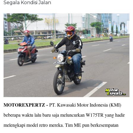
MOTOREXPERTZ -
PT. Kawasaki Motor Indonesia (KMI)
beberapa waktu lalu baru saja meluncurkan W175TR yang hadir
melengkapi model retro mereka. Tim ME pun berkesempatan