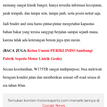
memang sangat klasik banget, hanya tersedia informasi kecepatan,
jarak tempuh, dan lampu sein, lampu jauh, serta posisi netral saja.
Jadi brader and sista harus pintar-pintar mengetahui kapasitas
bahan bakar yang tersisa sanggup berjalan sampai sejauh mana,
karena tidak ada keterangan bensin juga rpm mesin.
(BACA JUGA:
Ketua Umum PERIKLINDO Sambangi
Pabrik Sepeda Motor Listrik Gesits
)
Secara keseluruhan, W175TR sangat multipurpose, bisa melewati
beragam kondisi jalan dan memberikan sensari off-road serasa di
era tahun 80an.
Temukan konten motorexpertz.com menarik lainnya di
Google News