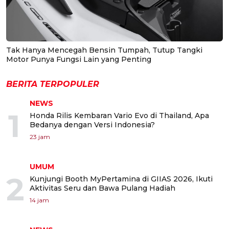
Tak Hanya Mencegah Bensin Tumpah, Tutup Tangki
Motor Punya Fungsi Lain yang Penting
BERITA TERPOPULER
NEWS
1
Honda Rilis Kembaran Vario Evo di Thailand, Apa
Bedanya dengan Versi Indonesia?
23 jam
UMUM
2
Kunjungi Booth MyPertamina di GIIAS 2026, Ikuti
Aktivitas Seru dan Bawa Pulang Hadiah
14 jam