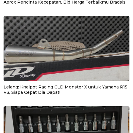
Aerox Pencinta Kecepatan, Bid Harga Terbaikmu Bradsis
Lelang: Knalpot Racing CLD Monster X untuk Yamaha R15
V3, Siapa Cepat Dia Dapat!