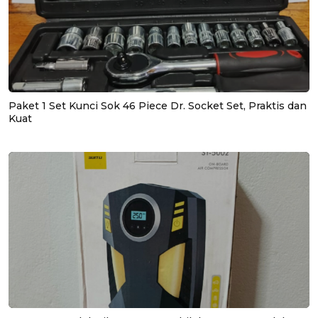
Paket 1 Set Kunci Sok 46 Piece Dr. Socket Set, Praktis dan
Kuat