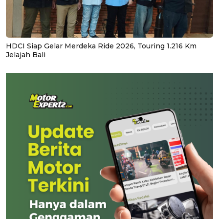
HDCI Siap Gelar Merdeka Ride 2026, Touring 1.216 Km
Jelajah Bali