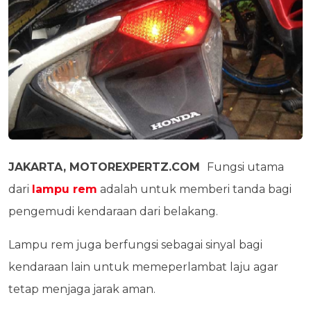
JAKARTA, MOTOREXPERTZ.COM
Fungsi utama
dari
lampu rem
adalah untuk memberi tanda bagi
pengemudi kendaraan dari belakang.
Lampu rem juga berfungsi sebagai sinyal bagi
kendaraan lain untuk memeperlambat laju agar
tetap menjaga jarak aman.