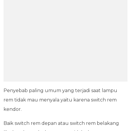
Penyebab paling umum yang terjadi saat lampu
rem tidak mau menyala yaitu karena switch rem
kendor.
Baik switch rem depan atau switch rem belakang