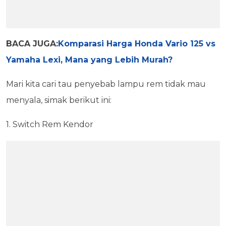
BACA JUGA:
Komparasi Harga Honda Vario 125 vs
Yamaha Lexi, Mana yang Lebih Murah?
Mari kita cari tau penyebab lampu rem tidak mau
menyala, simak berikut ini:
1. Switch Rem Kendor