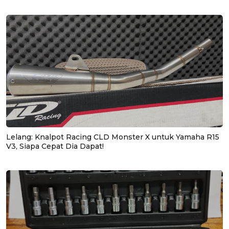
Lelang: Knalpot Racing CLD Monster X untuk Yamaha R15
V3, Siapa Cepat Dia Dapat!