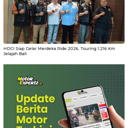
HDCI Siap Gelar Merdeka Ride 2026, Touring 1.216 Km
Jelajah Bali