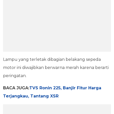
Lampu yang terletak dibagian belakang sepeda
motor ini diwajibkan berwarna merah karena berarti
peringatan.
BACA JUGA:
TVS Ronin 225, Banjir Fitur Harga
Terjangkau, Tantang XSR