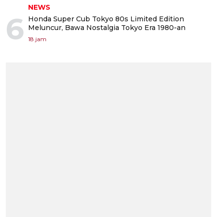
NEWS
6
Honda Super Cub Tokyo 80s Limited Edition
Meluncur, Bawa Nostalgia Tokyo Era 1980-an
18 jam