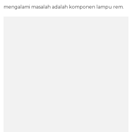
mengalami masalah adalah komponen lampu rem.