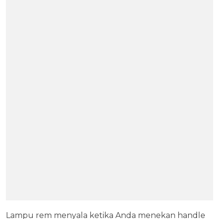
Lampu rem menyala ketika Anda menekan handle