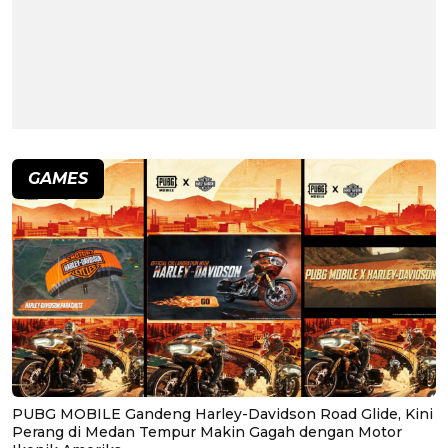
GAMES
PUBG MOBILE Gandeng Harley-Davidson Road Glide, Kini
Perang di Medan Tempur Makin Gagah dengan Motor