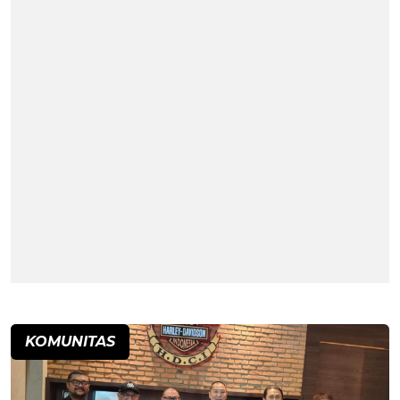
KOMUNITAS