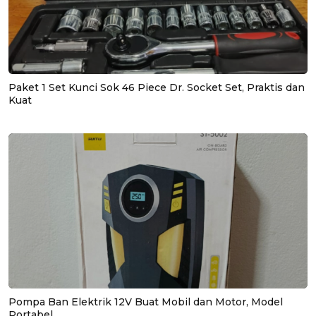
Paket 1 Set Kunci Sok 46 Piece Dr. Socket Set, Praktis dan
Kuat
Pompa Ban Elektrik 12V Buat Mobil dan Motor, Model
Portabel