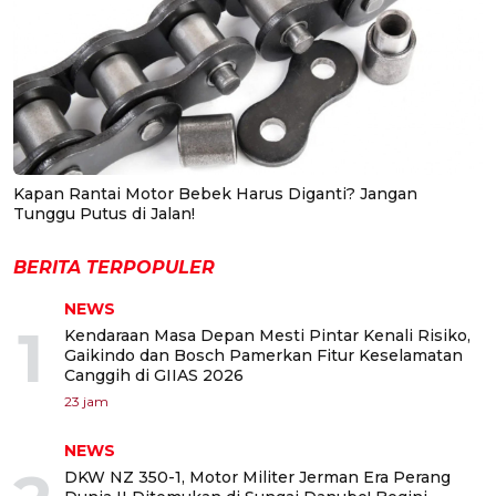
Kapan Rantai Motor Bebek Harus Diganti? Jangan
Tunggu Putus di Jalan!
BERITA TERPOPULER
NEWS
1
Kendaraan Masa Depan Mesti Pintar Kenali Risiko,
Gaikindo dan Bosch Pamerkan Fitur Keselamatan
Canggih di GIIAS 2026
23 jam
NEWS
DKW NZ 350-1, Motor Militer Jerman Era Perang