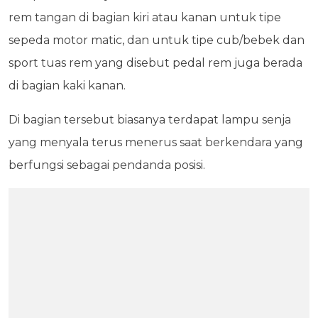
rem tangan di bagian kiri atau kanan untuk tipe
sepeda motor matic, dan untuk tipe cub/bebek dan
sport tuas rem yang disebut pedal rem juga berada
di bagian kaki kanan.
Di bagian tersebut biasanya terdapat lampu senja
yang menyala terus menerus saat berkendara yang
berfungsi sebagai pendanda posisi.