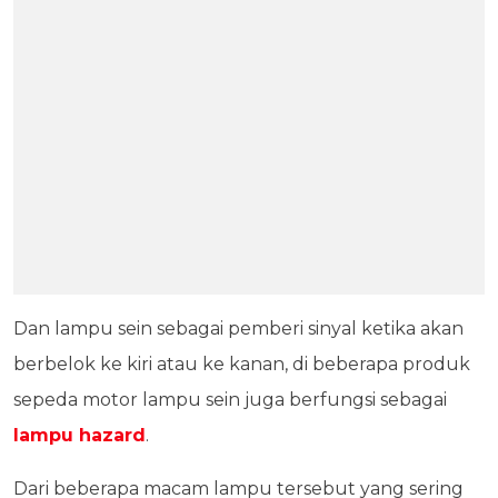
Dan lampu sein sebagai pemberi sinyal ketika akan
berbelok ke kiri atau ke kanan, di beberapa produk
sepeda motor lampu sein juga berfungsi sebagai
lampu hazard
.
Dari beberapa macam lampu tersebut yang sering