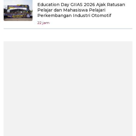
Education Day GIIAS 2026 Ajak Ratusan
Pelajar dan Mahasiswa Pelajari
Perkembangan Industri Otomotif
22 jam