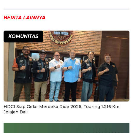
BERITA LAINNYA
KOMUNITAS
HDCI Siap Gelar Merdeka Ride 2026, Touring 1.216 Km
Jelajah Bali