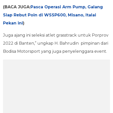
(BACA JUGA:
Pasca Operasi Arm Pump, Galang
Siap Rebut Poin di WSSP600, Misano, Italai
Pekan ini
)
Juga ajang ini seleksi atlet grasstrack untuk Porprov
2022 di Banten,” ungkap H. Bahrudin pimpinan dari
Bodisa Motorsport yang juga penyelenggara event.