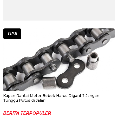
TIPS
Kapan Rantai Motor Bebek Harus Diganti? Jangan
Tunggu Putus di Jalan!
BERITA TERPOPULER