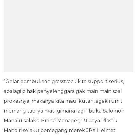
“Gelar pembukaan grasstrack kita support serius,
apalagi pihak penyelenggara gak main main soal
prokesnya, makanya kita mau ikutan, agak rumit
memang tapi ya mau gimana lagi.” buka Salomon
Manalu selaku Brand Manager, PT Jaya Plastik
Mandiri selaku pemegang merek JPX Helmet.