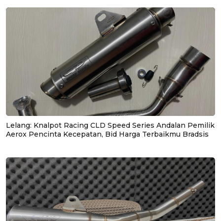
Lelang: Knalpot Racing CLD Speed Series Andalan Pemilik
Aerox Pencinta Kecepatan, Bid Harga Terbaikmu Bradsis