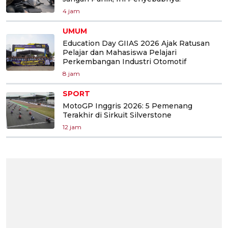
4 jam
UMUM
Education Day GIIAS 2026 Ajak Ratusan
Pelajar dan Mahasiswa Pelajari
Perkembangan Industri Otomotif
8 jam
SPORT
MotoGP Inggris 2026: 5 Pemenang
Terakhir di Sirkuit Silverstone
12 jam