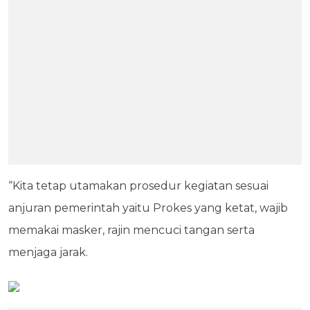
“Kita tetap utamakan prosedur kegiatan sesuai
anjuran pemerintah yaitu Prokes yang ketat, wajib
memakai masker, rajin mencuci tangan serta
menjaga jarak.