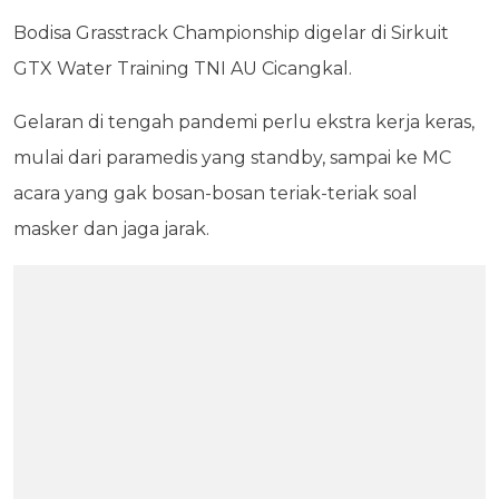
Bodisa Grasstrack Championship digelar di Sirkuit
GTX Water Training TNI AU Cicangkal.
Gelaran di tengah pandemi perlu ekstra kerja keras,
mulai dari paramedis yang standby, sampai ke MC
acara yang gak bosan-bosan teriak-teriak soal
masker dan jaga jarak.