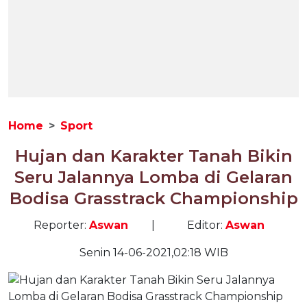
Home
Sport
Hujan dan Karakter Tanah Bikin
Seru Jalannya Lomba di Gelaran
Bodisa Grasstrack Championship
Reporter:
Aswan
|
Editor:
Aswan
Senin 14-06-2021,02:18 WIB