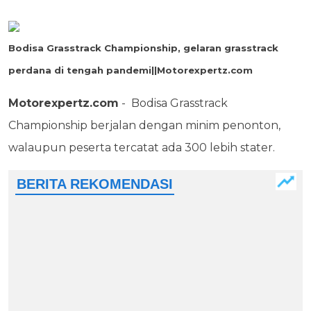
Bodisa Grasstrack Championship, gelaran grasstrack
perdana di tengah pandemi||Motorexpertz.com
Motorexpertz.com
- Bodisa Grasstrack
Championship berjalan dengan minim penonton,
walaupun peserta tercatat ada 300 lebih stater.