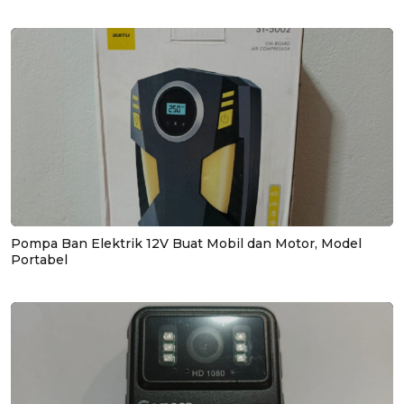
Pompa Ban Elektrik 12V Buat Mobil dan Motor, Model
Portabel