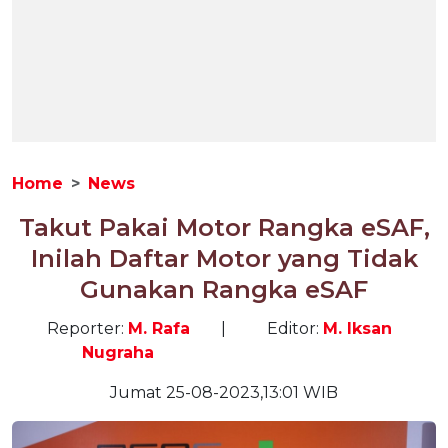
Home
News
Takut Pakai Motor Rangka eSAF,
Inilah Daftar Motor yang Tidak
Gunakan Rangka eSAF
Reporter:
M. Rafa
|
Editor:
M. Iksan
Nugraha
Jumat 25-08-2023,13:01 WIB