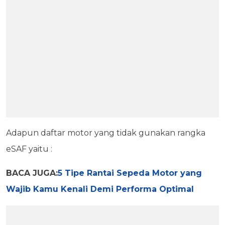
Adapun daftar motor yang tidak gunakan rangka
eSAF yaitu :
BACA JUGA:
5 Tipe Rantai Sepeda Motor yang
Wajib Kamu Kenali Demi Performa Optimal