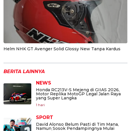
Helm NHK GT Avenger Solid Glossy New Tanpa Kardus
BERITA LAINNYA
NEWS
Honda RC213V-S Mejeng di GIIAS 2026,
Motor Replika MotoGP Legal Jalan Raya
yang Super Langka
1 hari
SPORT
David Alonso Belum Pasti di Tim Mana,
Namun Sosok Pendampingnya Mulai