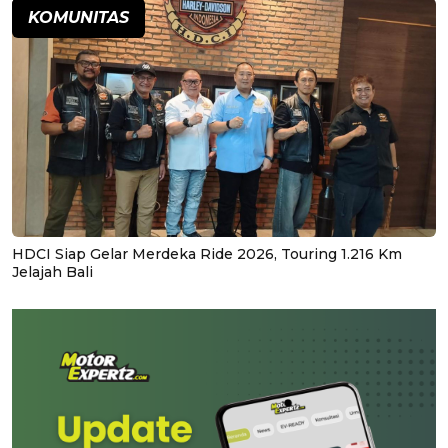
KOMUNITAS
HDCI Siap Gelar Merdeka Ride 2026, Touring 1.216 Km
Jelajah Bali