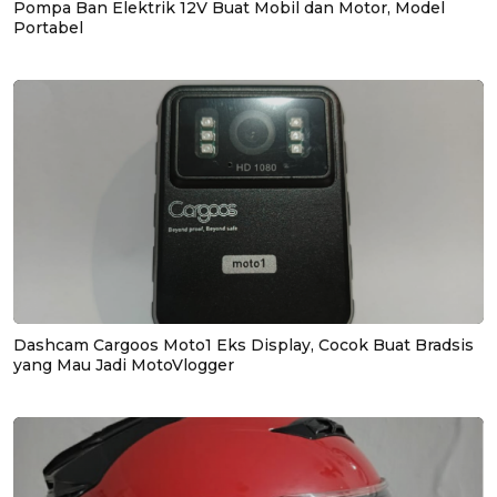
Pompa Ban Elektrik 12V Buat Mobil dan Motor, Model
Portabel
Dashcam Cargoos Moto1 Eks Display, Cocok Buat Bradsis
yang Mau Jadi MotoVlogger