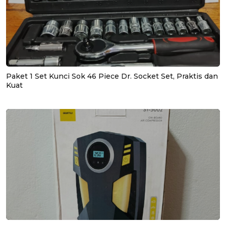
Paket 1 Set Kunci Sok 46 Piece Dr. Socket Set, Praktis dan
Kuat