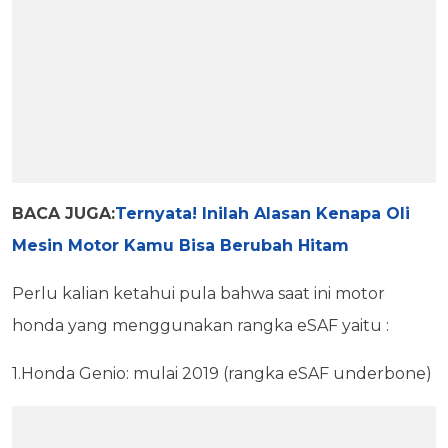
BACA JUGA:
Ternyata! Inilah Alasan Kenapa Oli
Mesin Motor Kamu Bisa Berubah Hitam
Perlu kalian ketahui pula bahwa saat ini motor
honda yang menggunakan rangka eSAF yaitu :
1.Honda Genio: mulai 2019 (rangka eSAF underbone)