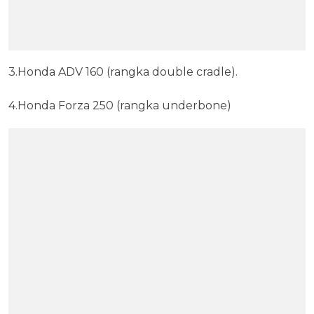
3.Honda ADV 160 (rangka double cradle).
4.Honda Forza 250 (rangka underbone)