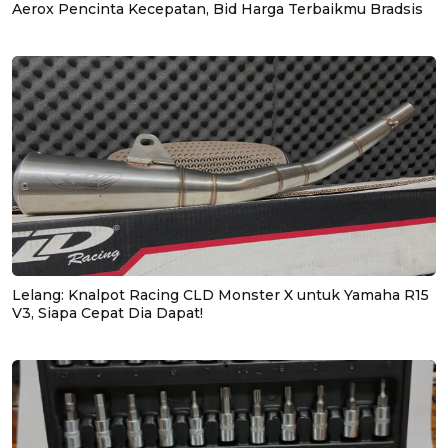
Aerox Pencinta Kecepatan, Bid Harga Terbaikmu Bradsis
Lelang: Knalpot Racing CLD Monster X untuk Yamaha R15
V3, Siapa Cepat Dia Dapat!