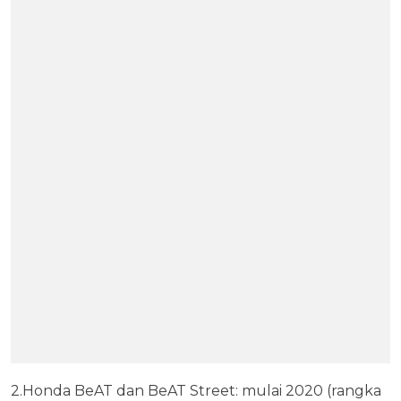
2.Honda BeAT dan BeAT Street: mulai 2020 (rangka