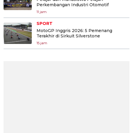
Perkembangan Industri Otomotif
11 jam
SPORT
MotoGP Inggris 2026: 5 Pemenang
Terakhir di Sirkuit Silverstone
15 jam