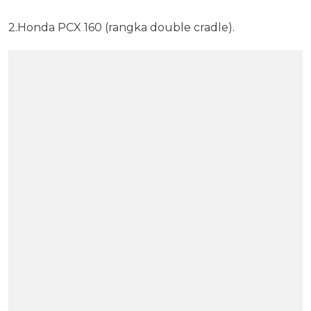
2.Honda PCX 160 (rangka double cradle).