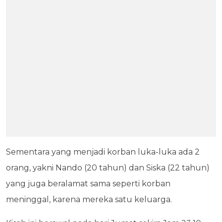
Sementara yang menjadi korban luka-luka ada 2
orang, yakni Nando (20 tahun) dan Siska (22 tahun)
yang juga beralamat sama seperti korban
meninggal, karena mereka satu keluarga.