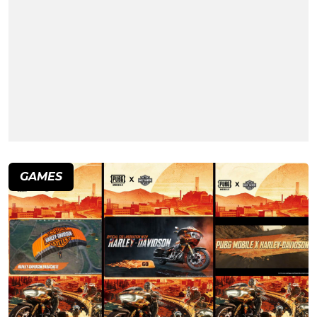
GAMES