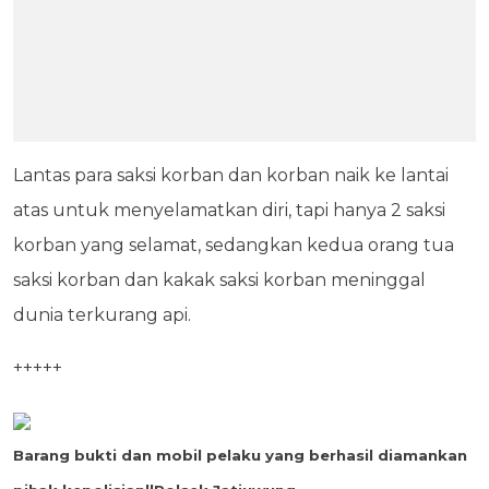
Lantas para saksi korban dan korban naik ke lantai
atas untuk menyelamatkan diri, tapi hanya 2 saksi
korban yang selamat, sedangkan kedua orang tua
saksi korban dan kakak saksi korban meninggal
dunia terkurang api.
+++++
Barang bukti dan mobil pelaku yang berhasil diamankan