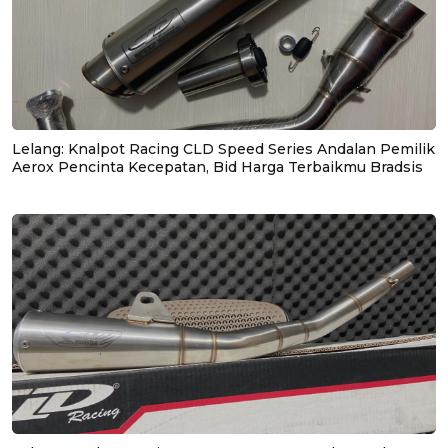
Lelang: Knalpot Racing CLD Speed Series Andalan Pemilik
Aerox Pencinta Kecepatan, Bid Harga Terbaikmu Bradsis