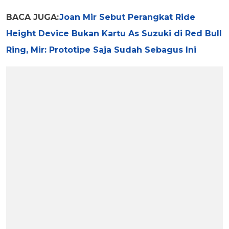
BACA JUGA:
Joan Mir Sebut Perangkat Ride
Height Device Bukan Kartu As Suzuki di Red Bull
Ring, Mir: Prototipe Saja Sudah Sebagus Ini