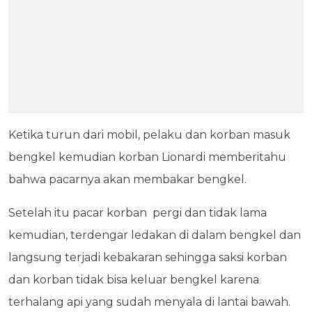
Ketika turun dari mobil, pelaku dan korban masuk
bengkel kemudian korban Lionardi memberitahu
bahwa pacarnya akan membakar bengkel.
Setelah itu pacar korban pergi dan tidak lama
kemudian, terdengar ledakan di dalam bengkel dan
langsung terjadi kebakaran sehingga saksi korban
dan korban tidak bisa keluar bengkel karena
terhalang api yang sudah menyala di lantai bawah.