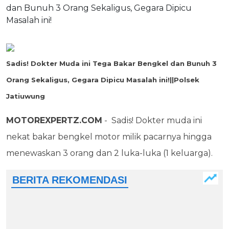
Sadis! Dokter Muda ini Tega Bakar Bengkel dan Bunuh 3
Orang Sekaligus, Gegara Dipicu Masalah ini!||Polsek
Jatiuwung
MOTOREXPERTZ.COM
- Sadis! Dokter muda ini
nekat bakar bengkel motor milik pacarnya hingga
menewaskan 3 orang dan 2 luka-luka (1 keluarga).