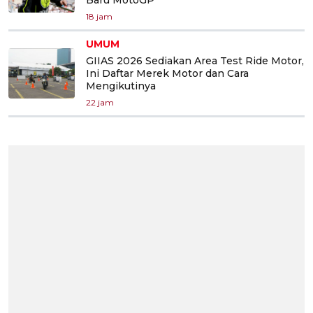
18 jam
UMUM
GIIAS 2026 Sediakan Area Test Ride Motor,
Ini Daftar Merek Motor dan Cara
Mengikutinya
22 jam