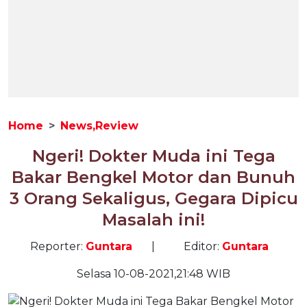
Home
News,Review
Ngeri! Dokter Muda ini Tega
Bakar Bengkel Motor dan Bunuh
3 Orang Sekaligus, Gegara Dipicu
Masalah ini!
Reporter:
Guntara
|
Editor:
Guntara
Selasa 10-08-2021,21:48 WIB