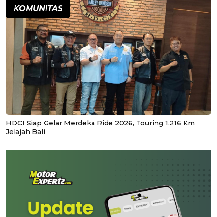
KOMUNITAS
HDCI Siap Gelar Merdeka Ride 2026, Touring 1.216 Km
Jelajah Bali