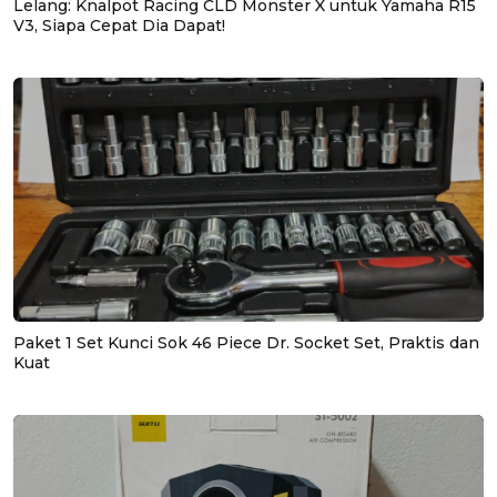
Lelang: Knalpot Racing CLD Monster X untuk Yamaha R15
V3, Siapa Cepat Dia Dapat!
Paket 1 Set Kunci Sok 46 Piece Dr. Socket Set, Praktis dan
Kuat