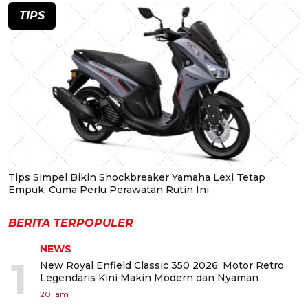
TIPS
Tips Simpel Bikin Shockbreaker Yamaha Lexi Tetap
Empuk, Cuma Perlu Perawatan Rutin Ini
BERITA TERPOPULER
NEWS
1
New Royal Enfield Classic 350 2026: Motor Retro
Legendaris Kini Makin Modern dan Nyaman
20 jam