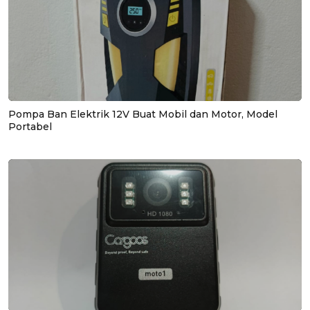
Pompa Ban Elektrik 12V Buat Mobil dan Motor, Model
Portabel