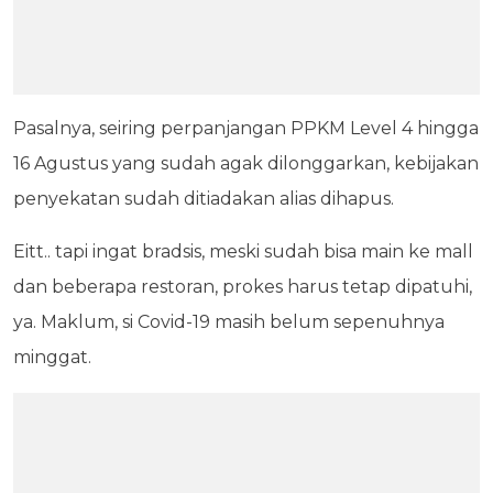
Pasalnya, seiring perpanjangan PPKM Level 4 hingga
16 Agustus yang sudah agak dilonggarkan, kebijakan
penyekatan sudah ditiadakan alias dihapus.
Eitt.. tapi ingat bradsis, meski sudah bisa main ke mall
dan beberapa restoran, prokes harus tetap dipatuhi,
ya. Maklum, si Covid-19 masih belum sepenuhnya
minggat.