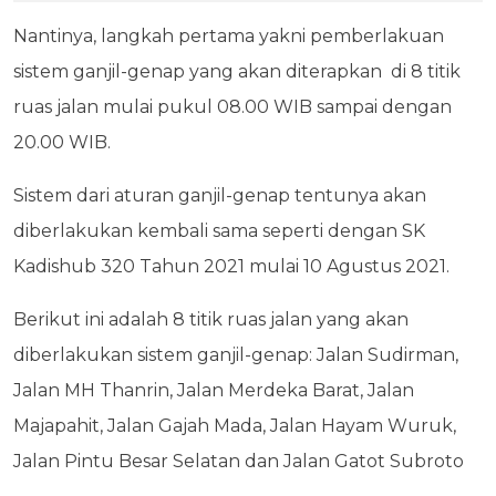
Nantinya, langkah pertama yakni pemberlakuan
sistem ganjil-genap yang akan diterapkan di 8 titik
ruas jalan mulai pukul 08.00 WIB sampai dengan
20.00 WIB.
Sistem dari aturan ganjil-genap tentunya akan
diberlakukan kembali sama seperti dengan SK
Kadishub 320 Tahun 2021 mulai 10 Agustus 2021.
Berikut ini adalah 8 titik ruas jalan yang akan
diberlakukan sistem ganjil-genap: Jalan Sudirman,
Jalan MH Thanrin, Jalan Merdeka Barat, Jalan
Majapahit, Jalan Gajah Mada, Jalan Hayam Wuruk,
Jalan Pintu Besar Selatan dan Jalan Gatot Subroto