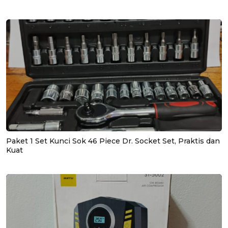
Paket 1 Set Kunci Sok 46 Piece Dr. Socket Set, Praktis dan
Kuat