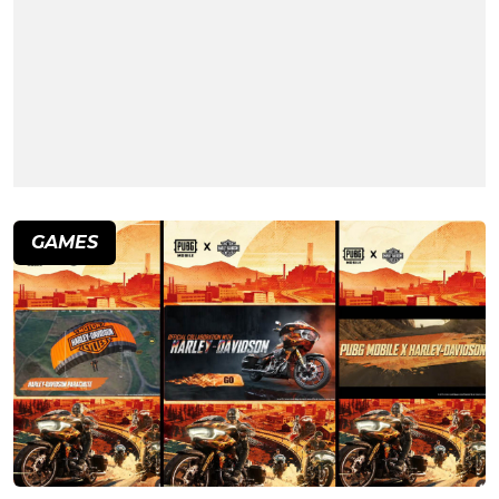
GAMES