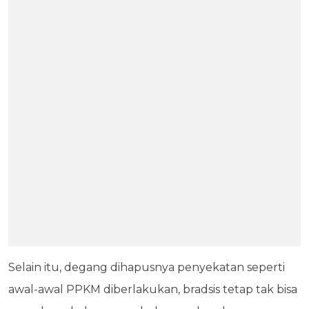
Selain itu, degang dihapusnya penyekatan seperti
awal-awal PPKM diberlakukan, bradsis tetap tak bisa