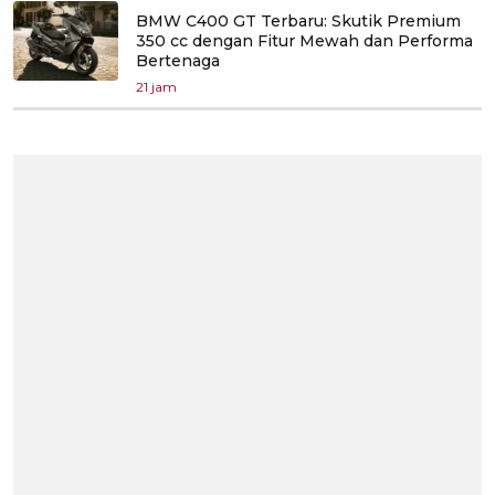
BMW C400 GT Terbaru: Skutik Premium
350 cc dengan Fitur Mewah dan Performa
Bertenaga
21 jam