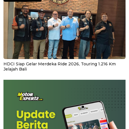
HDCI Siap Gelar Merdeka Ride 2026, Touring 1.216 Km
Jelajah Bali