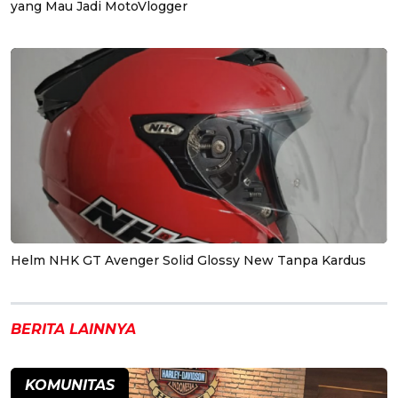
yang Mau Jadi MotoVlogger
Helm NHK GT Avenger Solid Glossy New Tanpa Kardus
BERITA LAINNYA
KOMUNITAS