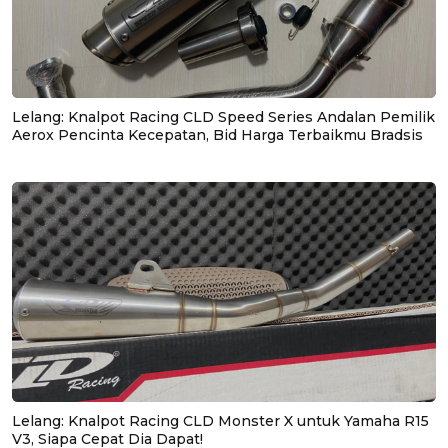
Lelang: Knalpot Racing CLD Speed Series Andalan Pemilik
Aerox Pencinta Kecepatan, Bid Harga Terbaikmu Bradsis
Lelang: Knalpot Racing CLD Monster X untuk Yamaha R15
V3, Siapa Cepat Dia Dapat!