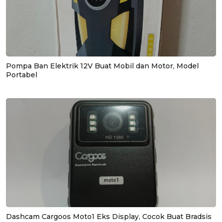
Pompa Ban Elektrik 12V Buat Mobil dan Motor, Model
Portabel
Dashcam Cargoos Moto1 Eks Display, Cocok Buat Bradsis