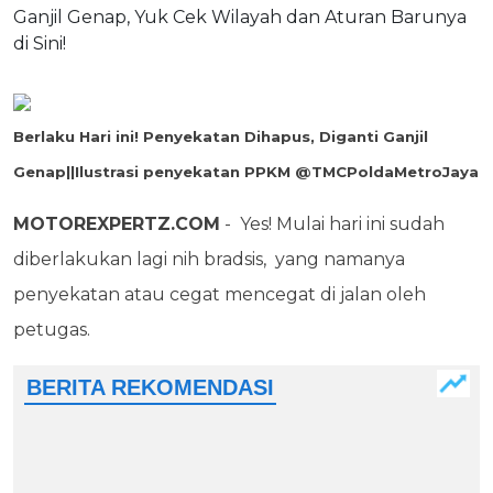
Berlaku Hari ini! Penyekatan Dihapus, Diganti Ganjil
Genap||Ilustrasi penyekatan PPKM @TMCPoldaMetroJaya
MOTOREXPERTZ.COM
- Yes! Mulai hari ini sudah
diberlakukan lagi nih bradsis, yang namanya
penyekatan atau cegat mencegat di jalan oleh
petugas.