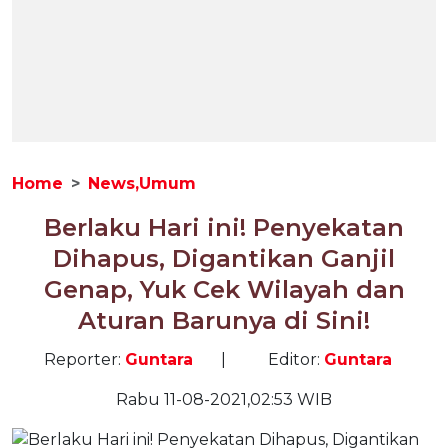
Home
News,Umum
Berlaku Hari ini! Penyekatan
Dihapus, Digantikan Ganjil
Genap, Yuk Cek Wilayah dan
Aturan Barunya di Sini!
Reporter:
Guntara
|
Editor:
Guntara
Rabu 11-08-2021,02:53 WIB