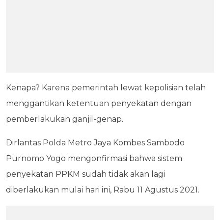
Kenapa? Karena pemerintah lewat kepolisian telah
menggantikan ketentuan penyekatan dengan
pemberlakukan ganjil-genap.
Dirlantas Polda Metro Jaya Kombes Sambodo
Purnomo Yogo mengonfirmasi bahwa sistem
penyekatan PPKM sudah tidak akan lagi
diberlakukan mulai hari ini, Rabu 11 Agustus 2021.