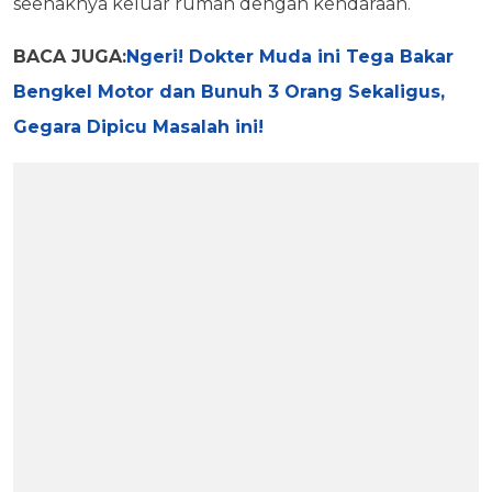
seenaknya keluar rumah dengan kendaraan.
BACA JUGA:
Ngeri! Dokter Muda ini Tega Bakar
Bengkel Motor dan Bunuh 3 Orang Sekaligus,
Gegara Dipicu Masalah ini!