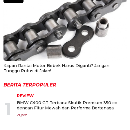
Kapan Rantai Motor Bebek Harus Diganti? Jangan
Tunggu Putus di Jalan!
BERITA TERPOPULER
REVIEW
1
BMW C400 GT Terbaru: Skutik Premium 350 cc
dengan Fitur Mewah dan Performa Bertenaga
21 jam