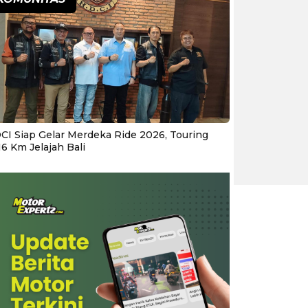
CI Siap Gelar Merdeka Ride 2026, Touring
16 Km Jelajah Bali