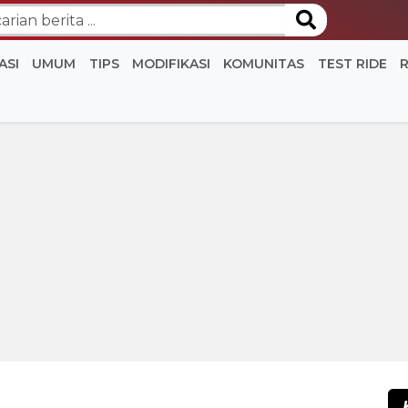
ASI
UMUM
TIPS
MODIFIKASI
KOMUNITAS
TEST RIDE