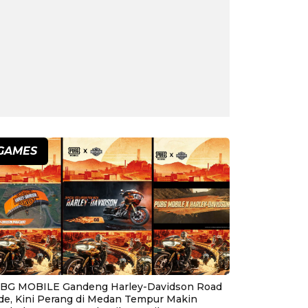
GAMES
BG MOBILE Gandeng Harley-Davidson Road
ide, Kini Perang di Medan Tempur Makin