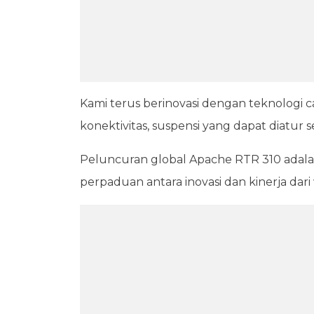
Kami terus berinovasi dengan teknologi c
konektivitas, suspensi yang dapat diatur 
Peluncuran global Apache RTR 310 adalah 
perpaduan antara inovasi dan kinerja dari