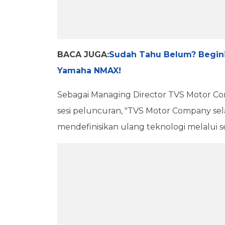
BACA JUGA:
Sudah Tahu Belum? Begini
Yamaha NMAX!
Sebagai Managing Director TVS Motor 
sesi peluncuran, "TVS Motor Company se
mendefinisikan ulang teknologi melalui 