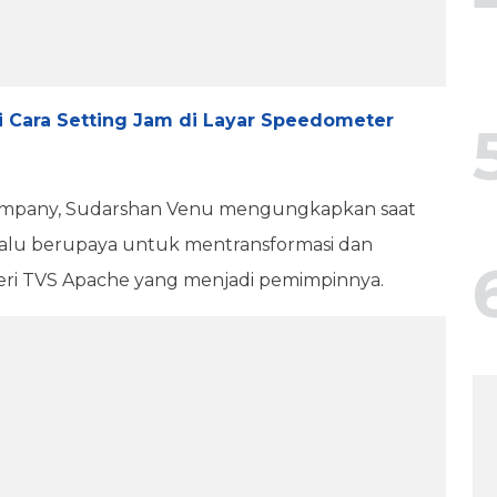
 Cara Setting Jam di Layar Speedometer
Company, Sudarshan Venu mengungkapkan saat
lalu berupaya untuk mentransformasi dan
seri TVS Apache yang menjadi pemimpinnya.