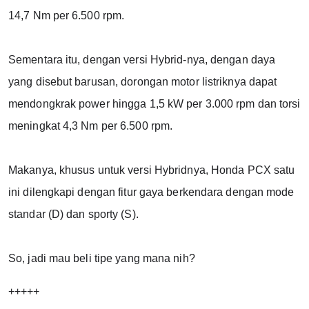
14,7 Nm per 6.500 rpm.
Sementara itu, dengan versi Hybrid-nya, dengan daya 
yang disebut barusan, dorongan motor listriknya dapat 
mendongkrak power hingga 1,5 kW per 3.000 rpm dan torsi 
meningkat 4,3 Nm per 6.500 rpm.
Makanya, khusus untuk versi Hybridnya, Honda PCX satu 
ini dilengkapi dengan fitur gaya berkendara dengan mode 
standar (D) dan sporty (S).
So, jadi mau beli tipe yang mana nih?
+++++