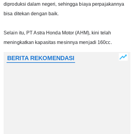
diproduksi dalam negeri, sehingga biaya perpajakannya 
bisa ditekan dengan baik.
Selain itu, PT Astra Honda Motor (AHM), kini telah 
meningkatkan kapasitas mesinnya menjadi 160cc.