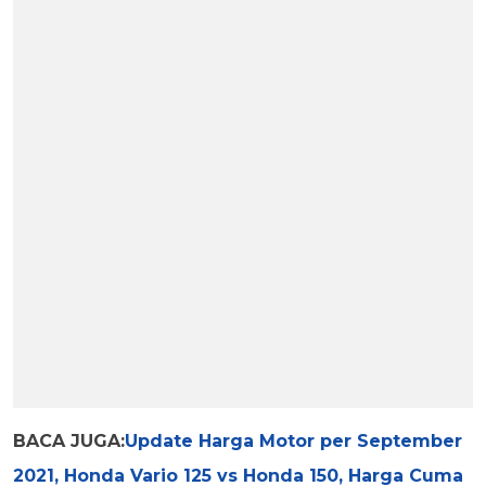
BACA JUGA:
Update Harga Motor per September
2021, Honda Vario 125 vs Honda 150, Harga Cuma