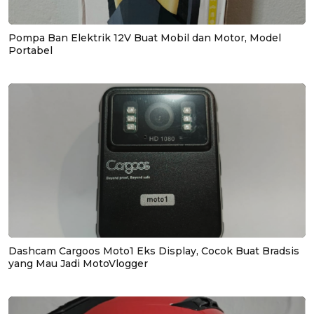
Pompa Ban Elektrik 12V Buat Mobil dan Motor, Model
Portabel
Dashcam Cargoos Moto1 Eks Display, Cocok Buat Bradsis
yang Mau Jadi MotoVlogger