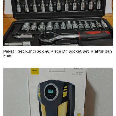
Paket 1 Set Kunci Sok 46 Piece Dr. Socket Set, Praktis dan
Kuat