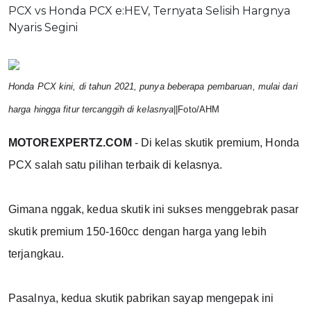
Honda PCX kini, di tahun 2021, punya beberapa pembaruan, mulai dari 
harga hingga fitur tercanggih di kelasnya
||Foto/AHM
MOTOREXPERTZ.COM
 - Di kelas skutik premium, Honda 
PCX salah satu pilihan terbaik di kelasnya.
Gimana nggak, kedua skutik ini sukses menggebrak pasar 
skutik premium 150-160cc dengan harga yang lebih 
terjangkau.
Pasalnya, kedua skutik pabrikan sayap mengepak ini 