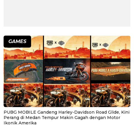
GAMES
PUBG MOBILE Gandeng Harley-Davidson Road Glide, Kini
Perang di Medan Tempur Makin Gagah dengan Motor
Ikonik Amerika