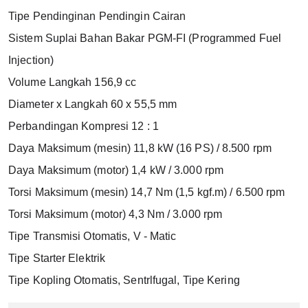
Tipe Pendinginan Pendingin Cairan
Sistem Suplai Bahan Bakar PGM-FI (Programmed Fuel 
Injection)
Volume Langkah 156,9 cc
Diameter x Langkah 60 x 55,5 mm
Perbandingan Kompresi 12 : 1
Daya Maksimum (mesin) 11,8 kW (16 PS) / 8.500 rpm
Daya Maksimum (motor) 1,4 kW / 3.000 rpm
Torsi Maksimum (mesin) 14,7 Nm (1,5 kgf.m) / 6.500 rpm
Torsi Maksimum (motor) 4,3 Nm / 3.000 rpm
Tipe Transmisi Otomatis, V - Matic
Tipe Starter Elektrik
Tipe Kopling Otomatis, Sentrlfugal, Tipe Kering