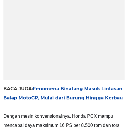
BACA JUGA:
Fenomena Binatang Masuk Lintasan
Balap MotoGP, Mulai dari Burung Hingga Kerbau
Dengan mesin konvensionalnya, Honda PCX mampu 
mencapai daya maksimum 16 PS per 8.500 rpm dan torsi 