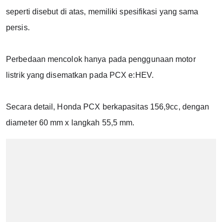
seperti disebut di atas, memiliki spesifikasi yang sama 
persis.
Perbedaan mencolok hanya pada penggunaan motor 
listrik yang disematkan pada PCX e:HEV.
Secara detail, Honda PCX berkapasitas 156,9cc, dengan 
diameter 60 mm x langkah 55,5 mm.