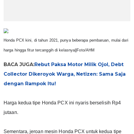
Honda PCX kini, di tahun 2021, punya beberapa pembaruan, mulai dari 
harga hingga fitur tercanggih di kelasnya||Foto/AHM
BACA JUGA:
Rebut Paksa Motor Milik Ojol, Debt
Collector Dikeroyok Warga, Netizen: Sama Saja
dengan Rampok Itu!
Harga kedua tipe Honda PCX ini nyaris berselisih Rp4 
jutaan.
Sementara, jeroan mesin Honda PCX untuk kedua tipe 