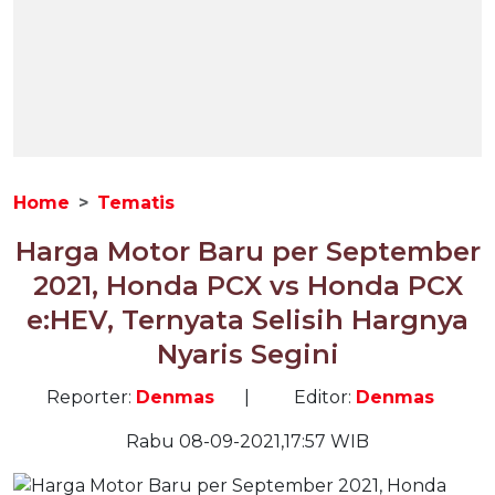
Home
Tematis
Harga Motor Baru per September
2021, Honda PCX vs Honda PCX
e:HEV, Ternyata Selisih Hargnya
Nyaris Segini
Reporter:
Denmas
|
Editor:
Denmas
Rabu 08-09-2021,17:57 WIB