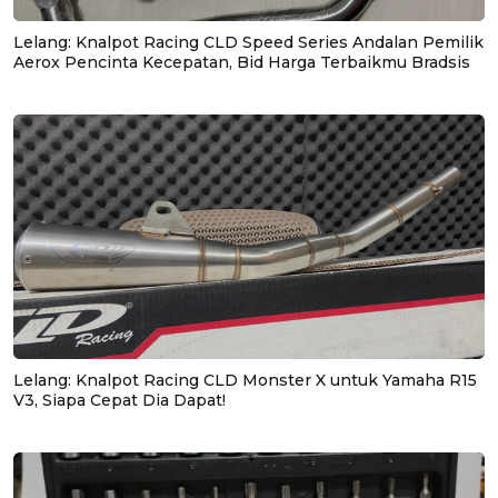
Lelang: Knalpot Racing CLD Speed Series Andalan Pemilik
Aerox Pencinta Kecepatan, Bid Harga Terbaikmu Bradsis
Lelang: Knalpot Racing CLD Monster X untuk Yamaha R15
V3, Siapa Cepat Dia Dapat!