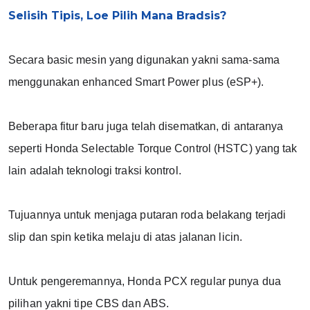
Selisih Tipis, Loe Pilih Mana Bradsis?
Secara basic mesin yang digunakan yakni sama-sama 
menggunakan enhanced Smart Power plus (eSP+).
Beberapa fitur baru juga telah disematkan, di antaranya 
seperti Honda Selectable Torque Control (HSTC) yang tak 
lain adalah teknologi traksi kontrol.
Tujuannya untuk menjaga putaran roda belakang terjadi 
slip dan spin ketika melaju di atas jalanan licin.
Untuk pengeremannya, Honda PCX regular punya dua 
pilihan yakni tipe CBS dan ABS.