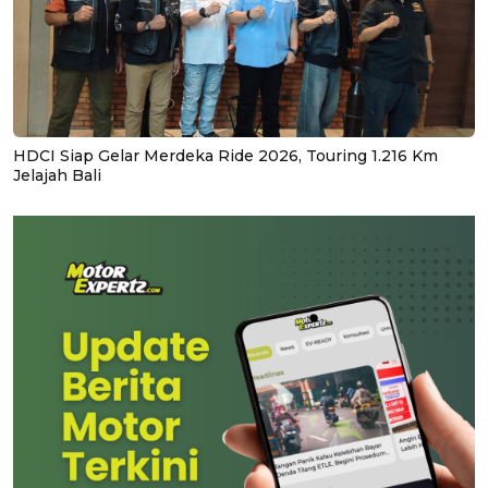
HDCI Siap Gelar Merdeka Ride 2026, Touring 1.216 Km
Jelajah Bali